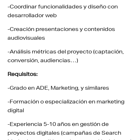
-Coordinar funcionalidades y diseño con
desarrollador web
-Creación presentaciones y contenidos
audiovisuales
-Análisis métricas del proyecto (captación,
conversión, audiencias…)
Requisitos:
-Grado en ADE, Marketing, y similares
-Formación o especialización en marketing
digital
-Experiencia 5-10 años en gestión de
proyectos digitales (campañas de Search