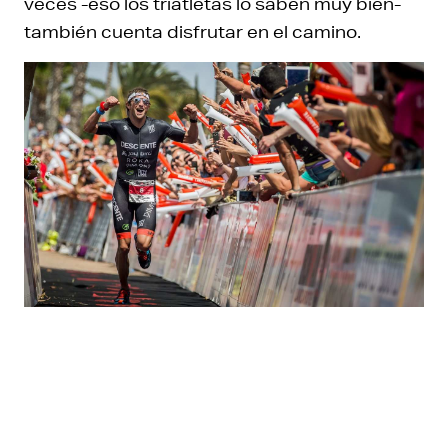
veces -eso los triatletas lo saben muy bien-
también cuenta disfrutar en el camino.