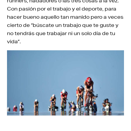
runners, nadadores o las tres cosas a la vez.
Con pasión por el trabajo y el deporte, para
hacer bueno aquello tan manido pero a veces
cierto de “búscate un trabajo que te guste y
no tendrás que trabajar ni un solo día de tu
vida”.