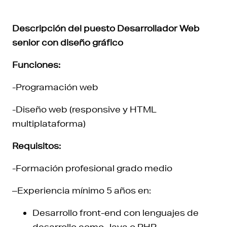
Descripción del puesto Desarrollador Web
senior con diseño gráfico
Funciones:
-Programación web
-Diseño web (responsive y HTML
multiplataforma)
Requisitos:
-Formación profesional grado medio
–Experiencia mínimo 5 años en:
Desarrollo front-end con lenguajes de
desarrollo como Java o PHP,