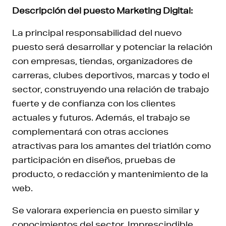
Descripción del puesto Marketing Digital:
La principal responsabilidad del nuevo
puesto será desarrollar y potenciar la relación
con empresas, tiendas, organizadores de
carreras, clubes deportivos, marcas y todo el
sector, construyendo una relación de trabajo
fuerte y de confianza con los clientes
actuales y futuros. Además, el trabajo se
complementará con otras acciones
atractivas para los amantes del triatlón como
participación en diseños, pruebas de
producto, o redacción y mantenimiento de la
web.
Se valorara experiencia en puesto similar y
conocimientos del sector. Imprescindible