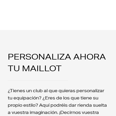
PERSONALIZA AHORA
TU MAILLOT
¿Tienes un club al que quieras personalizar
tu equipación? ¿Eres de los que tiene su
propio estilo? Aquí podréis dar rienda suelta
a vuestra imaginación. ¡Decirnos vuestra