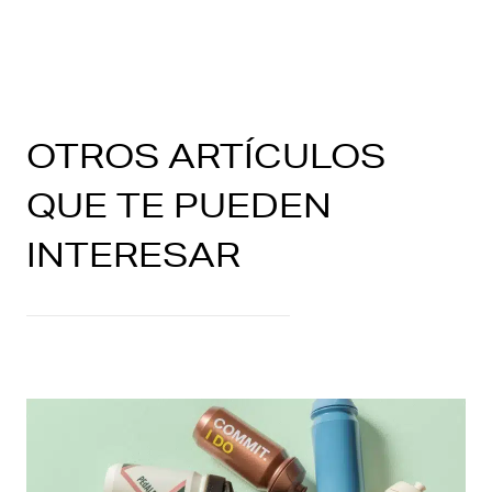
OTROS ARTÍCULOS
QUE TE PUEDEN
INTERESAR