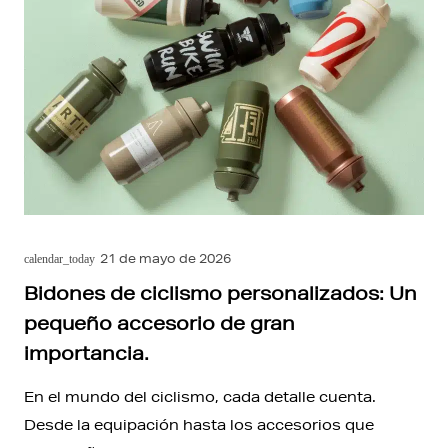
21 de mayo de 2026
calendar_today
Bidones de ciclismo personalizados: Un
pequeño accesorio de gran
importancia.
En el mundo del ciclismo, cada detalle cuenta.
Desde la equipación hasta los accesorios que