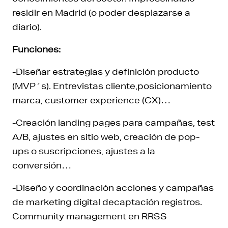
residir en Madrid (o poder desplazarse a
diario).
Funciones:
-Diseñar estrategias y definición producto
(MVP´s). Entrevistas cliente,posicionamiento
marca, customer experience (CX)…
-Creación landing pages para campañas, test
A/B, ajustes en sitio web, creación de pop-
ups o suscripciones, ajustes a la
conversión…
-Diseño y coordinación acciones y campañas
de marketing digital decaptación registros.
Community management en RRSS