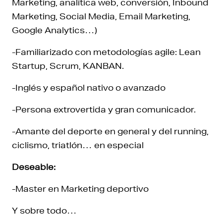
Marketing, analítica web, conversión, Inbound
Marketing, Social Media, Email Marketing,
Google Analytics…)
-Familiarizado con metodologías agile: Lean
Startup, Scrum, KANBAN.
-Inglés y español nativo o avanzado
-Persona extrovertida y gran comunicador.
-Amante del deporte en general y del running,
ciclismo, triatlón… en especial
Deseable:
-Master en Marketing deportivo
Y sobre todo…