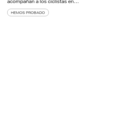
acompañan a los ciclistas en…
HEMOS PROBADO