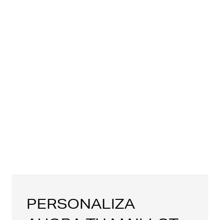
PERSONALIZA