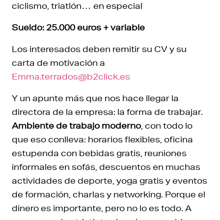
ciclismo, triatlón… en especial
Sueldo: 25.000 euros + variable
Los interesados deben remitir su CV y su
carta de motivación a
Emma.terrados@b2click.es
Y un apunte más que nos hace llegar la
directora de la empresa: la forma de trabajar.
Ambiente de trabajo moderno
, con todo lo
que eso conlleva: horarios flexibles, oficina
estupenda con bebidas gratis, reuniones
informales en sofás, descuentos en muchas
actividades de deporte, yoga gratis y eventos
de formación, charlas y networking. Porque el
dinero es importante, pero no lo es todo. A