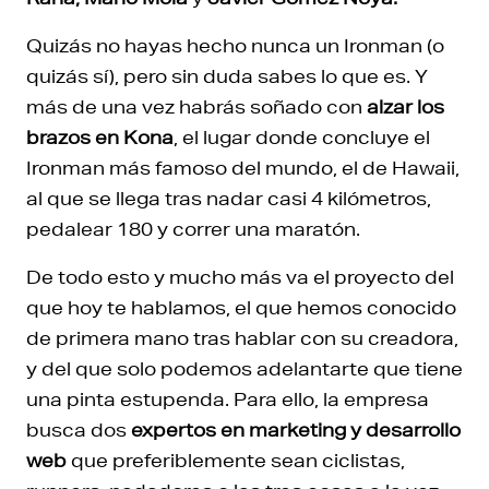
Quizás no hayas hecho nunca un Ironman (o
quizás sí), pero sin duda sabes lo que es. Y
más de una vez habrás soñado con
alzar los
brazos en Kona
, el lugar donde concluye el
Ironman más famoso del mundo, el de Hawaii,
al que se llega tras nadar casi 4 kilómetros,
pedalear 180 y correr una maratón.
De todo esto y mucho más va el proyecto del
que hoy te hablamos, el que hemos conocido
de primera mano tras hablar con su creadora,
y del que solo podemos adelantarte que tiene
una pinta estupenda. Para ello, la empresa
busca dos
expertos en marketing y desarrollo
web
que preferiblemente sean ciclistas,