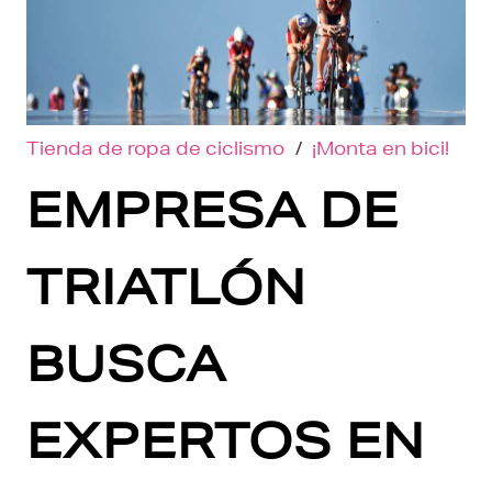
Tienda de ropa de ciclismo
/
¡Monta en bici!
EMPRESA DE
TRIATLÓN
BUSCA
EXPERTOS EN