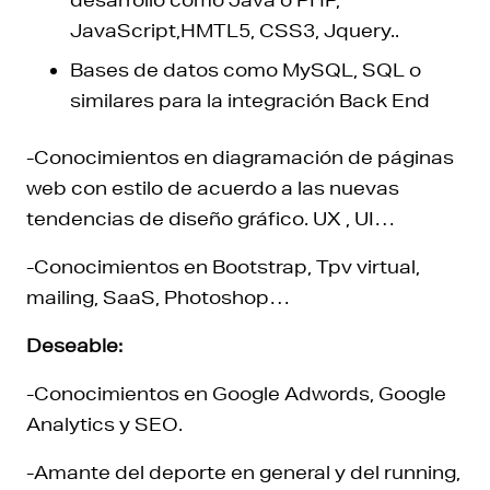
JavaScript,HMTL5, CSS3, Jquery..
Bases de datos como MySQL, SQL o
similares para la integración Back End
-Conocimientos en diagramación de páginas
web con estilo de acuerdo a las nuevas
tendencias de diseño gráfico. UX , UI…
-Conocimientos en Bootstrap, Tpv virtual,
mailing, SaaS, Photoshop…
Deseable:
-Conocimientos en Google Adwords, Google
Analytics y SEO.
-Amante del deporte en general y del running,