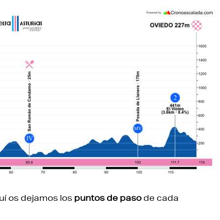
aquí os dejamos los
puntos de paso
de cada