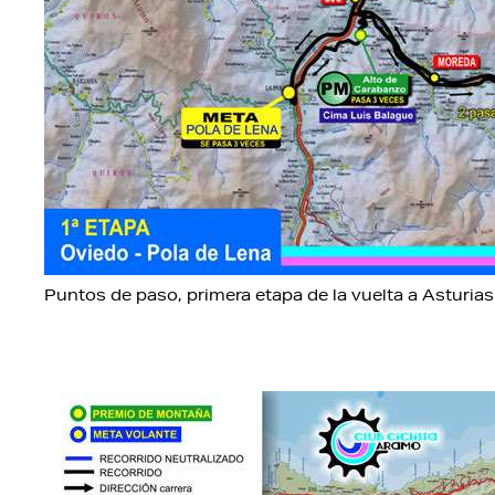
Puntos de paso, primera etapa de la vuelta a Asturias