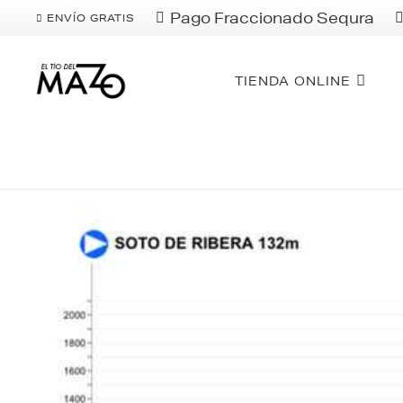
Pago Fraccionado Sequra
ENVÍO GRATIS
TIENDA ONLINE