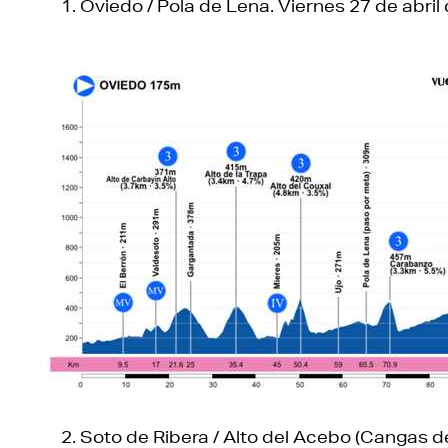
Oviedo / Pola de Lena. Viernes 27 de abril
Soto de Ribera / Alto del Acebo (Cangas d