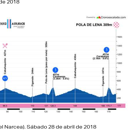
 de 2018
el Narcea). Sábado 28 de abril de 2018