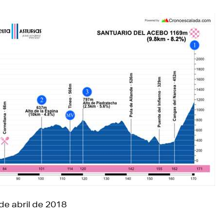
e abril de 2018