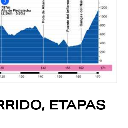
RRIDO, ETAPAS