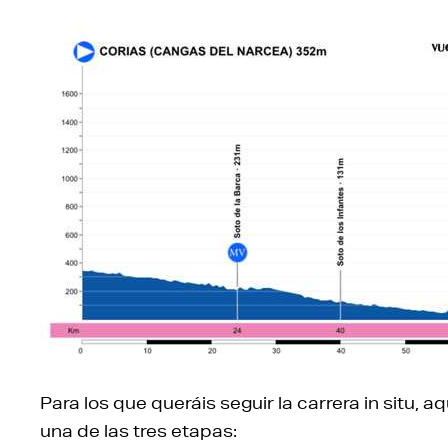
Para los que queráis seguir la carrera in situ, 
una de las tres etapas: