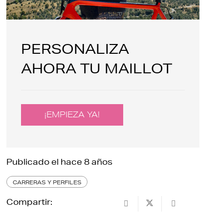
PERSONALIZA
AHORA TU MAILLOT
¡EMPIEZA YA!
Publicado el
hace 8 años
CARRERAS Y PERFILES
Compartir: