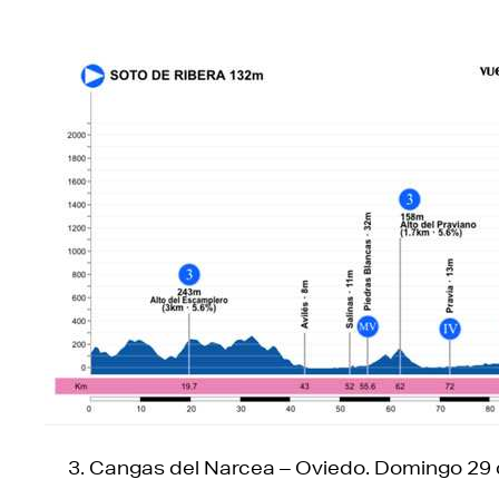
Cangas del Narcea – Oviedo. Domingo 29 d