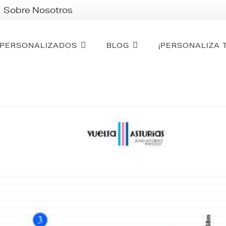
Sobre Nosotros
PERSONALIZADOS
BLOG
¡PERSONALIZA 