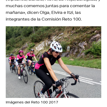
muchas comemos juntas para comentar la
mañana», dicen Olga, Elvira e Itzi, las
integrantes de la Comisión Reto 100.
Imágenes del Reto 100 2017