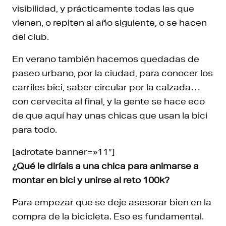
visibilidad, y prácticamente todas las que
vienen, o repiten al año siguiente, o se hacen
del club.
En verano también hacemos quedadas de
paseo urbano, por la ciudad, para conocer los
carriles bici, saber circular por la calzada…
con cervecita al final, y la gente se hace eco
de que aquí hay unas chicas que usan la bici
para todo.
[adrotate banner=»11″]
¿Qué le diríais a una chica para animarse a
montar en bici y unirse al reto 100k?
Para empezar que se deje asesorar bien en la
compra de la bicicleta. Eso es fundamental.