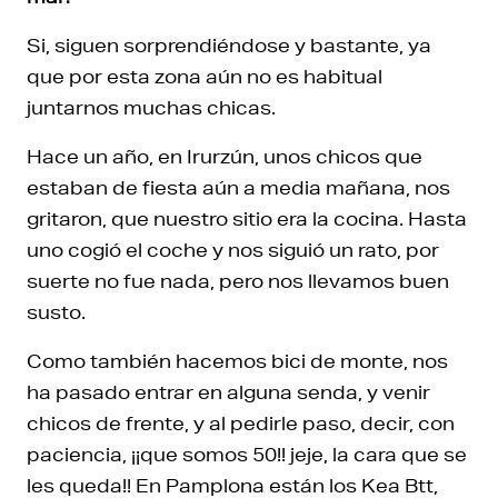
Si, siguen sorprendiéndose y bastante, ya
que por esta zona aún no es habitual
juntarnos muchas chicas.
Hace un año, en Irurzún, unos chicos que
estaban de fiesta aún a media mañana, nos
gritaron, que nuestro sitio era la cocina. Hasta
uno cogió el coche y nos siguió un rato, por
suerte no fue nada, pero nos llevamos buen
susto.
Como también hacemos bici de monte, nos
ha pasado entrar en alguna senda, y venir
chicos de frente, y al pedirle paso, decir, con
paciencia, ¡¡que somos 50!! jeje, la cara que se
les queda!! En Pamplona están los Kea Btt,