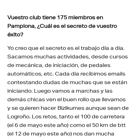
Vuestro club tiene 175 miembros en
Pamplona, ¿Cuál es el secreto de vuestro
éxito?
Yo creo que el secreto es el trabajo día a día.
Sacamos muchas actividades, desde cursos
de mecánica, de iniciación, de pedales
automáticos, etc. Cada día recibimos emails
contestando dudas de muchas que se están
iniciando. Luego vamos a marchas y las
demás chicas ven el buen rollo que llevamos
y se quieren hacer Bizikumes aunque sean de
Logroño. Los retos, tanto el 100 de carretera
(el 6 de mayo este año) como el 50 km de btt
(el 12 de mayo este año) nos dan mucha