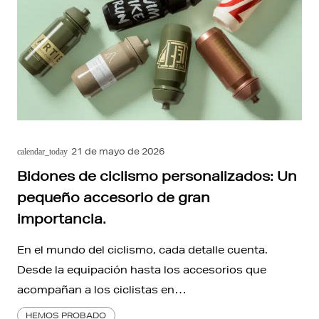
21 de mayo de 2026
calendar_today
Bidones de ciclismo personalizados: Un
pequeño accesorio de gran
importancia.
En el mundo del ciclismo, cada detalle cuenta.
Desde la equipación hasta los accesorios que
acompañan a los ciclistas en…
HEMOS PROBADO