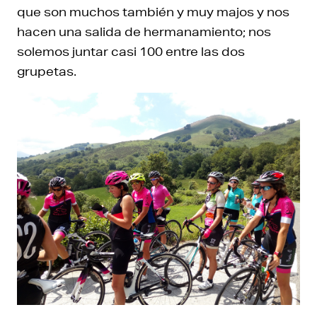
que son muchos también y muy majos y nos
hacen una salida de hermanamiento; nos
solemos juntar casi 100 entre las dos
grupetas.