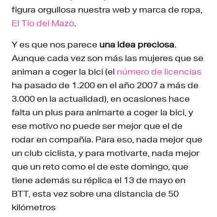
figura orgullosa nuestra web y marca de ropa,
El Tío del Mazo
.
Y es que nos parece
una idea preciosa
.
Aunque cada vez son más las mujeres que se
animan a coger la bici (el
número de licencias
ha pasado de 1.200 en el año 2007 a más de
3.000 en la actualidad), en ocasiones hace
falta un plus para animarte a coger la bici, y
ese motivo no puede ser mejor que el de
rodar en compañía. Para eso, nada mejor que
un club ciclista, y para motivarte, nada mejor
que un reto como el de este domingo, que
tiene además su réplica el 13 de mayo en
BTT, esta vez sobre una distancia de 50
kilómetros