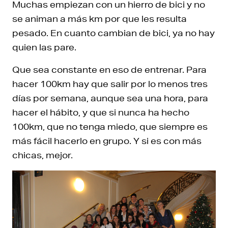
Muchas empiezan con un hierro de bici y no
se animan a más km por que les resulta
pesado. En cuanto cambian de bici, ya no hay
quien las pare.
Que sea constante en eso de entrenar. Para
hacer 100km hay que salir por lo menos tres
días por semana, aunque sea una hora, para
hacer el hábito, y que si nunca ha hecho
100km, que no tenga miedo, que siempre es
más fácil hacerlo en grupo. Y si es con más
chicas, mejor.