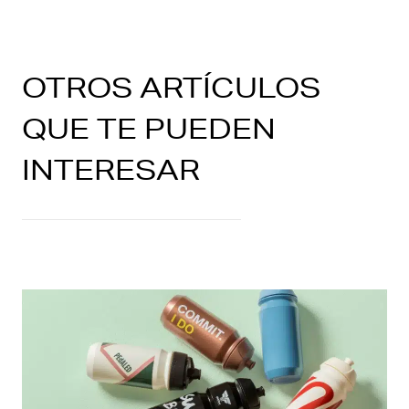
OTROS ARTÍCULOS
QUE TE PUEDEN
INTERESAR