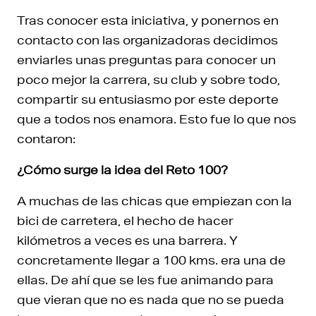
Tras conocer esta iniciativa, y ponernos en
contacto con las organizadoras decidimos
enviarles unas preguntas para conocer un
poco mejor la carrera, su club y sobre todo,
compartir su entusiasmo por este deporte
que a todos nos enamora. Esto fue lo que nos
contaron:
¿Cómo surge la idea del Reto 100?
A muchas de las chicas que empiezan con la
bici de carretera, el hecho de hacer
kilómetros a veces es una barrera. Y
concretamente llegar a 100 kms. era una de
ellas. De ahí que se les fue animando para
que vieran que no es nada que no se pueda