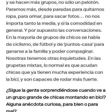
y se hacen más grupos, no sólo un pelotón.
Paramos más, desde paradas para quitarnos
ropa, para orinar, para sacar fotos… no nos
importa tanto la media, y si la comodidad en
general. Y por supuesto las conversaciones.
En la mayoría de grupos de chicos se habla
de ciclismo, de fútbol y de ‘puntos-casa’ para
ganarse a la familia y poder compaginar.
Nosotras tenemos otras inquietudes. En las
grupetas mixtas, lo normal es que acudan
chicas que ya tienen mucha experiencia con
la bici, y son capaces de rodar más fuerte.
¿Sigue la gente sorprendiéndose cuando ve a
un grupo grande de chicas montando en bici?
Alguna anécdota curiosa, para bien o para
mal?