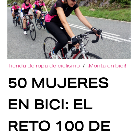
Tienda de ropa de ciclismo
/
¡Monta en bici!
50 MUJERES
EN BICI: EL
RETO 100 DE