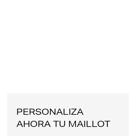
PERSONALIZA
AHORA TU MAILLOT