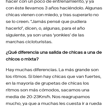
hacer con un poco de entrenamiento, y ya
con éste llevamos 3 años haciéndolo. Algunas
chicas vienen con miedo, y tras superarlo no
se lo creen. “Jamás pensé que pudiera
hacerlo”, dicen, o, algunas, para el año
siguiente, ya son unas ‘yonkies’ de las
marchas cicloturistas.
¿Qué diferencia una salida de chicas a una de
chicos o mixta?
Hay muchas diferencias. La más grande son
los ritmos. Si bien hay chicas que van fuertes,
en la mayoría de grupetas de chicas los
ritmos son más cómodos, sacamos una
media de 20-23Km/h. Nos reagrupamos
mucho, ya que a muchas les cuesta ir a rueda