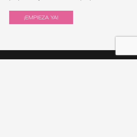
¡EMPIEZA YA!