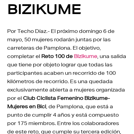
BIZIKUME
Por Techo Díaz.- El próximo domingo 6 de
mayo, 50 mujeres rodarán juntas por las
carreteras de Pamplona. El objetivo,
completar el
Reto 100 de
Bizikume
, una salida
que tiene por objeto lograr que todas las
participantes acaben un recorrido de 100
kilómetros de recorrido. Es una quedada
exclusivamente abierta a mujeres organizada
por el
Club Ciclista Femenino Bizikume-
Mujeres en Bici
, de Pamplona, que está a
punto de cumplir 4 años y está compuesto
por 175 miembros. Entre los colaboradores
de este reto, que cumple su tercera edición,