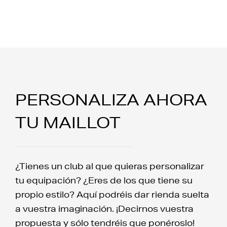
PERSONALIZA AHORA
TU MAILLOT
¿Tienes un club al que quieras personalizar
tu equipación? ¿Eres de los que tiene su
propio estilo? Aquí podréis dar rienda suelta
a vuestra imaginación. ¡Decirnos vuestra
propuesta y sólo tendréis que ponéroslo!