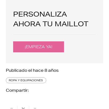
PERSONALIZA
AHORA TU MAILLOT
¡EMPIEZA YA!
Publicado el
hace 8 años
ROPA Y EQUIPACIONES
Compartir: