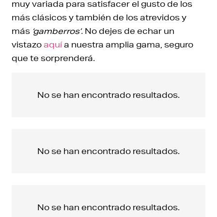
muy variada para satisfacer el gusto de los
más clásicos y también de los atrevidos y
más
‘gamberros’.
No dejes de echar un
vistazo
aquí
a nuestra amplia gama, seguro
que te sorprenderá.
No se han encontrado resultados.
No se han encontrado resultados.
No se han encontrado resultados.