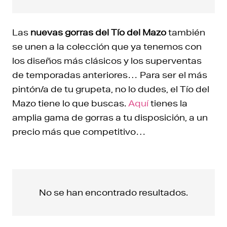
Las
nuevas gorras del Tío del Mazo
también
se unen a la colección que ya tenemos con
los diseños más clásicos y los superventas
de temporadas anteriores… Para ser el más
pintón/a de tu grupeta, no lo dudes, el Tío del
Mazo tiene lo que buscas.
Aquí
tienes la
amplia gama de gorras a tu disposición, a un
precio más que competitivo…
No se han encontrado resultados.