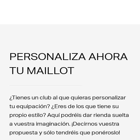
PERSONALIZA AHORA
TU MAILLOT
¿Tienes un club al que quieras personalizar
tu equipación? ¿Eres de los que tiene su
propio estilo? Aquí podréis dar rienda suelta
a vuestra imaginación. ¡Decirnos vuestra
propuesta y sólo tendréis que ponéroslo!