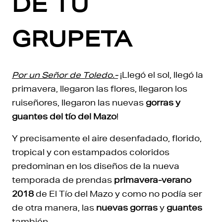
DE TU
GRUPETA
Por un Señor de Toledo.-
¡Llegó el sol, llegó la
primavera, llegaron las flores, llegaron los
ruiseñores, llegaron las nuevas
gorras y
guantes del tío del Mazo
!
Y precisamente el aire desenfadado, florido,
tropical y con estampados coloridos
predominan en los diseños de la nueva
temporada de prendas
primavera-verano
2018
de El Tío del Mazo y como no podía ser
de otra manera, las
nuevas gorras
y
guantes
también.