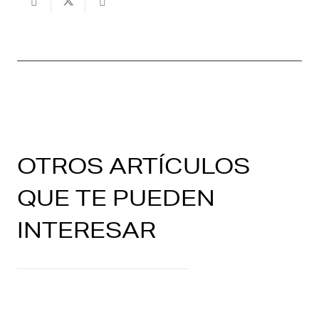
OTROS ARTÍCULOS
QUE TE PUEDEN
INTERESAR