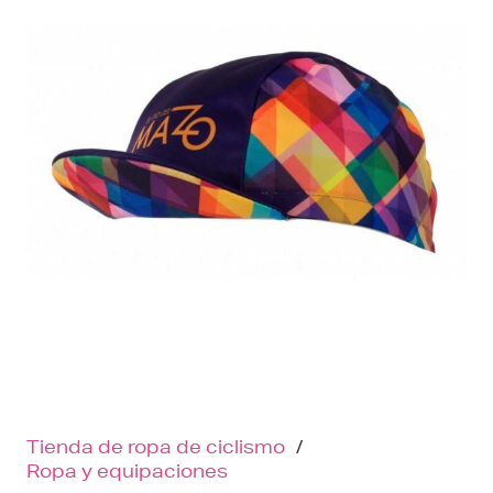
Tienda de ropa de ciclismo
/
Ropa y equipaciones