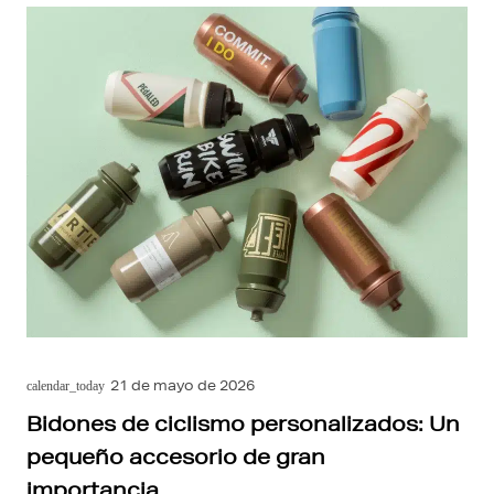
21 de mayo de 2026
calendar_today
Bidones de ciclismo personalizados: Un
pequeño accesorio de gran
importancia.