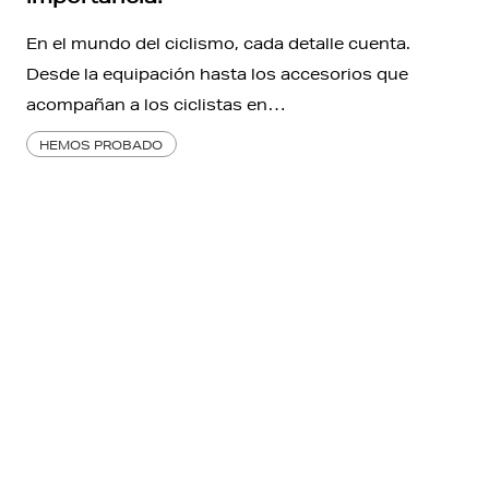
En el mundo del ciclismo, cada detalle cuenta.
Desde la equipación hasta los accesorios que
acompañan a los ciclistas en…
HEMOS PROBADO