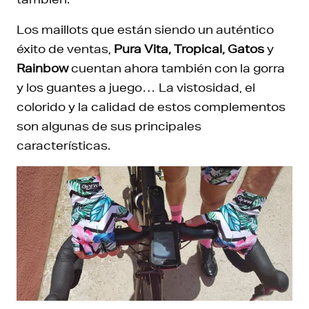
Los maillots que están siendo un auténtico
éxito de ventas,
Pura Vita, Tropical, Gatos
y
Rainbow
cuentan ahora también con la gorra
y los guantes a juego… La vistosidad, el
colorido y la calidad de estos complementos
son algunas de sus principales
características.