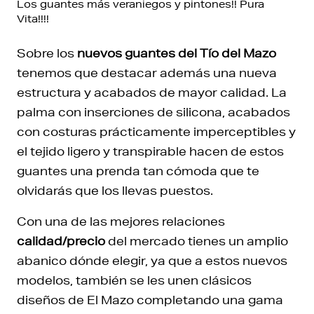
Los guantes más veraniegos y pintones!! Pura
Vita!!!!
Sobre los
nuevos guantes del Tío del Mazo
tenemos que destacar además una nueva
estructura y acabados de mayor calidad. La
palma con inserciones de silicona, acabados
con costuras prácticamente imperceptibles y
el tejido ligero y transpirable hacen de estos
guantes una prenda tan cómoda que te
olvidarás que los llevas puestos.
Con una de las mejores relaciones
calidad/precio
del mercado tienes un amplio
abanico dónde elegir, ya que a estos nuevos
modelos, también se les unen clásicos
diseños de El Mazo completando una gama