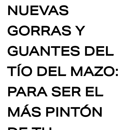
NUEVAS
GORRAS Y
GUANTES DEL
TÍO DEL MAZO:
PARA SER EL
MÁS PINTÓN