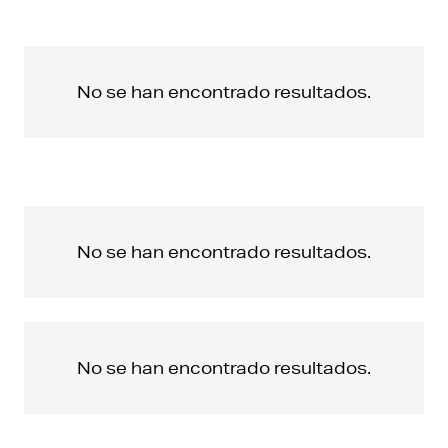
No se han encontrado resultados.
No se han encontrado resultados.
No se han encontrado resultados.