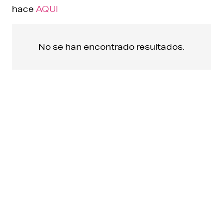
hace
AQUI
No se han encontrado resultados.