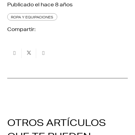
Publicado el
hace 8 años
ROPA Y EQUIPACIONES
Compartir:
OTROS ARTÍCULOS