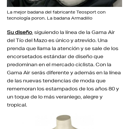
La mejor badana del fabricante Teosport con
tecnología poron. La badana Armadillo
Su diseño
, siguiendo la línea de la Gama Air
del Tío del Mazo es único y atrevido. Una
prenda que llama la atención y se sale de los
encorsetados estándar de diseño que
predominan en el mercado ciclista. Con la
Gama Air serás diferente y además en la línea
de las nuevas tendencias de moda que
rememoran los estampados de los años 80 y
un toque de lo más veraniego, alegre y
tropical.