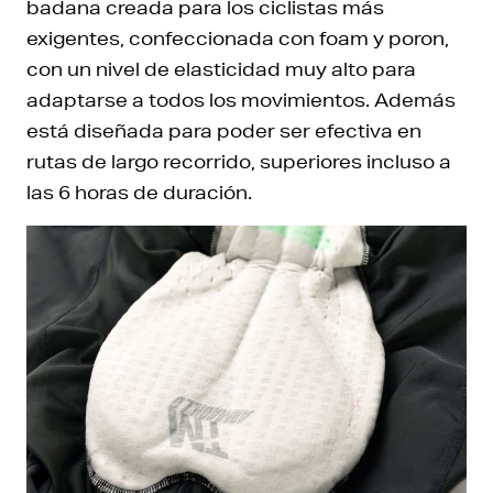
badana creada para los ciclistas más
exigentes, confeccionada con foam y poron,
con un nivel de elasticidad muy alto para
adaptarse a todos los movimientos. Además
está diseñada para poder ser efectiva en
rutas de largo recorrido, superiores incluso a
las 6 horas de duración.