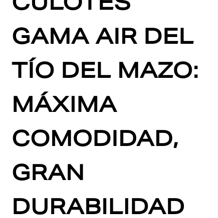
CULOTES
GAMA AIR DEL
TÍO DEL MAZO:
MÁXIMA
COMODIDAD,
GRAN
DURABILIDAD