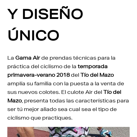
Y DISEÑO
ÚNICO
La
Gama Air
de prendas técnicas para la
práctica del ciclismo de la
temporada
primavera-verano 2018
del
Tío del Mazo
amplía su familia con la puesta a la venta de
sus nuevos colotes. El culote Air del
Tío del
Mazo
, presenta todas las características para
ser tú mejor aliado sea cual sea el tipo de
ciclismo que practiques.