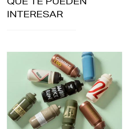
QUE TE PUEDEN
INTERESAR