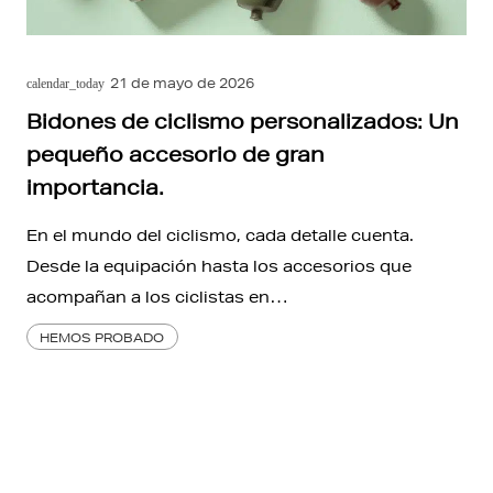
21 de mayo de 2026
calendar_today
Bidones de ciclismo personalizados: Un
pequeño accesorio de gran
importancia.
En el mundo del ciclismo, cada detalle cuenta.
Desde la equipación hasta los accesorios que
acompañan a los ciclistas en…
HEMOS PROBADO