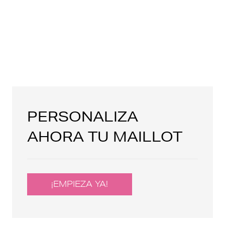
PERSONALIZA
AHORA TU MAILLOT
¡EMPIEZA YA!