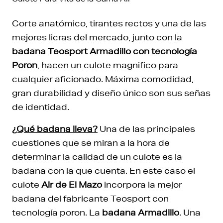
Corte anatómico, tirantes rectos y una de las
mejores licras del mercado, junto con la
badana Teosport Armadillo con tecnología
Poron
, hacen un culote magnifico para
cualquier aficionado. Máxima comodidad,
gran durabilidad y diseño único son sus señas
de identidad.
¿Qué badana lleva?
Una de las principales
cuestiones que se miran a la hora de
determinar la calidad de un culote es la
badana con la que cuenta. En este caso el
culote
Air de El Mazo
incorpora la mejor
badana del fabricante Teosport con
tecnología poron. La
badana Armadillo
. Una