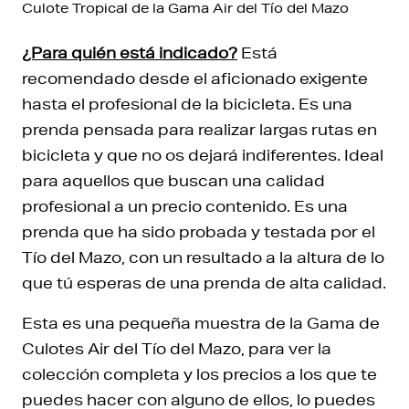
Culote Tropical de la Gama Air del Tío del Mazo
¿Para quién está indicado?
Está
recomendado desde el aficionado exigente
hasta el profesional de la bicicleta. Es una
prenda pensada para realizar largas rutas en
bicicleta y que no os dejará indiferentes. Ideal
para aquellos que buscan una calidad
profesional a un precio contenido. Es una
prenda que ha sido probada y testada por el
Tío del Mazo, con un resultado a la altura de lo
que tú esperas de una prenda de alta calidad.
Esta es una pequeña muestra de la Gama de
Culotes Air del Tío del Mazo, para ver la
colección completa y los precios a los que te
puedes hacer con alguno de ellos, lo puedes