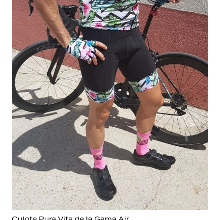
Culote Pura Vita de la Gama Air