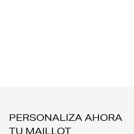
PERSONALIZA AHORA
TU MAILLOT