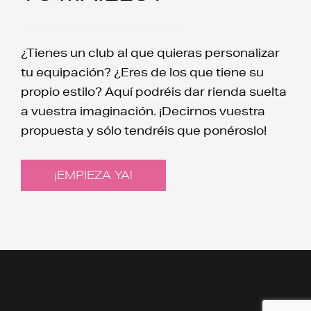
¿Tienes un club al que quieras personalizar
tu equipación? ¿Eres de los que tiene su
propio estilo? Aquí podréis dar rienda suelta
a vuestra imaginación. ¡Decirnos vuestra
propuesta y sólo tendréis que ponéroslo!
¡EMPIEZA YA!