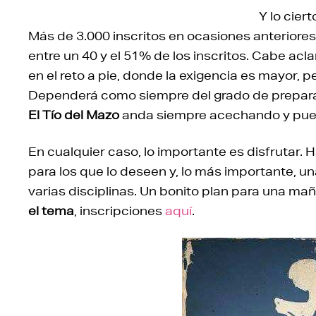
Y lo cier
Más de 3.000 inscritos en ocasiones anteriores,
entre un 40 y el 51% de los inscritos. Cabe acla
en el reto a pie, donde la exigencia es mayor, 
Dependerá como siempre del grado de preparaci
El Tío del Mazo
anda siempre acechando y pue
En cualquier caso, lo importante es disfrutar.
para los que lo deseen y, lo más importante, u
varias disciplinas. Un bonito plan para una mañ
el tema
, inscripciones
aquí
.