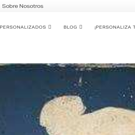
Sobre Nosotros
PERSONALIZADOS
BLOG
¡PERSONALIZA 