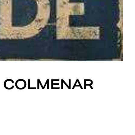
DE COLMENAR