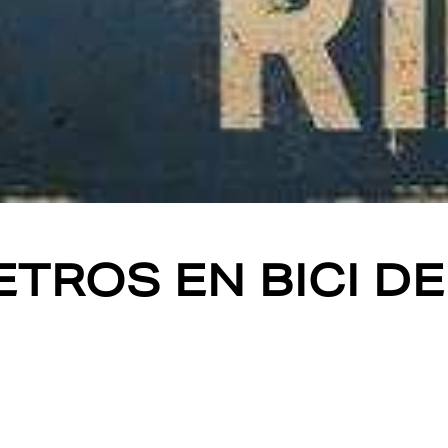
ETROS EN BICI 