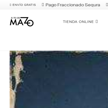
Pago Fraccionado Sequra
ENVÍO GRATIS
TIENDA ONLINE