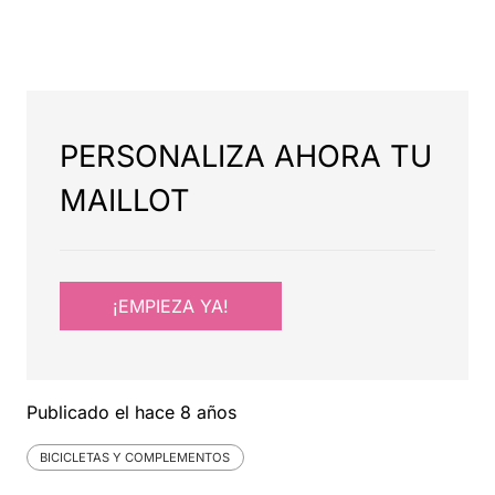
PERSONALIZA AHORA TU
MAILLOT
¡EMPIEZA YA!
Publicado el
hace 8 años
BICICLETAS Y COMPLEMENTOS