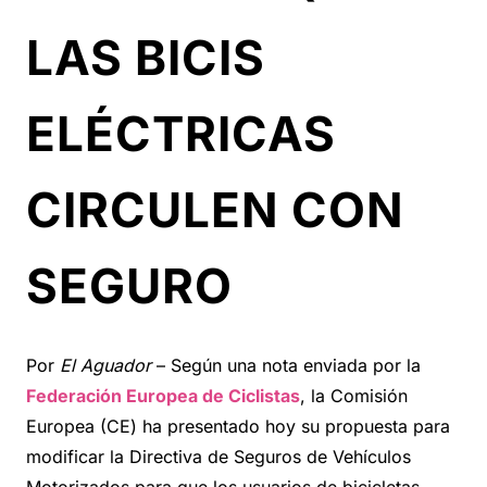
LAS BICIS
ELÉCTRICAS
CIRCULEN CON
SEGURO
Por
El Aguador
– Según una nota enviada por la
Federación Europea de Ciclistas
, la Comisión
Europea (CE) ha presentado hoy su propuesta para
modificar la Directiva de Seguros de Vehículos