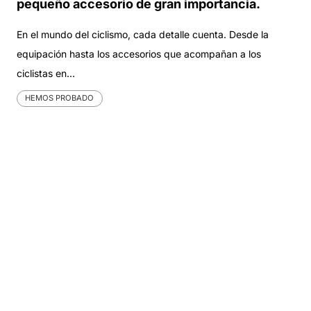
pequeño accesorio de gran importancia.
En el mundo del ciclismo, cada detalle cuenta. Desde la
equipación hasta los accesorios que acompañan a los
ciclistas en…
HEMOS PROBADO