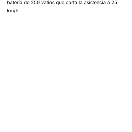
batería de 250 vatios que corta la asistencia a 25
km/h.