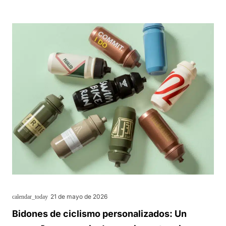
21 de mayo de 2026
calendar_today
Bidones de ciclismo personalizados: Un