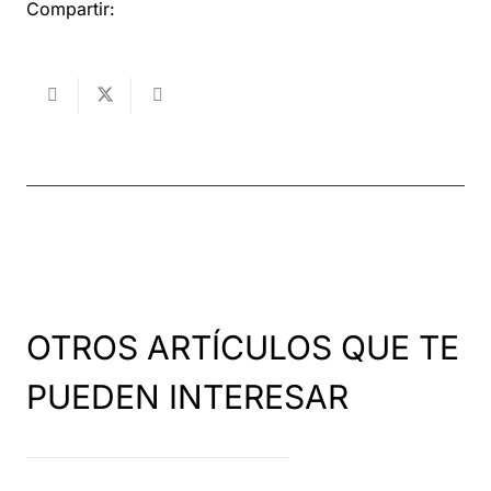
Compartir:
OTROS ARTÍCULOS QUE TE
PUEDEN INTERESAR