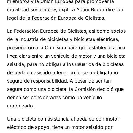
miembros y la Unión Europea para promover la
movilidad sostenible», explica Adam Bodor director
legal de la Federación Europea de Ciclistas.
La Federación Europea de Ciclistas, así como socios
de la industria de bicicletas y bicicletas eléctricas,
presionaron a la Comisión para que estableciera una
línea clara entre un vehículo de motor y una bicicleta
asistida, para no obligar a los usuarios de bicicletas
de pedaleo asistido a tener un tercero obligatorio
seguro de responsabilidad. A pesar de ser tan
segura como una bicicleta, la Comisión decidió que
deben ser consideradas como un vehículo
motorizado.
Una bicicleta con asistencia al pedaleo con motor
eléctrico de apoyo, tiene un motor asistido por