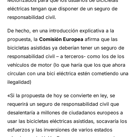
Motorizados para que los usuarios de bicicletas
eléctricas tengan que disponer de un seguro de
responsabilidad civil.
De hecho, en una introducción explicativa a la
propuesta, la
Comisión Europea
afirma que las
bicicletas asistidas ya deberían tener un seguro de
responsabilidad civil – a terceros- como los de los
vehículos de motor (lo que haría que los que ahora
circulan con una bici eléctrica estén cometiendo una
ilegalidad)
«Si la propuesta de hoy se convierte en ley, se
requerirá un seguro de responsabilidad civil que
desalentaría a millones de ciudadanos europeos a
usar las bicicletas eléctricas asistidas, socavaría los
esfuerzos y las inversiones de varios estados