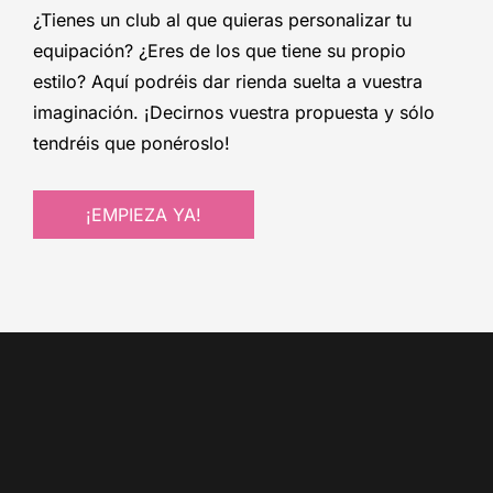
¿Tienes un club al que quieras personalizar tu
equipación? ¿Eres de los que tiene su propio
estilo? Aquí podréis dar rienda suelta a vuestra
imaginación. ¡Decirnos vuestra propuesta y sólo
tendréis que ponéroslo!
¡EMPIEZA YA!