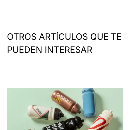
OTROS ARTÍCULOS QUE TE
PUEDEN INTERESAR