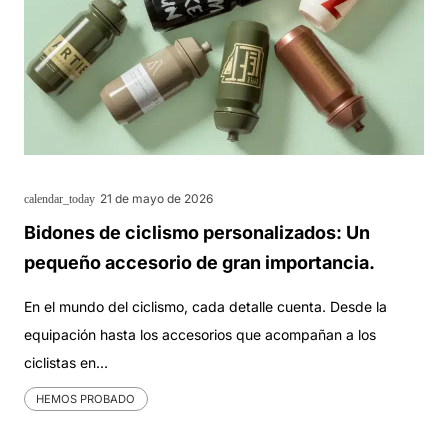
21 de mayo de 2026
calendar_today
Bidones de ciclismo personalizados: Un
pequeño accesorio de gran importancia.
En el mundo del ciclismo, cada detalle cuenta. Desde la
equipación hasta los accesorios que acompañan a los
ciclistas en…
HEMOS PROBADO