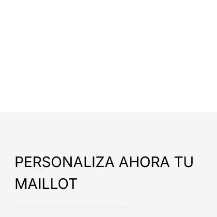
PERSONALIZA AHORA TU
MAILLOT