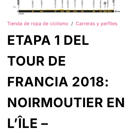
Tienda de ropa de ciclismo
/
Carreras y perfiles
ETAPA 1 DEL
TOUR DE
FRANCIA 2018:
NOIRMOUTIER EN
L’ÎLE –