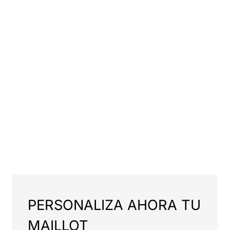
PERSONALIZA AHORA TU
MAILLOT