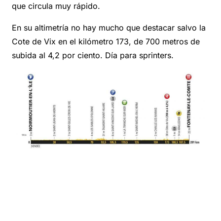
que circula muy rápido.
En su altimetría no hay mucho que destacar salvo la
Cote de Vix en el kilómetro 173, de 700 metros de
subida al 4,2 por ciento. Día para sprinters.