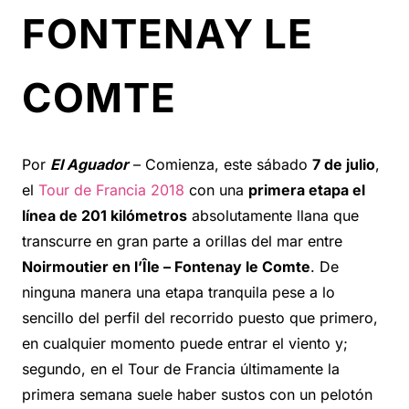
FONTENAY LE
COMTE
Por
El Aguador
– Comienza, este sábado
7 de julio
,
el
Tour de Francia 2018
con una
primera etapa el
línea de 201 kilómetros
absolutamente llana que
transcurre en gran parte a orillas del mar entre
Noirmoutier en l’Île – Fontenay le Comte
. De
ninguna manera una etapa tranquila pese a lo
sencillo del perfil del recorrido puesto que primero,
en cualquier momento puede entrar el viento y;
segundo, en el Tour de Francia últimamente la
primera semana suele haber sustos con un pelotón