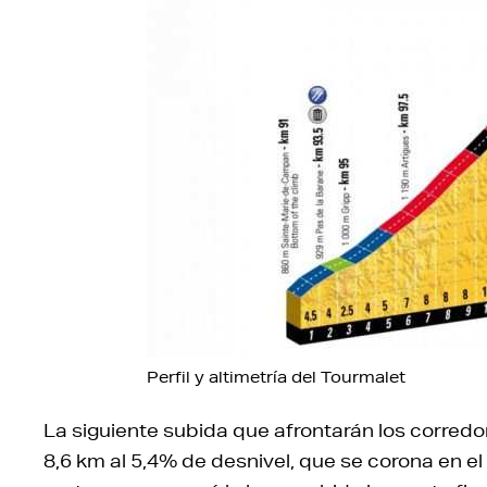
Perfil y altimetría del Tourmalet
La siguiente subida que afrontarán los corredo
8,6 km al 5,4% de desnivel, que se corona en 