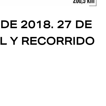
DE 2018. 27 DE
IL Y RECORRIDO