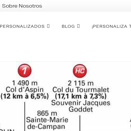
Sobre Nosotros
PERSONALIZADOS
BLOG
¡PERSONALIZA 