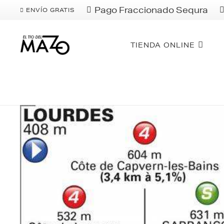
Pago Fraccionado Sequra
ENVÍO GRATIS
TIENDA ONLINE