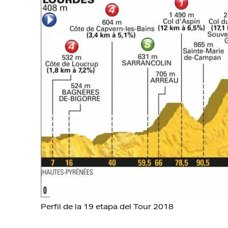
Perfil de la 19 etapa del Tour 2018