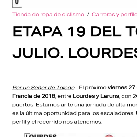
Tienda de ropa de ciclismo
/
Carreras y perfil
ETAPA 19 DEL T
JULIO. LOURDE
Por un Señor de Toledo
.- El próximo
viernes 27 
Francia de 2018
, entre
Lourdes y Laruns
, con 
puertos. Estamos ante una jornada de alta mon
es la última oportunidad para los escaladores. Un
perfil y el recorrido nos atenemos.