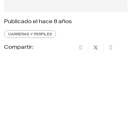
Publicado el
hace 8 años
CARRERAS Y PERFILES
Compartir: