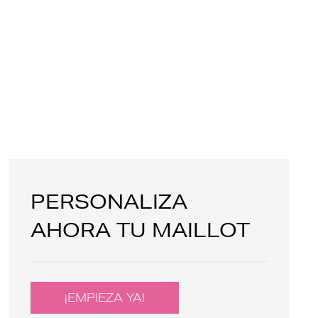
PERSONALIZA
AHORA TU MAILLOT
¡EMPIEZA YA!