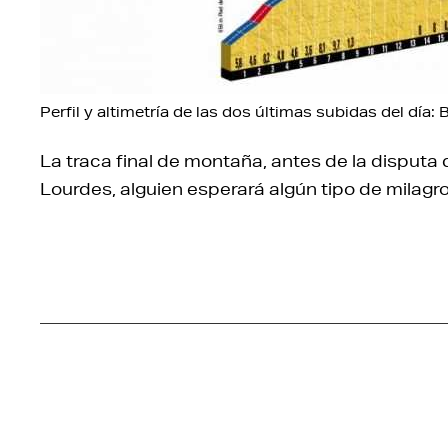
Perfil y altimetría de las dos últimas subidas del día
La traca final de montaña, antes de la disputa 
Lourdes, alguien esperará algún tipo de mila