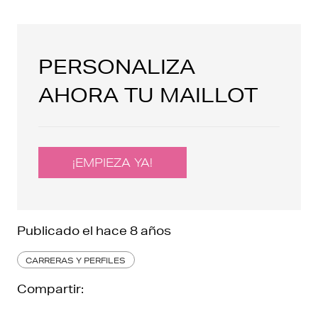
PERSONALIZA
AHORA TU MAILLOT
¡EMPIEZA YA!
Publicado el
hace 8 años
CARRERAS Y PERFILES
Compartir: