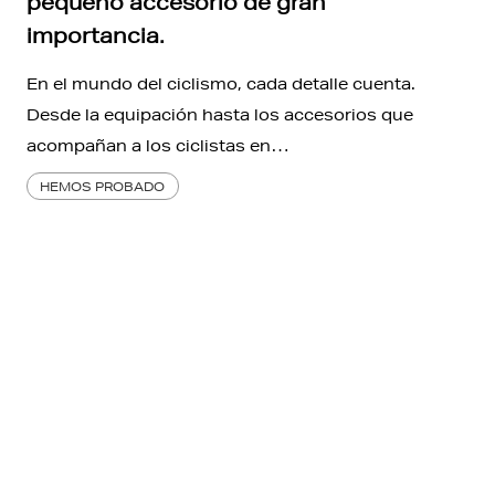
pequeño accesorio de gran
importancia.
En el mundo del ciclismo, cada detalle cuenta.
Desde la equipación hasta los accesorios que
acompañan a los ciclistas en…
HEMOS PROBADO