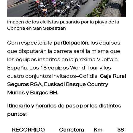
Imagen de los ciclistas pasando por la playa de la
Concha en San Sebastián
Con respecto a la
participación
, los equipos
que disputarán la carrera será la misma que
los equipos inscritos en la próxima Vuelta a
España. Los 18 equipos World Tour y los
cuatro conjuntos invitados–Cofidis,
Caja Rural
Seguros RGA, Euskadi Basque Country
Murias y Burgos BH.
Itinerario y horarios de paso por los distintos
puntos
:
RECORRIDO
Carretera
Km
38