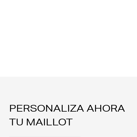
PERSONALIZA AHORA
TU MAILLOT