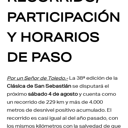
PARTICIPACIÓN
Y HORARIOS
DE PASO
Por un Señor de Toledo.-
La 38ª edición de la
Clásica de San Sebastián
se disputará el
próximo
sábado 4 de agosto
y cuenta como
un recorrido de 229 km y más de 4.000
metros de desnivel positivo acumulado. El
recorrido es casi igual al del año pasado, con
los mismos kilómetros con la salvedad de que