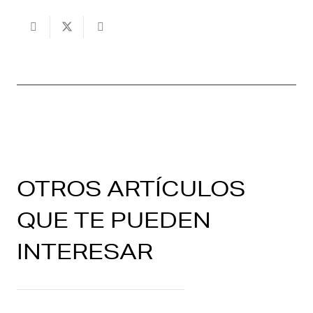
OTROS ARTÍCULOS
QUE TE PUEDEN
INTERESAR