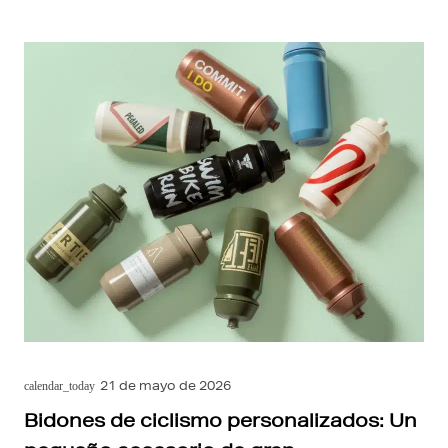
21 de mayo de 2026
calendar_today
Bidones de ciclismo personalizados: Un