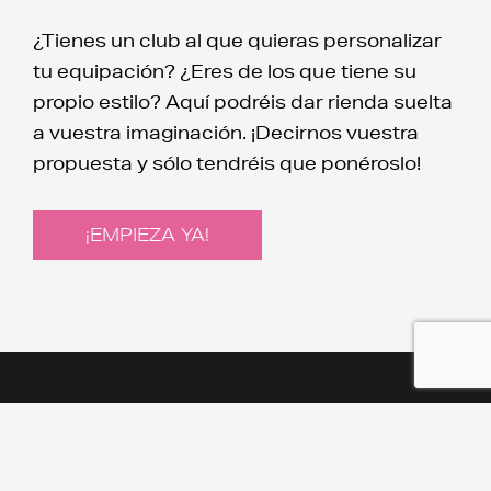
¿Tienes un club al que quieras personalizar
tu equipación? ¿Eres de los que tiene su
propio estilo? Aquí podréis dar rienda suelta
a vuestra imaginación. ¡Decirnos vuestra
propuesta y sólo tendréis que ponéroslo!
¡EMPIEZA YA!