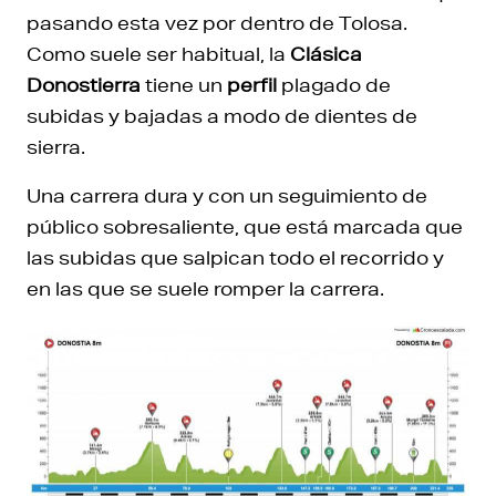
pasando esta vez por dentro de Tolosa.
Como suele ser habitual, la
Clásica
Donostierra
tiene un
perfil
plagado de
subidas y bajadas a modo de dientes de
sierra.
Una carrera dura y con un seguimiento de
público sobresaliente, que está marcada que
las subidas que salpican todo el recorrido y
en las que se suele romper la carrera.