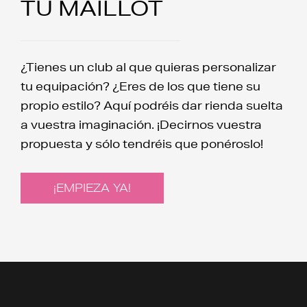
TU MAILLOT
¿Tienes un club al que quieras personalizar
tu equipación? ¿Eres de los que tiene su
propio estilo? Aquí podréis dar rienda suelta
a vuestra imaginación. ¡Decirnos vuestra
propuesta y sólo tendréis que ponéroslo!
¡EMPIEZA YA!