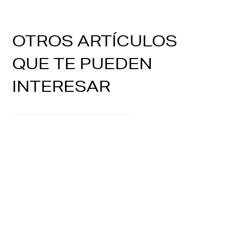
OTROS ARTÍCULOS
QUE TE PUEDEN
INTERESAR