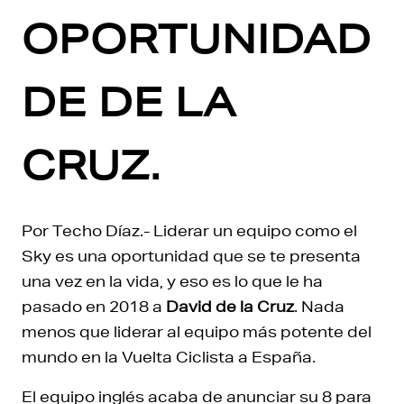
OPORTUNIDAD
DE DE LA
CRUZ.
Por Techo Díaz.- Liderar un equipo como el
Sky es una oportunidad que se te presenta
una vez en la vida, y eso es lo que le ha
pasado en 2018 a
David de la Cruz
. Nada
menos que liderar al equipo más potente del
mundo en la Vuelta Ciclista a España.
El equipo inglés acaba de anunciar su 8 para