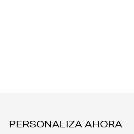
PERSONALIZA AHORA