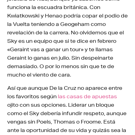
funciona la escuadra británica. Con
Kwiatkowski y Henao podría copar el podio de
la Vuelta teniendo a Geogeham como
revelación de la carrera. No olvidemos que el
Sky es un equipo que si te dice en febrero
«Geraint vas a ganar un tour» y te llamas
Geraint lo ganas en julio. Sin despeinarte
demasiado. O por lo menos sin que te de
mucho el viento de cara.
Así que aunque De la Cruz no aparece entre
los favoritos según
las casas de apuestas
ojito con sus opciones. Liderar un bloque
como el Sky debería infundir respeto, aunque
vengas sin Poels, Thomas o Froome. Está
ante la oportunidad de su vida y quizás sea la