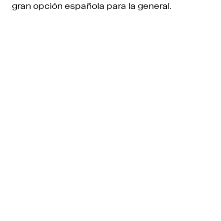
gran opción española para la general.