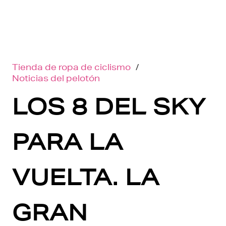
Tienda de ropa de ciclismo
/
Noticias del pelotón
LOS 8 DEL SKY
PARA LA
VUELTA. LA
GRAN