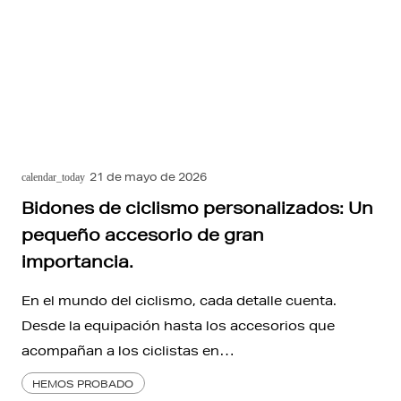
21 de mayo de 2026
calendar_today
Bidones de ciclismo personalizados: Un
pequeño accesorio de gran
importancia.
En el mundo del ciclismo, cada detalle cuenta.
Desde la equipación hasta los accesorios que
acompañan a los ciclistas en…
HEMOS PROBADO