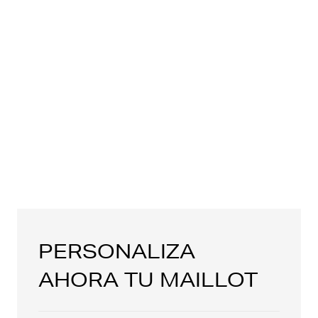
PERSONALIZA
AHORA TU MAILLOT