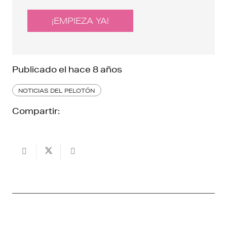
¡EMPIEZA YA!
Publicado el
hace 8 años
NOTICIAS DEL PELOTÓN
Compartir: