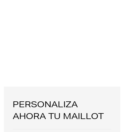
PERSONALIZA
AHORA TU MAILLOT