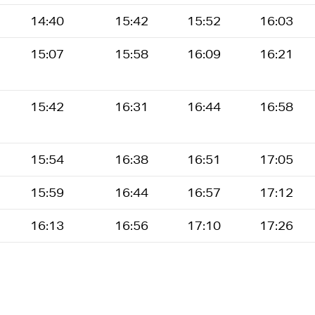
14:40
15:42
15:52
16:03
15:07
15:58
16:09
16:21
15:42
16:31
16:44
16:58
15:54
16:38
16:51
17:05
15:59
16:44
16:57
17:12
16:13
16:56
17:10
17:26