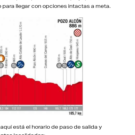
 para llegar con opciones intactas a meta.
 aquí está el horario de paso de salida y