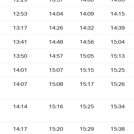
12:53
14:04
14:09
14:15
13:17
14:26
14:32
14:39
13:41
14:48
14:56
15:04
13:50
14:57
15:05
15:13
14:01
15:07
15:15
15:25
14:07
15:08
15:17
15:26
14:14
15:16
15:25
15:34
14:17
15:20
15:29
15:38