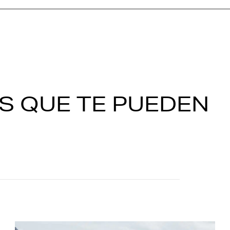
S QUE TE PUEDEN