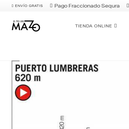
Pago Fraccionado Sequra
ENVÍO GRATIS
TIENDA ONLINE