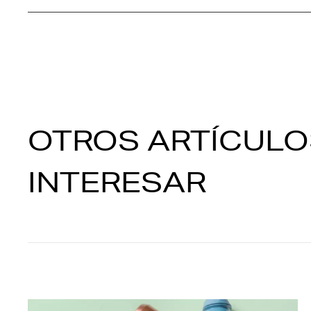
OTROS ARTÍCULO
INTERESAR