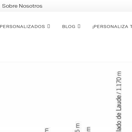
Sobre Nosotros
PERSONALIZADOS
BLOG
¡PERSONALIZA 