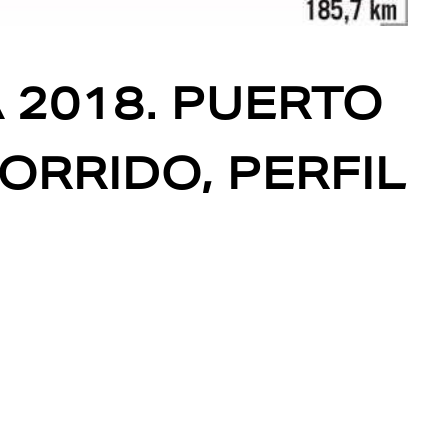
 2018. PUERTO
ORRIDO, PERFIL