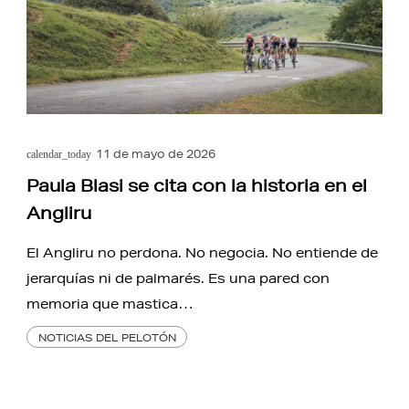
11 de mayo de 2026
calendar_today
Paula Blasi se cita con la historia en el
Angliru
El Angliru no perdona. No negocia. No entiende de
jerarquías ni de palmarés. Es una pared con
memoria que mastica…
NOTICIAS DEL PELOTÓN