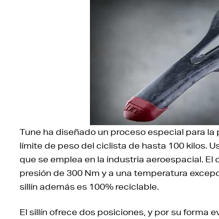
Tune ha diseñado un proceso especial para la p
límite de peso del ciclista de hasta 100 kilos.
que se emplea en la industria aeroespacial. El
presión de 300 Nm y a una temperatura excep
sillín además es 100% reciclable.
El sillín ofrece dos posiciones, y por su forma e