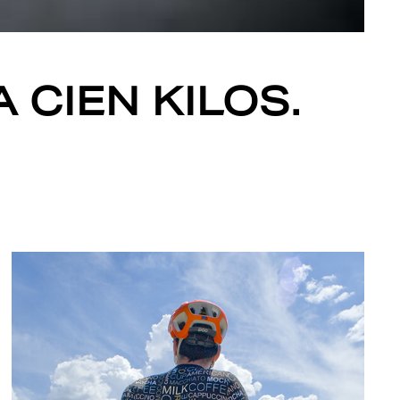
 CIEN KILOS.