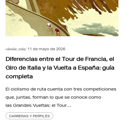
11 de mayo de 2026
calendar_today
Diferencias entre el Tour de Francia, el
Giro de Italia y la Vuelta a España: guía
completa
El ciclismo de ruta cuenta con tres competiciones
que, juntas, forman lo que se conoce como
las Grandes Vueltas: el Tour…
CARRERAS Y PERFILES