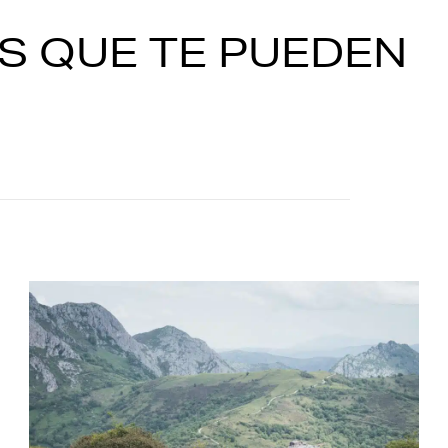
S QUE TE PUEDEN