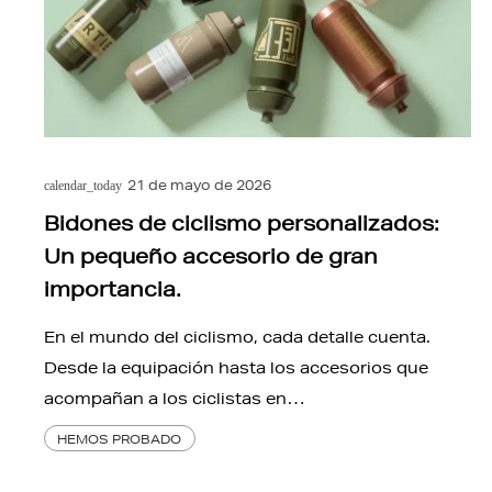
21 de mayo de 2026
calendar_today
Bidones de ciclismo personalizados:
Un pequeño accesorio de gran
importancia.
En el mundo del ciclismo, cada detalle cuenta.
Desde la equipación hasta los accesorios que
acompañan a los ciclistas en…
HEMOS PROBADO