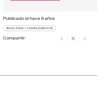
Publicado el
hace 8 años
BICICLETAS Y COMPLEMENTOS
Compartir: