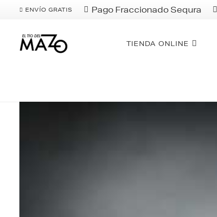
Pago Fraccionado Sequra
ENVÍO GRATIS
TIENDA ONLINE