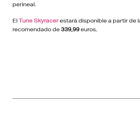
perineal.
El
Tune Skyracer
estará disponible a partir de 
recomendado de
339,99
euros.