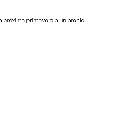
la próxima primavera a un precio