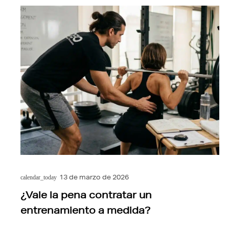
13 de marzo de 2026
calendar_today
¿Vale la pena contratar un
entrenamiento a medida?