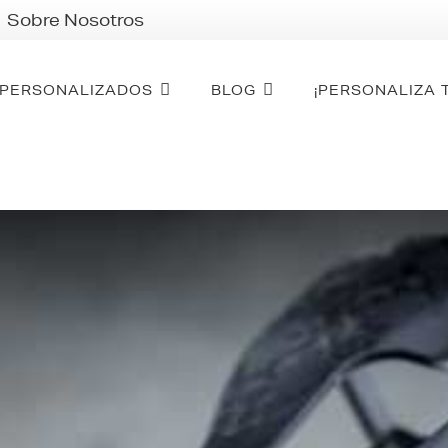
Sobre Nosotros
PERSONALIZADOS
BLOG
¡PERSONALIZA 