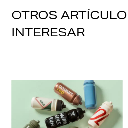
OTROS ARTÍCULO
INTERESAR