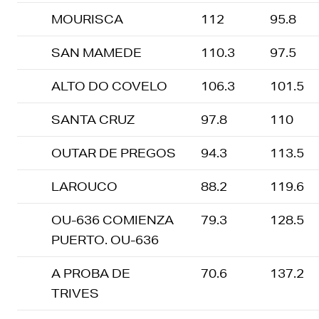
MOURISCA
112
95.8
SAN MAMEDE
110.3
97.5
ALTO DO COVELO
106.3
101.5
SANTA CRUZ
97.8
110
OUTAR DE PREGOS
94.3
113.5
LAROUCO
88.2
119.6
OU-636 COMIENZA
79.3
128.5
PUERTO. OU-636
A PROBA DE
70.6
137.2
TRIVES