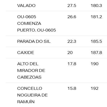
VALADO
27.5
180.3
OU-0605
26.6
181.2
COMIENZA
PUERTO. OU-0605
PARADA DO SIL
22.3
185.5
CAXIDE
20
187.8
ALTO DEL
17.8
190
MIRADOR DE
CABEZOAS
CONCELLO
15.8
192
NOGUEIRA DE
RAMUÍN