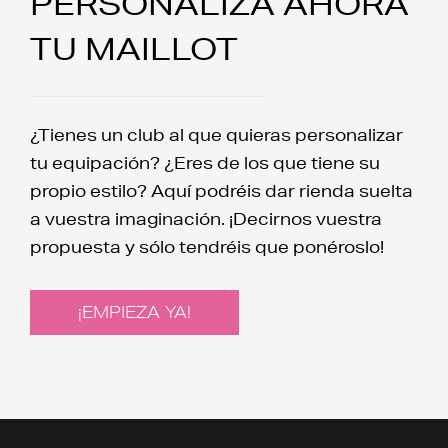
PERSONALIZA AHORA
TU MAILLOT
¿Tienes un club al que quieras personalizar
tu equipación? ¿Eres de los que tiene su
propio estilo? Aquí podréis dar rienda suelta
a vuestra imaginación. ¡Decirnos vuestra
propuesta y sólo tendréis que ponéroslo!
¡EMPIEZA YA!