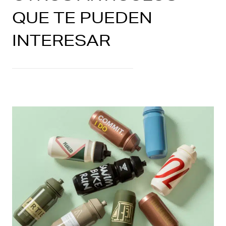
QUE TE PUEDEN
INTERESAR