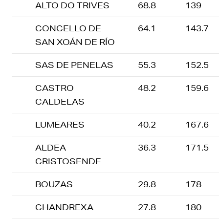
ALTO DO TRIVES
68.8
139
CONCELLO DE
64.1
143.7
SAN XOÁN DE RÍO
SAS DE PENELAS
55.3
152.5
CASTRO
48.2
159.6
CALDELAS
LUMEARES
40.2
167.6
ALDEA
36.3
171.5
CRISTOSENDE
BOUZAS
29.8
178
CHANDREXA
27.8
180