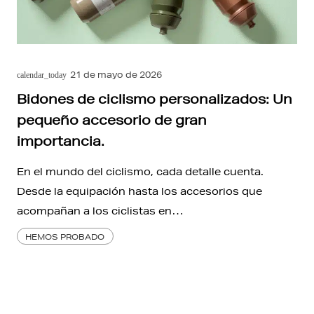
21 de mayo de 2026
calendar_today
Bidones de ciclismo personalizados: Un
pequeño accesorio de gran
importancia.
En el mundo del ciclismo, cada detalle cuenta.
Desde la equipación hasta los accesorios que
acompañan a los ciclistas en…
HEMOS PROBADO