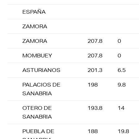
ESPAÑA
ZAMORA
ZAMORA
207.8
0
MOMBUEY
207.8
0
ASTURIANOS
201.3
6.5
PALACIOS DE
198
9.8
SANABRIA
OTERO DE
193.8
14
SANABRIA
PUEBLA DE
188
19.8