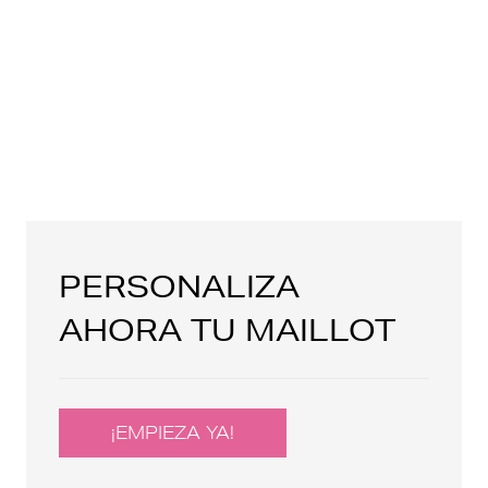
PERSONALIZA
AHORA TU MAILLOT
¡EMPIEZA YA!