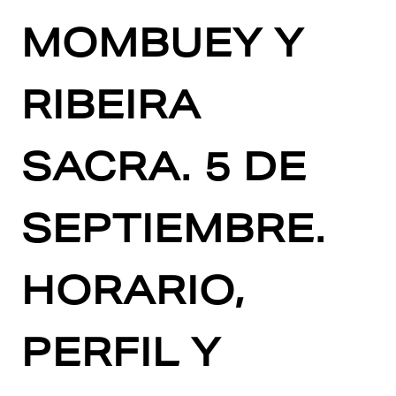
MOMBUEY Y
RIBEIRA
SACRA. 5 DE
SEPTIEMBRE.
HORARIO,
PERFIL Y