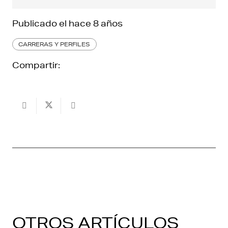
Publicado el
hace 8 años
CARRERAS Y PERFILES
Compartir:
OTROS ARTÍCULOS