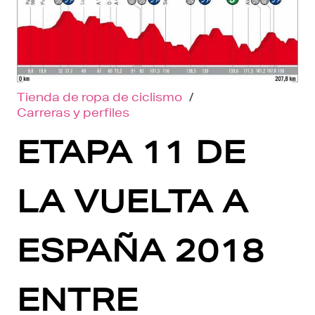
Tienda de ropa de ciclismo
/
Carreras y perfiles
ETAPA 11 DE
LA VUELTA A
ESPAÑA 2018
ENTRE