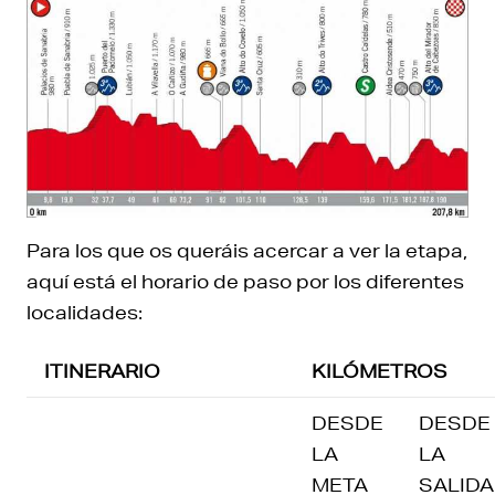
Para los que os queráis acercar a ver la etapa,
aquí está el horario de paso por los diferentes
localidades:
ITINERARIO
KILÓMETROS
DESDE
DESDE
LA
LA
META
SALIDA