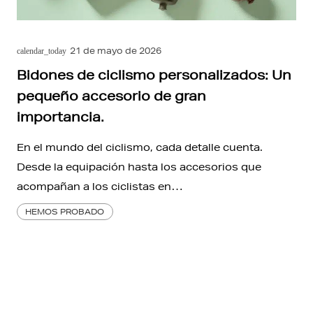
21 de mayo de 2026
calendar_today
Bidones de ciclismo personalizados: Un
pequeño accesorio de gran
importancia.
En el mundo del ciclismo, cada detalle cuenta.
Desde la equipación hasta los accesorios que
acompañan a los ciclistas en…
HEMOS PROBADO