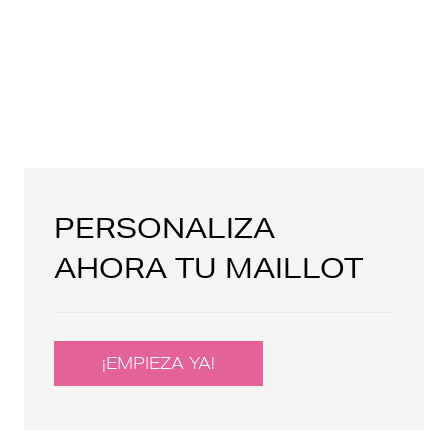
PERSONALIZA
AHORA TU MAILLOT
¡EMPIEZA YA!