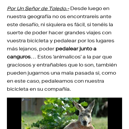
Por Un Señor de Toledo.-
Desde luego en
nuestra geografía no os encontrareis ante
este desafío, ni siquiera es fácil, si tenéis la
suerte de poder hacer grandes viajes con
vuestra bicicleta y pedalear por los lugares
más lejanos, poder
pedalear junto a
canguros
… Estos ‘animalicos’ a la par que
graciosos y entrañables que lo son, también
pueden jugarnos una mala pasada si, como
en este caso, pedaleamos con nuestra
bicicleta en su compañía.