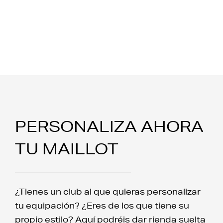
PERSONALIZA AHORA
TU MAILLOT
¿Tienes un club al que quieras personalizar
tu equipación? ¿Eres de los que tiene su
propio estilo? Aquí podréis dar rienda suelta