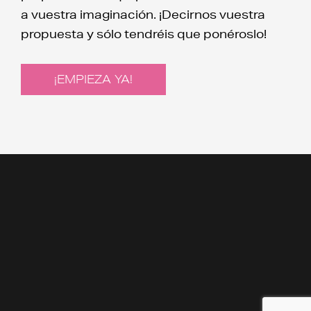
a vuestra imaginación. ¡Decirnos vuestra
propuesta y sólo tendréis que ponéroslo!
¡EMPIEZA YA!