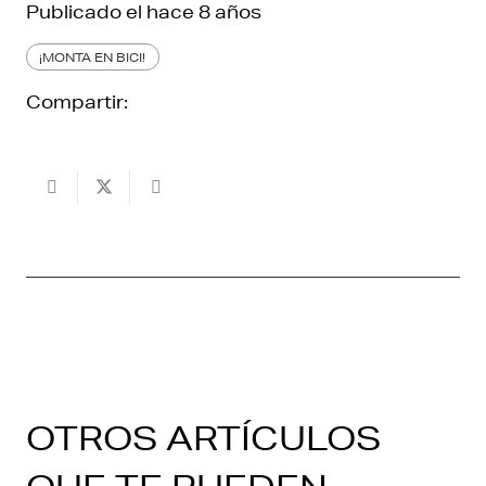
Publicado el
hace 8 años
¡MONTA EN BICI!
Compartir:
OTROS ARTÍCULOS