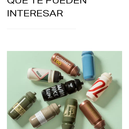
QUE TE PUEDEN
INTERESAR