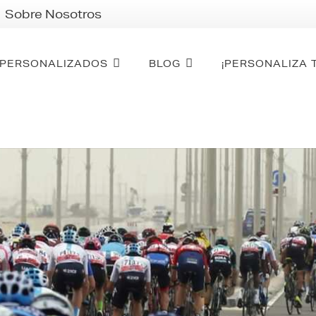
Sobre Nosotros
PERSONALIZADOS
BLOG
¡PERSONALIZA 