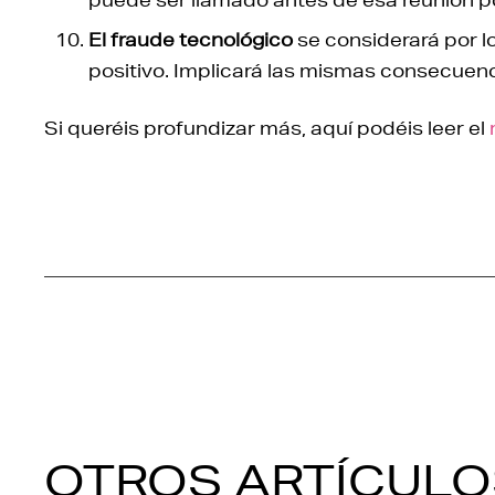
El fraude tecnológico
se considerará por l
positivo. Implicará las mismas consecuenc
Si queréis profundizar más, aquí podéis leer el
OTROS ARTÍCULO