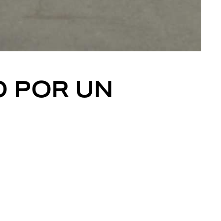
O POR UN