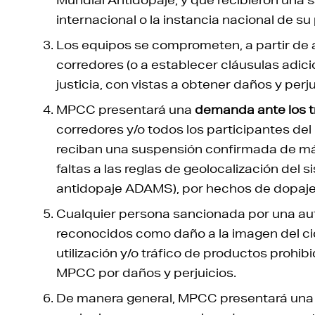
internacional o la instancia nacional de su 
Los equipos se comprometen, a partir de 
corredores (o a establecer cláusulas adicio
justicia, con vistas a obtener daños y perj
MPCC presentará una
demanda ante los tr
corredores y/o todos los participantes de
reciban una suspensión confirmada de más
faltas a las reglas de geolocalización del 
antidopaje ADAMS), por hechos de dopaje
Cualquier persona sancionada por una auto
reconocidos como daño a la imagen del ci
utilización y/o tráfico de productos prohibi
MPCC por daños y perjuicios.
De manera general, MPCC presentará una 