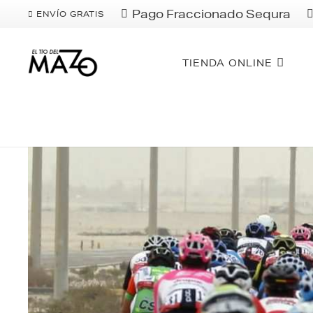
Pago Fraccionado Sequra
ENVÍO GRATIS
TIENDA ONLINE