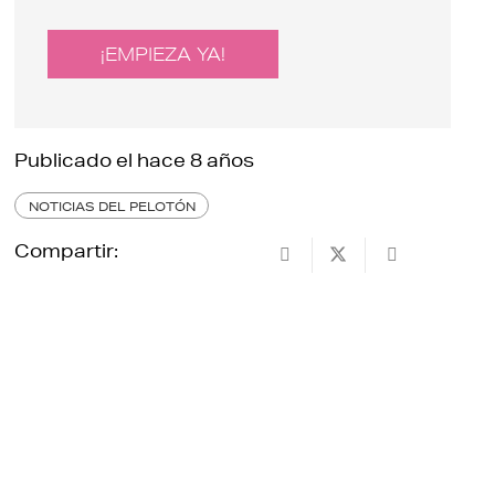
¡EMPIEZA YA!
Publicado el
hace 8 años
NOTICIAS DEL PELOTÓN
Compartir: