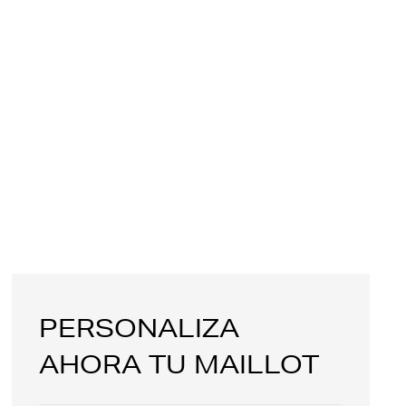
PERSONALIZA
AHORA TU MAILLOT