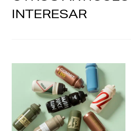
INTERESAR