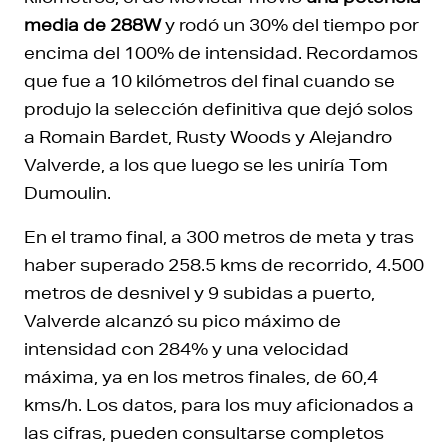
media de 288W
y rodó un 30% del tiempo por
encima del 100% de intensidad. Recordamos
que fue a 10 kilómetros del final cuando se
produjo la selección definitiva que dejó solos
a Romain Bardet, Rusty Woods y Alejandro
Valverde, a los que luego se les uniría Tom
Dumoulin.
En el tramo final, a 300 metros de meta y tras
haber superado 258.5 kms de recorrido, 4.500
metros de desnivel y 9 subidas a puerto,
Valverde alcanzó su pico máximo de
intensidad con 284% y una velocidad
máxima, ya en los metros finales, de 60,4
kms/h. Los datos, para los muy aficionados a
las cifras, pueden consultarse completos