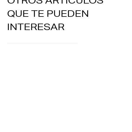
OTROS ARTÍCULOS
QUE TE PUEDEN
INTERESAR