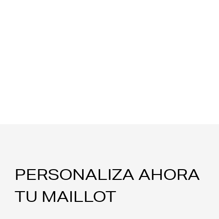
PERSONALIZA AHORA
TU MAILLOT