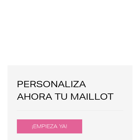
PERSONALIZA
AHORA TU MAILLOT
¡EMPIEZA YA!