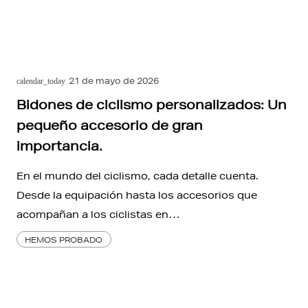
21 de mayo de 2026
calendar_today
Bidones de ciclismo personalizados: Un
pequeño accesorio de gran
importancia.
En el mundo del ciclismo, cada detalle cuenta.
Desde la equipación hasta los accesorios que
acompañan a los ciclistas en…
HEMOS PROBADO