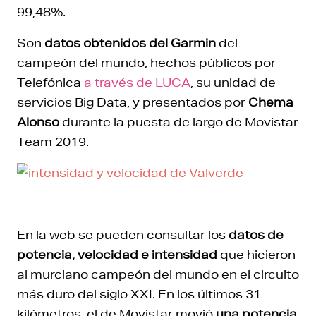
99,48%.
Son
datos obtenidos del Garmin
del
campeón del mundo, hechos públicos por
Telefónica
a través de LUCA
, su unidad de
servicios Big Data, y presentados por
Chema
Alonso
durante la puesta de largo de Movistar
Team 2019.
En la web se pueden consultar los
datos de
potencia, velocidad e intensidad
que hicieron
al murciano campeón del mundo en el circuito
más duro del siglo XXI. En los últimos 31
kilómetros, el de Movistar movió
una potencia