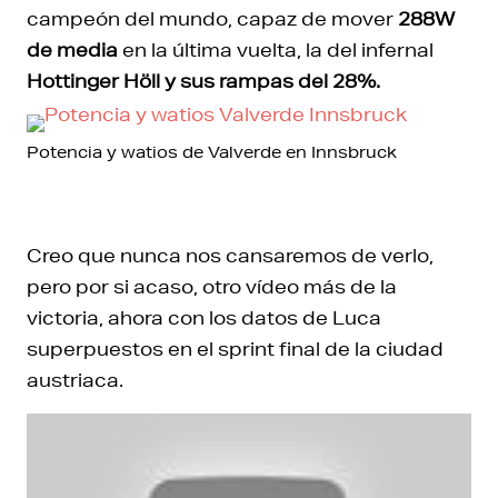
campeón del mundo, capaz de mover
288W
de media
en la última vuelta, la del infernal
Hottinger Höll y sus rampas del 28%.
Potencia y watios de Valverde en Innsbruck
Creo que nunca nos cansaremos de verlo,
pero por si acaso, otro vídeo más de la
victoria, ahora con los datos de Luca
superpuestos en el sprint final de la ciudad
austriaca.