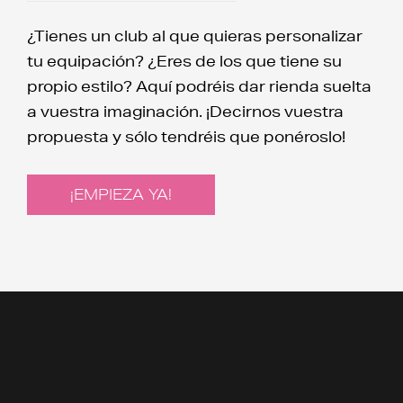
¿Tienes un club al que quieras personalizar
tu equipación? ¿Eres de los que tiene su
propio estilo? Aquí podréis dar rienda suelta
a vuestra imaginación. ¡Decirnos vuestra
propuesta y sólo tendréis que ponéroslo!
¡EMPIEZA YA!