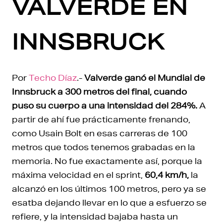
VALVERDE EN
INNSBRUCK
Por
Techo Díaz
.-
Valverde ganó el Mundial de
Innsbruck a 300 metros del final, cuando
puso su cuerpo a una intensidad del 284%.
A
partir de ahí fue prácticamente frenando,
como Usain Bolt en esas carreras de 100
metros que todos tenemos grabadas en la
memoria. No fue exactamente así, porque la
máxima velocidad en el sprint,
60,4 km/h,
la
alcanzó en los últimos 100 metros, pero ya se
esatba dejando llevar en lo que a esfuerzo se
refiere, y la intensidad bajaba hasta un