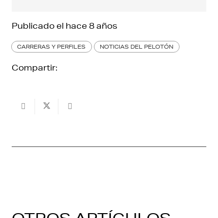
Publicado el
hace 8 años
CARRERAS Y PERFILES
NOTICIAS DEL PELOTÓN
Compartir: