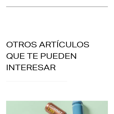
OTROS ARTÍCULOS
QUE TE PUEDEN
INTERESAR