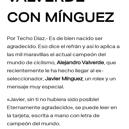
CON MÍNGUEZ
Por Techo Díaz.- Es de bien nacido ser
agradecido. Eso dice el refrán y así lo aplica a
las mil maravillas el actual campeón del
mundo de ciclismo,
Alejandro Valverde
, que
recientemente le ha hecho llegar al ex-
seleccionador,
Javier Mínguez
, un rolex y un
mensaje muy especial.
«Javier, sin ti no hubiera sido posible!
Eternamente agradecido», se puede leer en
la tarjeta, escrita a mano con letra de
campeón del mundo.