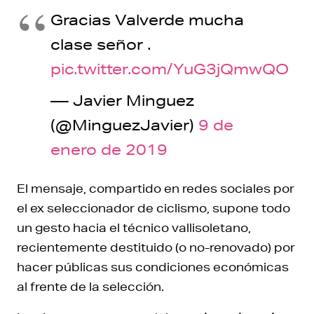
Gracias Valverde mucha
clase señor .
pic.twitter.com/YuG3jQmwQO
— Javier Minguez
(@MinguezJavier)
9 de
enero de 2019
El mensaje, compartido en redes sociales por
el ex seleccionador de ciclismo, supone todo
un gesto hacia el técnico vallisoletano,
recientemente destituido (o no-renovado) por
hacer públicas sus condiciones económicas
al frente de la selección.