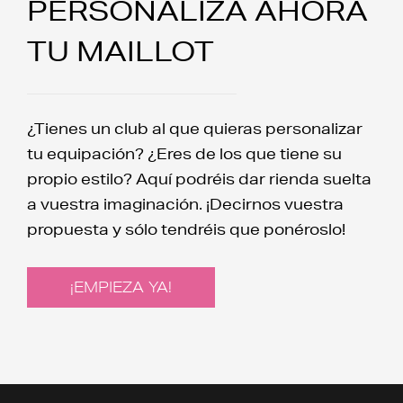
PERSONALIZA AHORA
TU MAILLOT
¿Tienes un club al que quieras personalizar
tu equipación? ¿Eres de los que tiene su
propio estilo? Aquí podréis dar rienda suelta
a vuestra imaginación. ¡Decirnos vuestra
propuesta y sólo tendréis que ponéroslo!
¡EMPIEZA YA!