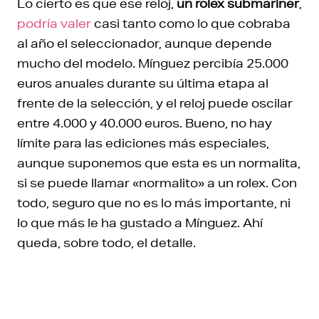
Lo cierto es que ese reloj,
un rolex submariner
,
podría valer
casi tanto como lo que cobraba
al año el seleccionador, aunque depende
mucho del modelo. Mínguez percibía 25.000
euros anuales durante su última etapa al
frente de la selección, y el reloj puede oscilar
entre 4.000 y 40.000 euros. Bueno, no hay
límite para las ediciones más especiales,
aunque suponemos que esta es un normalita,
si se puede llamar «normalito» a un rolex. Con
todo, seguro que no es lo más importante, ni
lo que más le ha gustado a Mínguez. Ahí
queda, sobre todo, el detalle.