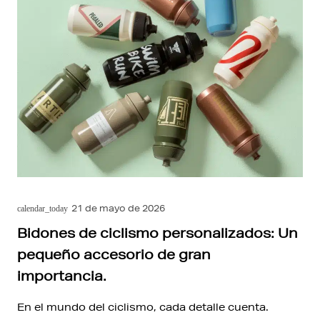
21 de mayo de 2026
calendar_today
Bidones de ciclismo personalizados: Un
pequeño accesorio de gran
importancia.
En el mundo del ciclismo, cada detalle cuenta.