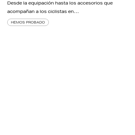
Desde la equipación hasta los accesorios que
acompañan a los ciclistas en…
HEMOS PROBADO