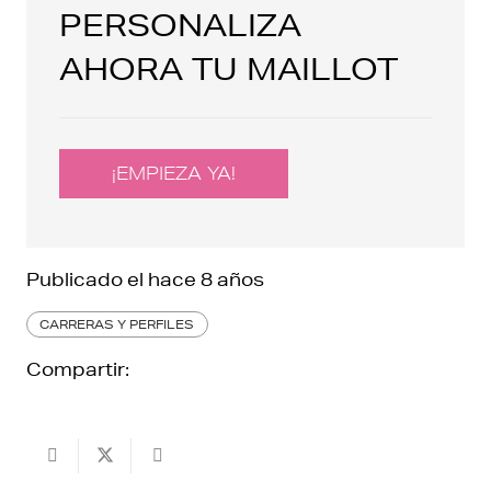
PERSONALIZA
AHORA TU MAILLOT
¡EMPIEZA YA!
Publicado el
hace 8 años
CARRERAS Y PERFILES
Compartir: