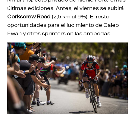
últimas ediciones. Antes, el viernes se subirá
Corkscrew Road
(2,5 km al 9%). El resto,
oportunidades para el lucimiento de Caleb
Ewan y otros sprinters en las antípodas.