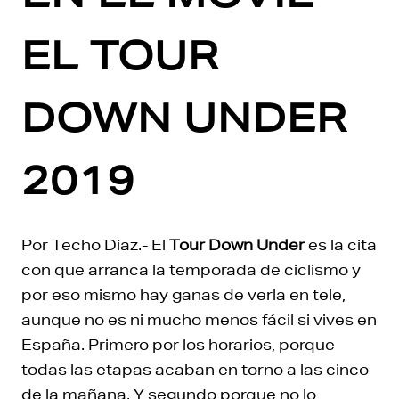
EL TOUR
DOWN UNDER
2019
Por Techo Díaz.- El
Tour Down Under
es la cita
con que arranca la temporada de ciclismo y
por eso mismo hay ganas de verla en tele,
aunque no es ni mucho menos fácil si vives en
España. Primero por los horarios, porque
todas las etapas acaban en torno a las cinco
de la mañana. Y segundo porque no lo