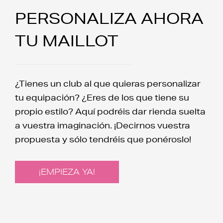
PERSONALIZA AHORA
TU MAILLOT
¿Tienes un club al que quieras personalizar
tu equipación? ¿Eres de los que tiene su
propio estilo? Aquí podréis dar rienda suelta
a vuestra imaginación. ¡Decirnos vuestra
propuesta y sólo tendréis que ponéroslo!
¡EMPIEZA YA!