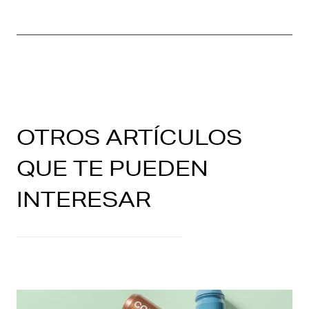
OTROS ARTÍCULOS
QUE TE PUEDEN
INTERESAR