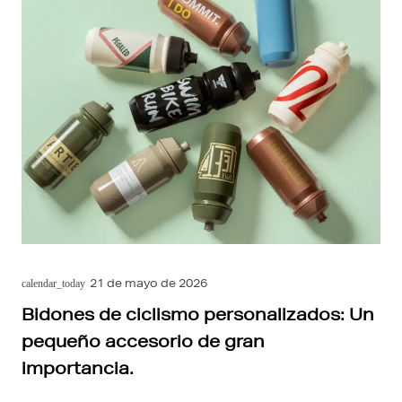
21 de mayo de 2026
calendar_today
Bidones de ciclismo personalizados: Un
pequeño accesorio de gran
importancia.