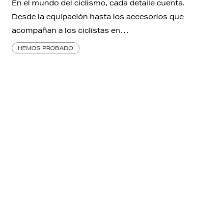
En el mundo del ciclismo, cada detalle cuenta.
Desde la equipación hasta los accesorios que
acompañan a los ciclistas en…
HEMOS PROBADO