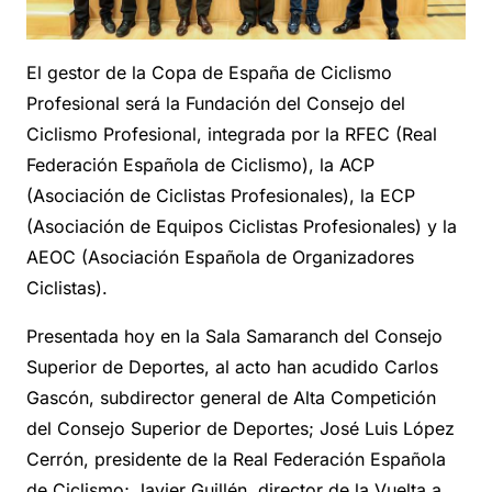
El gestor de la Copa de España de Ciclismo
Profesional será la Fundación del Consejo del
Ciclismo Profesional, integrada por la RFEC (Real
Federación Española de Ciclismo), la ACP
(Asociación de Ciclistas Profesionales), la ECP
(Asociación de Equipos Ciclistas Profesionales) y la
AEOC (Asociación Española de Organizadores
Ciclistas).
Presentada hoy en la Sala Samaranch del Consejo
Superior de Deportes, al acto han acudido Carlos
Gascón, subdirector general de Alta Competición
del Consejo Superior de Deportes; José Luis López
Cerrón, presidente de la Real Federación Española
de Ciclismo; Javier Guillén, director de la Vuelta a