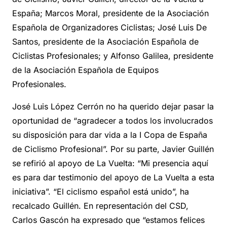
España; Marcos Moral, presidente de la Asociación
Española de Organizadores Ciclistas; José Luis De
Santos, presidente de la Asociación Española de
Ciclistas Profesionales; y Alfonso Galilea, presidente
de la Asociación Española de Equipos
Profesionales.
José Luis López Cerrón no ha querido dejar pasar la
oportunidad de “agradecer a todos los involucrados
su disposición para dar vida a la I Copa de España
de Ciclismo Profesional”. Por su parte, Javier Guillén
se refirió al apoyo de La Vuelta: “Mi presencia aquí
es para dar testimonio del apoyo de La Vuelta a esta
iniciativa”. “El ciclismo español está unido”, ha
recalcado Guillén. En representación del CSD,
Carlos Gascón ha expresado que “estamos felices