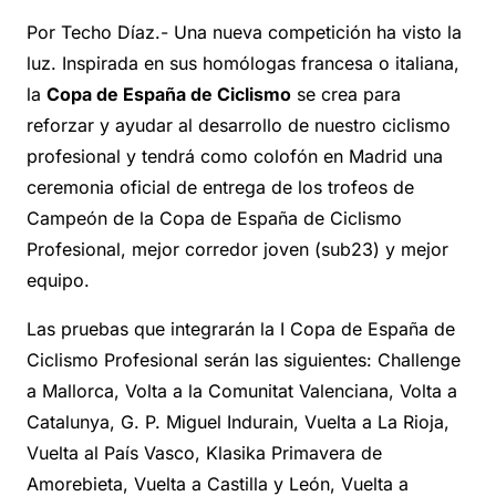
Por Techo Díaz.- Una nueva competición ha visto la
luz. Inspirada en sus homólogas francesa o italiana,
la
Copa de España de Ciclismo
se crea para
reforzar y ayudar al desarrollo de nuestro ciclismo
profesional y tendrá como colofón en Madrid una
ceremonia oficial de entrega de los trofeos de
Campeón de la Copa de España de Ciclismo
Profesional, mejor corredor joven (sub23) y mejor
equipo.
Las pruebas que integrarán la I Copa de España de
Ciclismo Profesional serán las siguientes: Challenge
a Mallorca, Volta a la Comunitat Valenciana, Volta a
Catalunya, G. P. Miguel Indurain, Vuelta a La Rioja,
Vuelta al País Vasco, Klasika Primavera de
Amorebieta, Vuelta a Castilla y León, Vuelta a