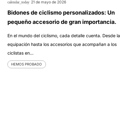
21 de mayo de 2026
calendar_today
Bidones de ciclismo personalizados: Un
pequeño accesorio de gran importancia.
En el mundo del ciclismo, cada detalle cuenta. Desde la
equipación hasta los accesorios que acompañan a los
ciclistas en…
HEMOS PROBADO