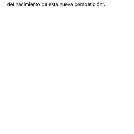
del nacimiento de esta nueva competición”.