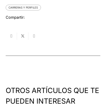
CARRERAS Y PERFILES
Compartir:
OTROS ARTÍCULOS QUE TE
PUEDEN INTERESAR