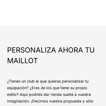
PERSONALIZA AHORA TU
MAILLOT
¿Tienes un club al que quieras personalizar tu
equipación? ¿Eres de los que tiene su propio
estilo? Aquí podréis dar rienda suelta a vuestra
imaginación. ¡Decirnos vuestra propuesta y sólo