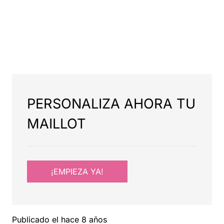
PERSONALIZA AHORA TU
MAILLOT
¡EMPIEZA YA!
Publicado el
hace 8 años