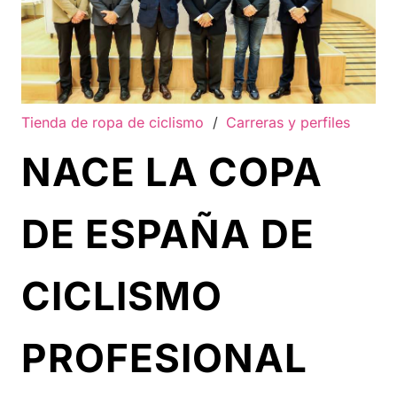
Tienda de ropa de ciclismo
/
Carreras y perfiles
NACE LA COPA
DE ESPAÑA DE
CICLISMO
PROFESIONAL