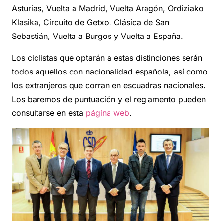
Asturias, Vuelta a Madrid, Vuelta Aragón, Ordiziako
Klasika, Circuito de Getxo, Clásica de San
Sebastián, Vuelta a Burgos y Vuelta a España.
Los ciclistas que optarán a estas distinciones serán
todos aquellos con nacionalidad española, así como
los extranjeros que corran en escuadras nacionales.
Los baremos de puntuación y el reglamento pueden
consultarse en esta
página web
.