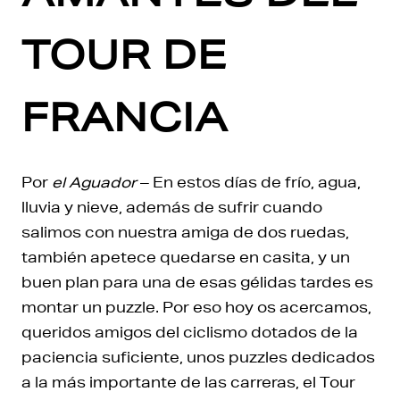
TOUR DE
FRANCIA
Por
el Aguador
– En estos días de frío, agua,
lluvia y nieve, además de sufrir cuando
salimos con nuestra amiga de dos ruedas,
también apetece quedarse en casita, y un
buen plan para una de esas gélidas tardes es
montar un puzzle. Por eso hoy os acercamos,
queridos amigos del ciclismo dotados de la
paciencia suficiente, unos puzzles dedicados
a la más importante de las carreras, el Tour