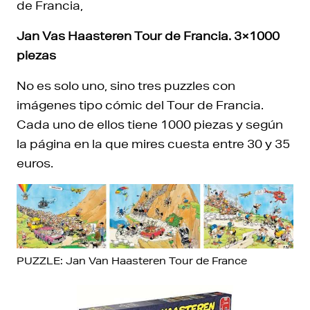
de Francia,
Jan Vas Haasteren Tour de Francia. 3×1000
piezas
No es solo uno, sino tres puzzles con
imágenes tipo cómic del Tour de Francia.
Cada uno de ellos tiene 1000 piezas y según
la página en la que mires cuesta entre 30 y 35
euros.
PUZZLE: Jan Van Haasteren Tour de France