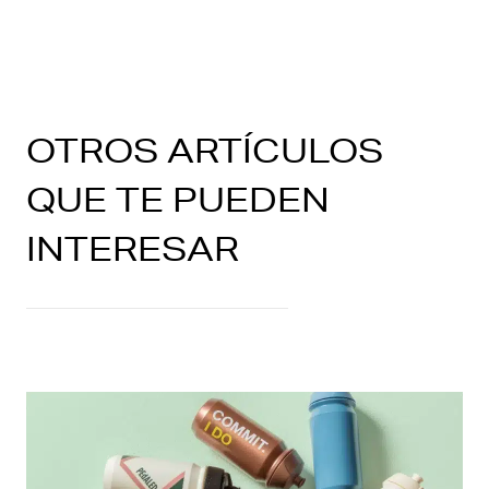
OTROS ARTÍCULOS
QUE TE PUEDEN
INTERESAR