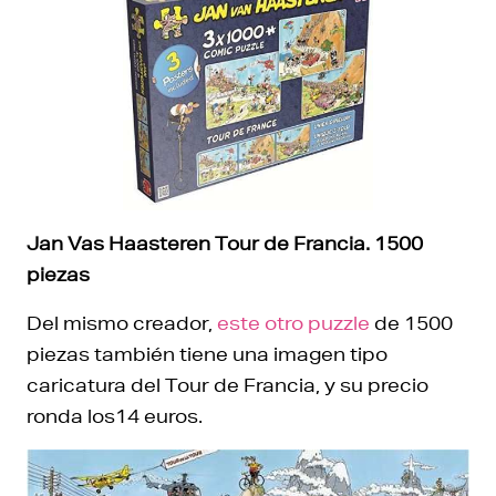
Jan Vas Haasteren Tour de Francia. 1500
piezas
Del mismo creador,
este otro puzzle
de 1500
piezas también tiene una imagen tipo
caricatura del Tour de Francia, y su precio
ronda los14 euros.