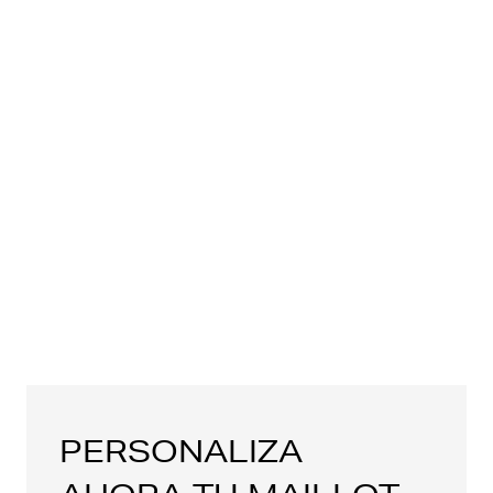
PERSONALIZA