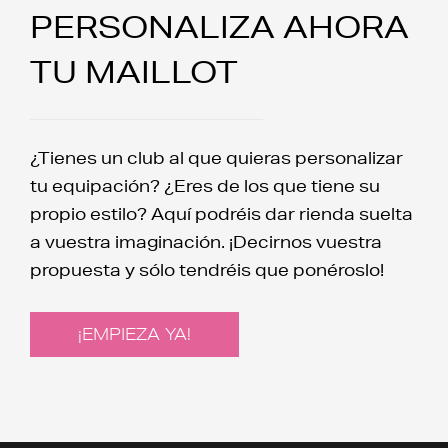
PERSONALIZA AHORA
TU MAILLOT
¿Tienes un club al que quieras personalizar
tu equipación? ¿Eres de los que tiene su
propio estilo? Aquí podréis dar rienda suelta
a vuestra imaginación. ¡Decirnos vuestra
propuesta y sólo tendréis que ponéroslo!
¡EMPIEZA YA!