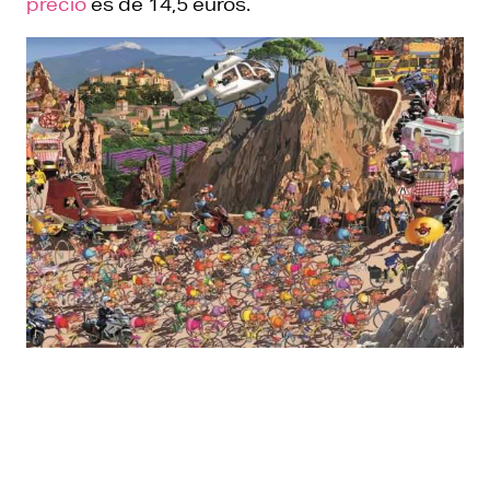
precio
es de 14,5 euros.