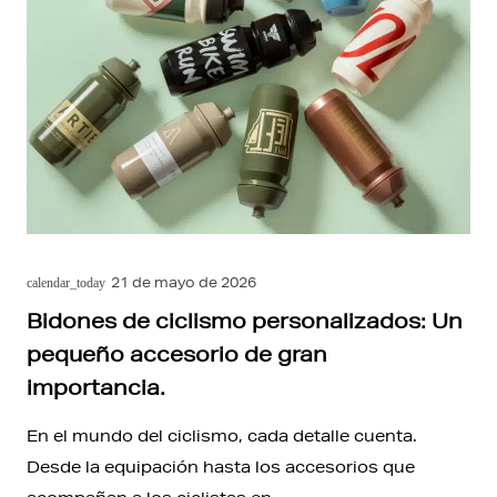
21 de mayo de 2026
calendar_today
Bidones de ciclismo personalizados: Un
pequeño accesorio de gran
importancia.
En el mundo del ciclismo, cada detalle cuenta.
Desde la equipación hasta los accesorios que