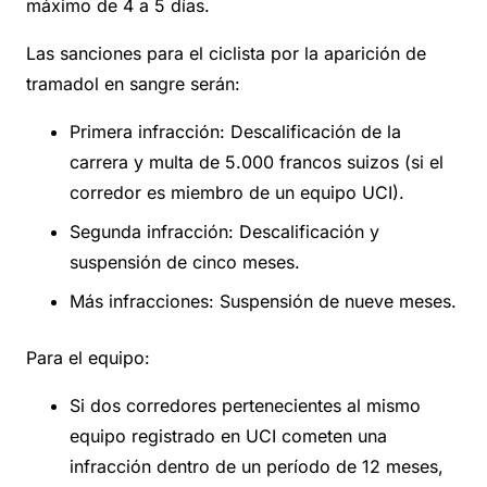
máximo de 4 a 5 días.
Las sanciones para el ciclista por la aparición de
tramadol en sangre serán:
Primera infracción: Descalificación de la
carrera y multa de 5.000 francos suizos (si el
corredor es miembro de un equipo UCI).
Segunda infracción: Descalificación y
suspensión de cinco meses.
Más infracciones: Suspensión de nueve meses.
Para el equipo:
Si dos corredores pertenecientes al mismo
equipo registrado en UCI cometen una
infracción dentro de un período de 12 meses,