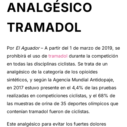
ANALGÉSICO
TRAMADOL
Por
El Aguador
– A partir del 1 de marzo de 2019, se
prohibirá el uso de
tramadol
durante la competición
en todas las disciplinas ciclistas. Se trata de un
analgésico de la categoría de los opioides
sintéticos, y según la Agencia Mundial Antidopaje,
en 2017 estuvo presente en el 4,4% de las pruebas
realizadas en competiciones ciclistas, y el 68% de
las muestras de orina de 35 deportes olímpicos que
contenían tramadol fueron de ciclistas.
Este analgésico para evitar los fuertes dolores