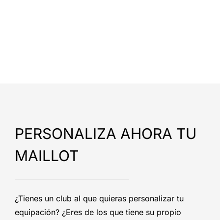
PERSONALIZA AHORA TU
MAILLOT
¿Tienes un club al que quieras personalizar tu
equipación? ¿Eres de los que tiene su propio