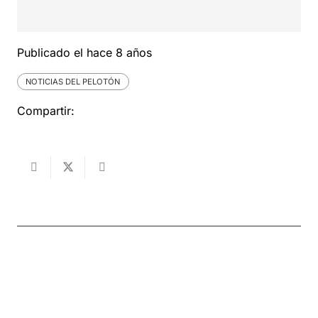
Publicado el
hace 8 años
NOTICIAS DEL PELOTÓN
Compartir: