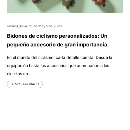
21 de mayo de 2026
calendar_today
Bidones de ciclismo personalizados: Un
pequeño accesorio de gran importancia.
En el mundo del ciclismo, cada detalle cuenta. Desde la
equipación hasta los accesorios que acompañan a los
ciclistas en…
HEMOS PROBADO