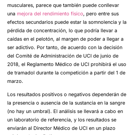
musculares, parece que también puede conllevar
una
mejora del rendimiento físico
, pero entre sus
efectos secundarios puede estar la somnolencia y la
pérdida de concentración, lo que podría llevar a
caídas en el pelotón, al margen de poder a llegar a
ser adictivo. Por tanto, de acuerdo con la decisión
del Comité de Administración de UCI de junio de
2018, el Reglamento Médico de UCI prohibirá el uso
de tramadol durante la competición a partir del 1 de
marzo.
Los resultados positivos o negativos dependerán de
la presencia o ausencia de la sustancia en la sangre
(no hay un umbral). El análisis se llevará a cabo en
un laboratorio de referencia, y los resultados se
enviarán al Director Médico de UCI en un plazo