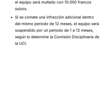
el equipo será multado con 10.000 francos
suizos.
Si se comete una infracción adicional dentro
del mismo período de 12 meses, el equipo será
suspendido por un período de 1 a 12 meses,
según lo determine la Comisión Disciplinaria de
la UCI.