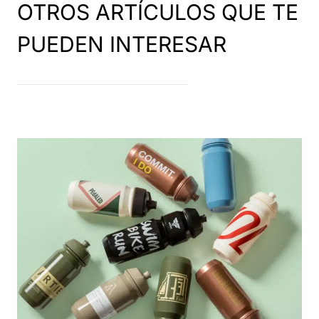
OTROS ARTÍCULOS QUE TE
PUEDEN INTERESAR