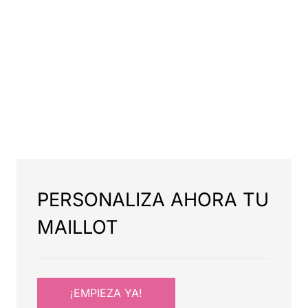
PERSONALIZA AHORA TU
MAILLOT
¡EMPIEZA YA!