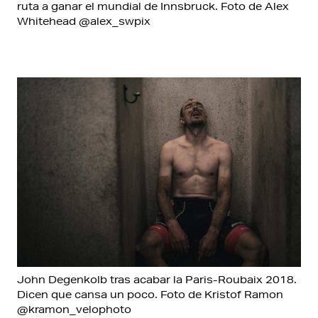
ruta a ganar el mundial de Innsbruck. Foto de Alex
Whitehead @alex_swpix
John Degenkolb tras acabar la Paris-Roubaix 2018.
Dicen que cansa un poco. Foto de Kristof Ramon
@kramon_velophoto