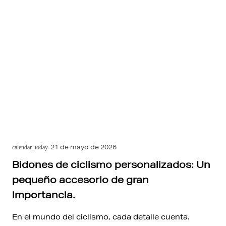
21 de mayo de 2026
calendar_today
Bidones de ciclismo personalizados: Un
pequeño accesorio de gran
importancia.
En el mundo del ciclismo, cada detalle cuenta.