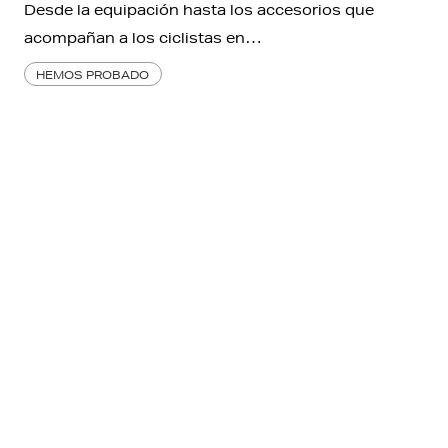
Desde la equipación hasta los accesorios que
acompañan a los ciclistas en…
HEMOS PROBADO