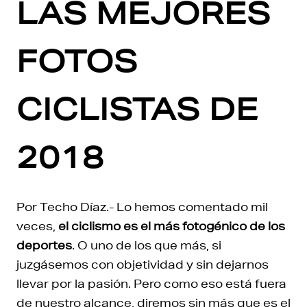
LAS MEJORES
FOTOS
CICLISTAS DE
2018
Por Techo Díaz.- Lo hemos comentado mil
veces,
el ciclismo es el más fotogénico de los
deportes
. O uno de los que más, si
juzgásemos con objetividad y sin dejarnos
llevar por la pasión. Pero como eso está fuera
de nuestro alcance, diremos sin más que es el