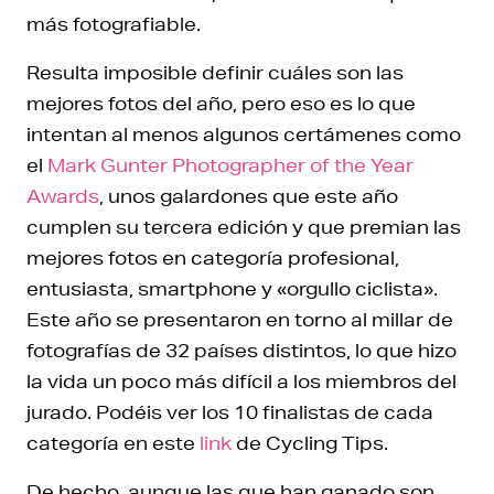
más fotografiable.
Resulta imposible definir cuáles son las
mejores fotos del año, pero eso es lo que
intentan al menos algunos certámenes como
el
Mark Gunter Photographer of the Year
Awards
, unos galardones que este año
cumplen su tercera edición y que premian las
mejores fotos en categoría profesional,
entusiasta, smartphone y «orgullo ciclista».
Este año se presentaron en torno al millar de
fotografías de 32 países distintos, lo que hizo
la vida un poco más difícil a los miembros del
jurado. Podéis ver los 10 finalistas de cada
categoría en este
link
de Cycling Tips.
De hecho, aunque las que han ganado son