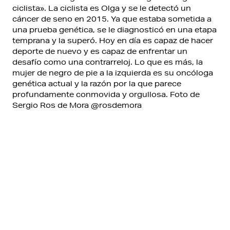
ciclista». La ciclista es Olga y se le detectó un
cáncer de seno en 2015. Ya que estaba sometida a
una prueba genética, se le diagnosticó en una etapa
temprana y la superó. Hoy en día es capaz de hacer
deporte de nuevo y es capaz de enfrentar un
desafío como una contrarreloj. Lo que es más, la
mujer de negro de pie a la izquierda es su oncóloga
genética actual y la razón por la que parece
profundamente conmovida y orgullosa. Foto de
Sergio Ros de Mora @rosdemora