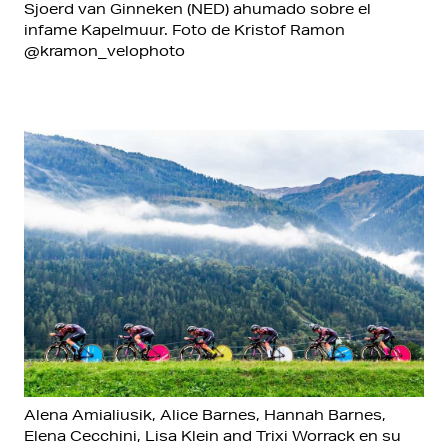
Sjoerd van Ginneken (NED) ahumado sobre el
infame Kapelmuur. Foto de Kristof Ramon
@kramon_velophoto
Alena Amialiusik, Alice Barnes, Hannah Barnes,
Elena Cecchini, Lisa Klein and Trixi Worrack en su