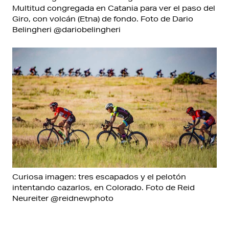
Multitud congregada en Catania para ver el paso del
Giro, con volcán (Etna) de fondo. Foto de Dario
Belingheri @dariobelingheri
Curiosa imagen: tres escapados y el pelotón
intentando cazarlos, en Colorado. Foto de Reid
Neureiter @reidnewphoto