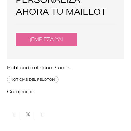
AHORA TU MAILLOT
¡EMPIEZA YA!
Publicado el
hace 7 años
NOTICIAS DEL PELOTÓN
Compartir: