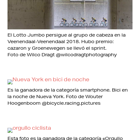
El Lotto Jumbo persigue al grupo de cabeza en la
Veenendaal-Veenendaal 2018. Hubo premio:
cazaron y Groenewegen se llevó el sprint.
Foto de Wilco Dragt @wilcodragtphotography
Es la ganadora de la categoría smartphone. Bici en
la noche de Nueva York. Foto de Wouter
Hoogenboom @bicycle.racing.pictures
Esta foto es la ganadora de la categoría «Orgullo