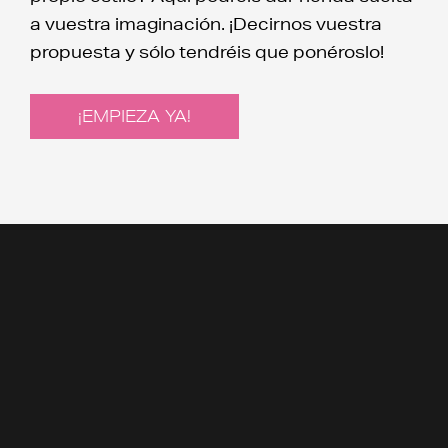
a vuestra imaginación. ¡Decirnos vuestra
propuesta y sólo tendréis que ponéroslo!
¡EMPIEZA YA!