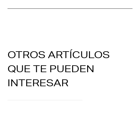
OTROS ARTÍCULOS
QUE TE PUEDEN
INTERESAR