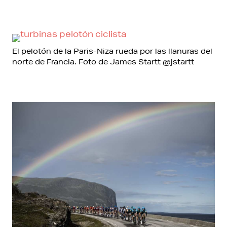
El pelotón de la Paris-Niza rueda por las llanuras del
norte de Francia. Foto de James Startt @jstartt