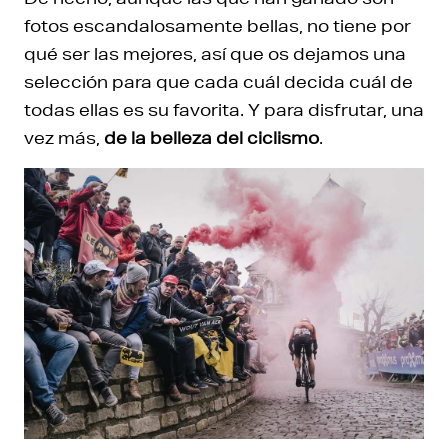
fotos escandalosamente bellas, no tiene por
qué ser las mejores, así que os dejamos una
selección para que cada cuál decida cuál de
todas ellas es su favorita. Y para disfrutar, una
vez más,
de la belleza del ciclismo
.