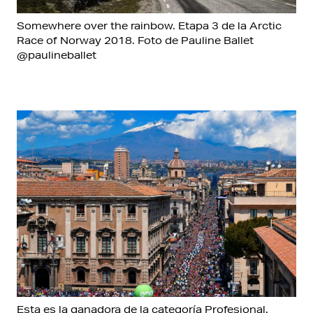
Somewhere over the rainbow. Etapa 3 de la Arctic
Race of Norway 2018. Foto de Pauline Ballet
@paulineballet
Esta es la ganadora de la categoría Profesional.