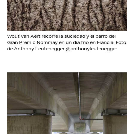
Wout Van Aert recorre la suciedad y el barro del
Gran Premio Nommay en un día frío en Francia. Foto
de Anthony Leutenegger @anthonyleutenegger