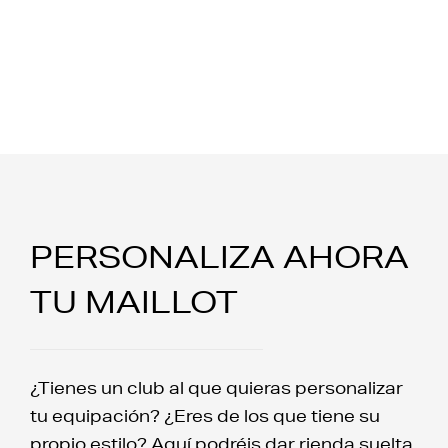
PERSONALIZA AHORA
TU MAILLOT
¿Tienes un club al que quieras personalizar
tu equipación? ¿Eres de los que tiene su
propio estilo? Aquí podréis dar rienda suelta