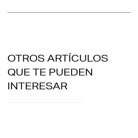
OTROS ARTÍCULOS
QUE TE PUEDEN
INTERESAR