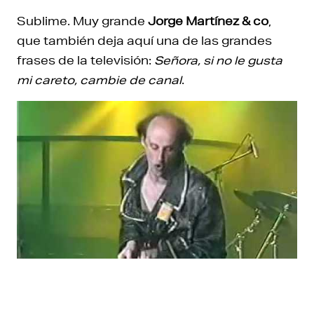
Sublime. Muy grande
Jorge Martínez & co
,
que también deja aquí una de las grandes
frases de la televisión:
Señora, si no le gusta
mi careto, cambie de canal
.