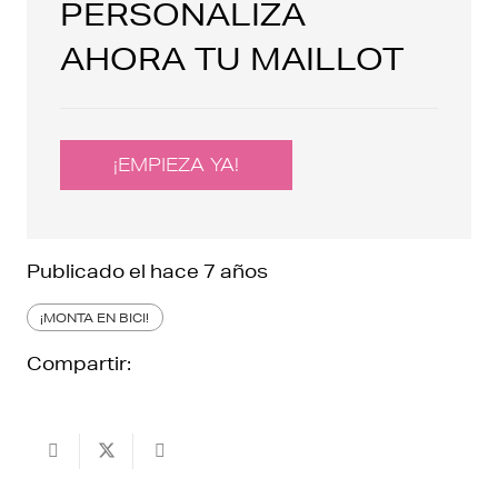
PERSONALIZA
AHORA TU MAILLOT
¡EMPIEZA YA!
Publicado el
hace 7 años
¡MONTA EN BICI!
Compartir: