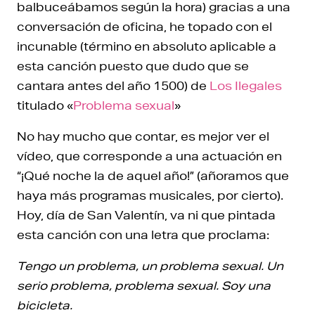
balbuceábamos según la hora) gracias a una
conversación de oficina, he topado con el
incunable (término en absoluto aplicable a
esta canción puesto que dudo que se
cantara antes del año 1500) de
Los Ilegales
titulado «
Problema sexual
»
No hay mucho que contar, es mejor ver el
vídeo, que corresponde a una actuación en
“¡Qué noche la de aquel año!” (añoramos que
haya más programas musicales, por cierto).
Hoy, día de San Valentín, va ni que pintada
esta canción con una letra que proclama:
Tengo un problema, un problema sexual. Un
serio problema, problema sexual. Soy una
bicicleta.