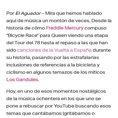
Por
El Aguador
– Mira que hemos hablado
aquí de música un montón de veces. Desde la
historia de cómo
Freddie Mercury
compuso
“Bicycle Race” para Queen viendo una etapa
del Tour del 78 hasta el repaso a las que han
sido
canciones de la Vuelta a España
durante
su historia, pasando por las estrafalarias
inclusiones de referencias a la bicicleta y
ciclismo en algunos temazos de los míticos
Los Gandules
.
Hoy, en uno de esos momentos nostálgicos
de la música ochentera en los que uno se
pone a rebuscar por YouTube buscando esos
temas que cantábamos (gritábamos o