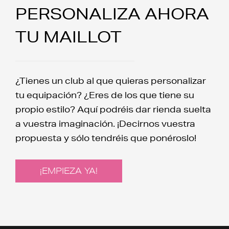
PERSONALIZA AHORA
TU MAILLOT
¿Tienes un club al que quieras personalizar
tu equipación? ¿Eres de los que tiene su
propio estilo? Aquí podréis dar rienda suelta
a vuestra imaginación. ¡Decirnos vuestra
propuesta y sólo tendréis que ponéroslo!
¡EMPIEZA YA!