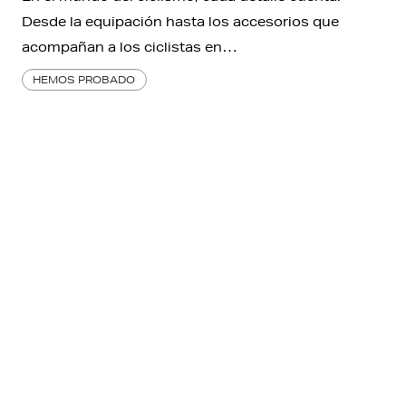
Desde la equipación hasta los accesorios que
acompañan a los ciclistas en…
HEMOS PROBADO