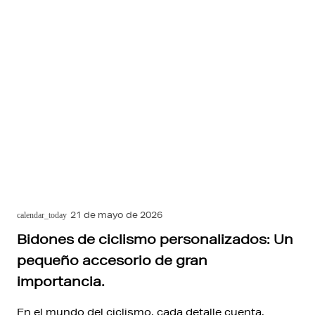
21 de mayo de 2026
calendar_today
Bidones de ciclismo personalizados: Un
pequeño accesorio de gran
importancia.
En el mundo del ciclismo, cada detalle cuenta.