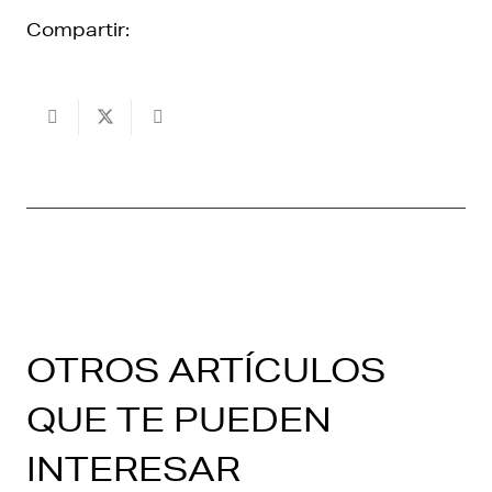
Compartir:
OTROS ARTÍCULOS
QUE TE PUEDEN
INTERESAR