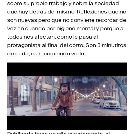
sobre su propio trabajo y sobre la sociedad
que hay detrás del mismo. Reflexiones que no
son nuevas pero que no conviene recordar de
vez en cuando por higiene mental y porque a
todos nos afectan, como le pasa al
protagonista al final del corto. Son 3 minutitos
de nada, os recomiendo verlo.
Publicado hace un año exactamente, el