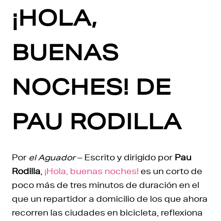
¡HOLA,
BUENAS
NOCHES! DE
PAU RODILLA
Por
el Aguador
– Escrito y dirigido por
Pau
Rodilla
,
¡Hola, buenas noches!
es un corto de
poco más de tres minutos de duración en el
que un repartidor a domicilio de los que ahora
recorren las ciudades en bicicleta, reflexiona