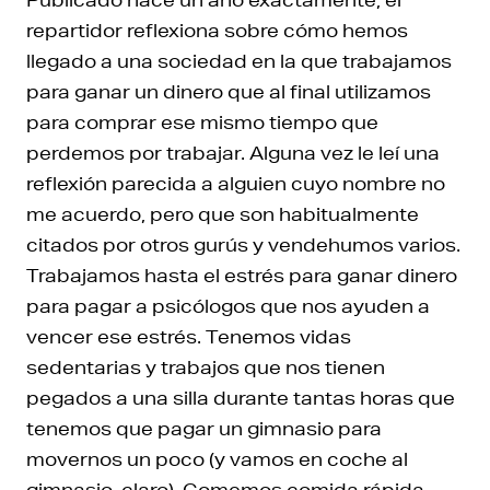
repartidor reflexiona sobre cómo hemos
llegado a una sociedad en la que trabajamos
para ganar un dinero que al final utilizamos
para comprar ese mismo tiempo que
perdemos por trabajar. Alguna vez le leí una
reflexión parecida a alguien cuyo nombre no
me acuerdo, pero que son habitualmente
citados por otros gurús y vendehumos varios.
Trabajamos hasta el estrés para ganar dinero
para pagar a psicólogos que nos ayuden a
vencer ese estrés. Tenemos vidas
sedentarias y trabajos que nos tienen
pegados a una silla durante tantas horas que
tenemos que pagar un gimnasio para
movernos un poco (y vamos en coche al
gimnasio, claro). Comemos comida rápida