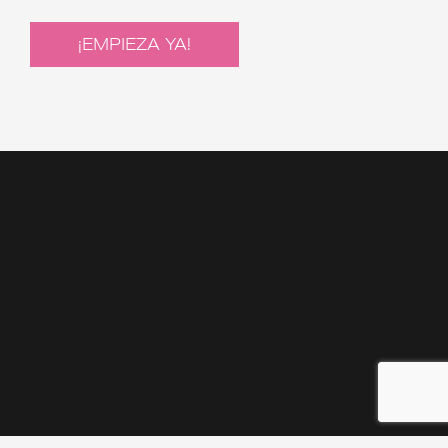
¡EMPIEZA YA!