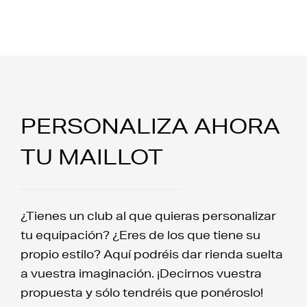
PERSONALIZA AHORA
TU MAILLOT
¿Tienes un club al que quieras personalizar
tu equipación? ¿Eres de los que tiene su
propio estilo? Aquí podréis dar rienda suelta
a vuestra imaginación. ¡Decirnos vuestra
propuesta y sólo tendréis que ponéroslo!