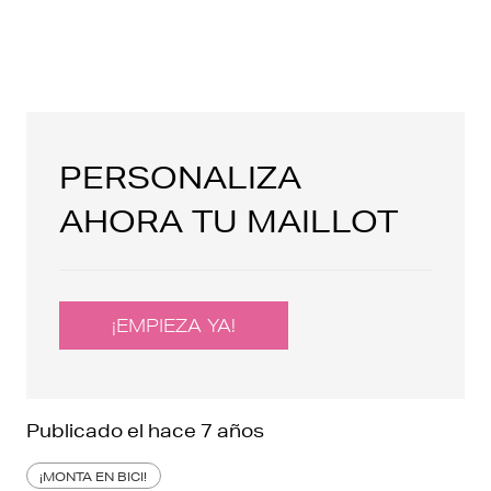
PERSONALIZA
AHORA TU MAILLOT
¡EMPIEZA YA!
Publicado el
hace 7 años
¡MONTA EN BICI!