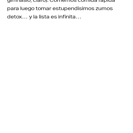
para luego tomar estupendisimos zumos
detox… y la lista es infinita…