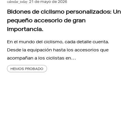
21 de mayo de 2026
calendar_today
Bidones de ciclismo personalizados: Un
pequeño accesorio de gran
importancia.
En el mundo del ciclismo, cada detalle cuenta.
Desde la equipación hasta los accesorios que
acompañan a los ciclistas en…
HEMOS PROBADO