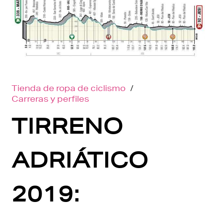
Tienda de ropa de ciclismo
/
Carreras y perfiles
TIRRENO
ADRIÁTICO
2019: