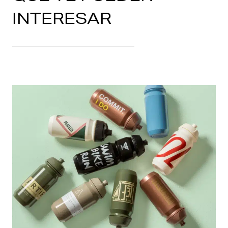
INTERESAR