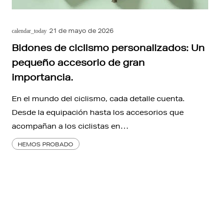
21 de mayo de 2026
calendar_today
Bidones de ciclismo personalizados: Un
pequeño accesorio de gran
importancia.
En el mundo del ciclismo, cada detalle cuenta.
Desde la equipación hasta los accesorios que
acompañan a los ciclistas en…
HEMOS PROBADO