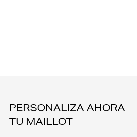
PERSONALIZA AHORA
TU MAILLOT