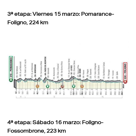
3ª etapa: Viernes 15 marzo: Pomarance-
Foligno, 224 km
4ª etapa: Sábado 16 marzo: Foligno-
Fossombrone, 223 km