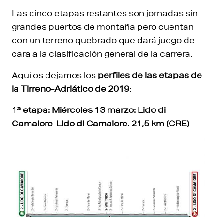
Las cinco etapas restantes son jornadas sin
grandes puertos de montaña pero cuentan
con un terreno quebrado que dará juego de
cara a la clasificación general de la carrera.
Aquí os dejamos los
perfiles de las etapas de
la Tirreno-Adriático de 2019
:
1ª etapa: Miércoles 13 marzo: Lido di
Camaiore-Lido di Camaiore. 21,5 km (CRE)