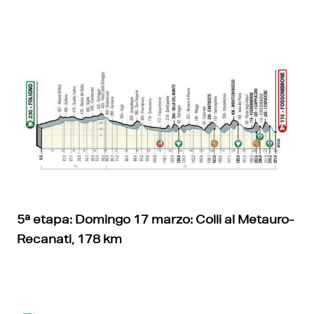
5ª etapa: Domingo 17 marzo: Colli al Metauro-
Recanati, 178 km