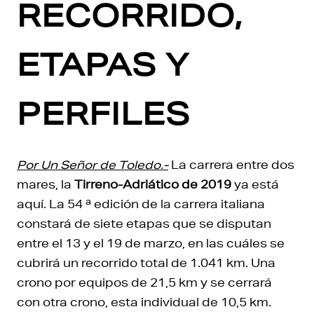
RECORRIDO,
ETAPAS Y
PERFILES
Por Un Señor de Toledo.-
La carrera entre dos
mares, la
Tirreno-Adriático de 2019
ya está
aquí. La 54 ª edición de la carrera italiana
constará de siete etapas que se disputan
entre el 13 y el 19 de marzo, en las cuáles se
cubrirá un recorrido total de 1.041 km. Una
crono por equipos de 21,5 km y se cerrará
con otra crono, esta individual de 10,5 km.