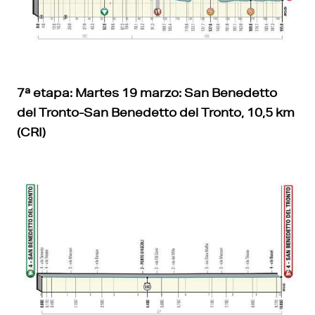
7ª etapa: Martes 19 marzo: San Benedetto
del Tronto-San Benedetto del Tronto, 10,5 km
(CRI)