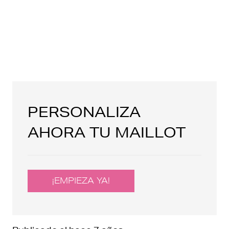
PERSONALIZA
AHORA TU MAILLOT
¡EMPIEZA YA!