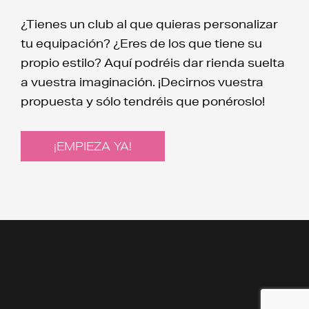
¿Tienes un club al que quieras personalizar
tu equipación? ¿Eres de los que tiene su
propio estilo? Aquí podréis dar rienda suelta
a vuestra imaginación. ¡Decirnos vuestra
propuesta y sólo tendréis que ponéroslo!
¡EMPIEZA YA!