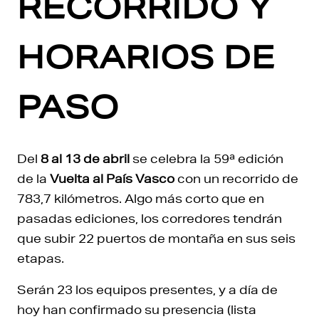
RECORRIDO Y
HORARIOS DE
PASO
Del
8 al 13 de abril
se celebra la 59ª edición
de la
Vuelta al País Vasco
con un recorrido de
783,7 kilómetros. Algo más corto que en
pasadas ediciones, los corredores tendrán
que subir 22 puertos de montaña en sus seis
etapas.
Serán 23 los equipos presentes, y a día de
hoy han confirmado su presencia (lista