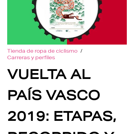
Tienda de ropa de ciclismo
/
Carreras y perfiles
VUELTA AL
PAÍS VASCO
2019: ETAPAS,