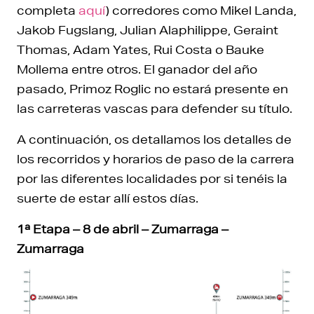
completa
aquí
) corredores como Mikel Landa,
Jakob Fugslang, Julian Alaphilippe, Geraint
Thomas, Adam Yates, Rui Costa o Bauke
Mollema entre otros. El ganador del año
pasado, Primoz Roglic no estará presente en
las carreteras vascas para defender su título.
A continuación, os detallamos los detalles de
los recorridos y horarios de paso de la carrera
por las diferentes localidades por si tenéis la
suerte de estar allí estos días.
1ª Etapa – 8 de abril – Zumarraga –
Zumarraga