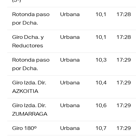
Rotonda paso
Urbana
10,1
17:28
por Dcha.
Giro Dcha. y
Urbana
10,1
17:28
Reductores
Rotonda paso
Urbana
10,3
17:29
por Dcha.
Giro Izda. Dir.
Urbana
10,4
17:29
AZKOITIA
Giro Izda. Dir.
Urbana
10,6
17:29
ZUMARRAGA
Giro 180º
Urbana
10,7
17:29