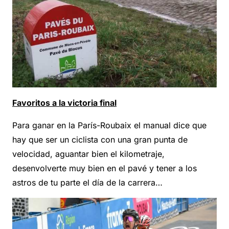
Favoritos a la victoria final
Para ganar en la París-Roubaix el manual dice que
hay que ser un ciclista con una gran punta de
velocidad, aguantar bien el kilometraje,
desenvolverte muy bien en el pavé y tener a los
astros de tu parte el día de la carrera…