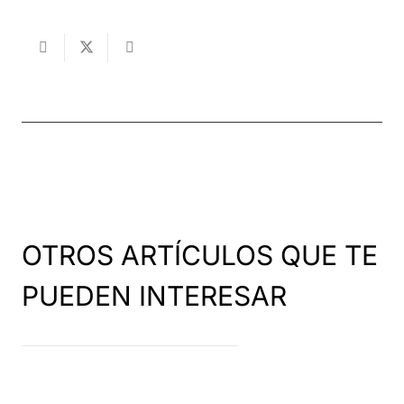
OTROS ARTÍCULOS QUE TE
PUEDEN INTERESAR