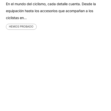
En el mundo del ciclismo, cada detalle cuenta. Desde la
equipación hasta los accesorios que acompañan a los
ciclistas en…
HEMOS PROBADO