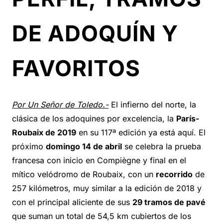
DE ADOQUÍN Y
FAVORITOS
Por Un Señor de Toledo.-
El infierno del norte, la
clásica de los adoquines por excelencia, la
París-
Roubaix de 2019
en su 117ª edición ya está aquí. El
próximo
domingo 14 de abril
se celebra la prueba
francesa con inicio en Compiègne y final en el
mítico velódromo de Roubaix, con un
recorrido
de
257 kilómetros, muy similar a la edición de 2018 y
con el principal aliciente de sus
29 tramos de pavé
que suman un total de 54,5 km cubiertos de los