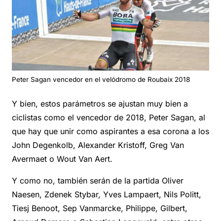
Peter Sagan vencedor en el velódromo de Roubaix 2018
Y bien, estos parámetros se ajustan muy bien a
ciclistas como el vencedor de 2018, Peter Sagan, al
que hay que unir como aspirantes a esa corona a los
John Degenkolb, Alexander Kristoff, Greg Van
Avermaet o Wout Van Aert.
Y como no, también serán de la partida Oliver
Naesen, Zdenek Stybar, Yves Lampaert, Nils Politt,
Tiesj Benoot, Sep Vanmarcke, Philippe, Gilbert,