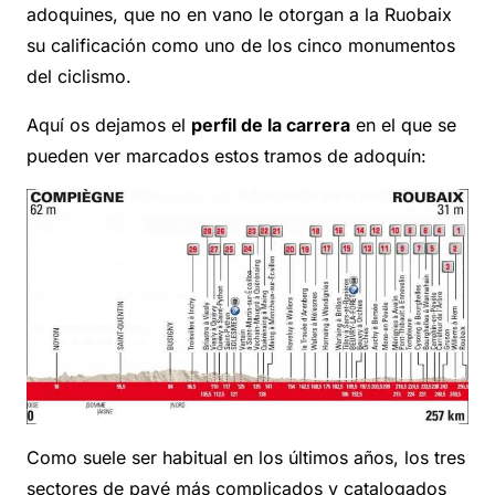
adoquines, que no en vano le otorgan a la Ruobaix
su calificación como uno de los cinco monumentos
del ciclismo.
Aquí os dejamos el
perfil de la carrera
en el que se
pueden ver marcados estos tramos de adoquín:
Como suele ser habitual en los últimos años, los tres
sectores de pavé más complicados y catalogados