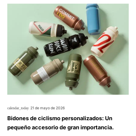
21 de mayo de 2026
calendar_today
Bidones de ciclismo personalizados: Un
pequeño accesorio de gran importancia.