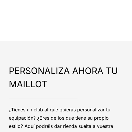
PERSONALIZA AHORA TU
MAILLOT
¿Tienes un club al que quieras personalizar tu
equipación? ¿Eres de los que tiene su propio
estilo? Aquí podréis dar rienda suelta a vuestra