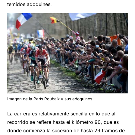
temidos adoquines.
Imagen de la París Roubaix y sus adoquines
La carrera es relativamente sencilla en lo que al
recorrido se refiere hasta el kilómetro 90, que es
donde comienza la sucesión de hasta 29 tramos de