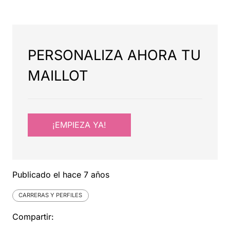
PERSONALIZA AHORA TU
MAILLOT
¡EMPIEZA YA!
Publicado el
hace 7 años
CARRERAS Y PERFILES
Compartir: