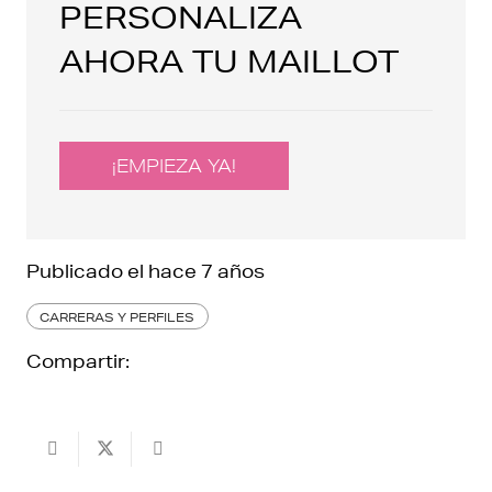
PERSONALIZA
AHORA TU MAILLOT
¡EMPIEZA YA!
Publicado el
hace 7 años
CARRERAS Y PERFILES
Compartir: