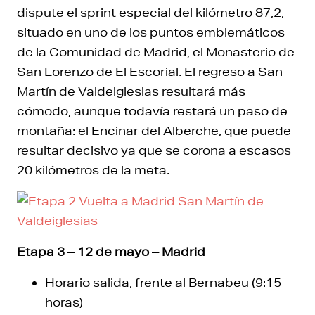
dispute el sprint especial del kilómetro 87,2,
situado en uno de los puntos emblemáticos
de la Comunidad de Madrid, el Monasterio de
San Lorenzo de El Escorial. El regreso a San
Martín de Valdeiglesias resultará más
cómodo, aunque todavía restará un paso de
montaña: el Encinar del Alberche, que puede
resultar decisivo ya que se corona a escasos
20 kilómetros de la meta.
Etapa 3 – 12 de mayo – Madrid
Horario salida, frente al Bernabeu (9:15
horas)