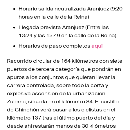
Horario salida neutralizada Aranjuez (9:20
horas en la calle de la Reina)
Llegada prevista Aranjuez (Entre las
13:24 y las 13:49 en la calle de la Reina)
Horarios de paso completos
aquí
.
Recorrido circular de 164 kilómetros con siete
puertos de tercera categoría que pondrán en
apuros a los conjuntos que quieran llevar la
carrera controlada; sobre todo la corta y
explosiva ascensión de la urbanización
Zulema, situada en el kilómetro 84. El castillo
de Chinchón verá pasar a los ciclistas en el
kilómetro 137 tras el último puerto del día y
desde ahí restarán menos de 30 kilómetros