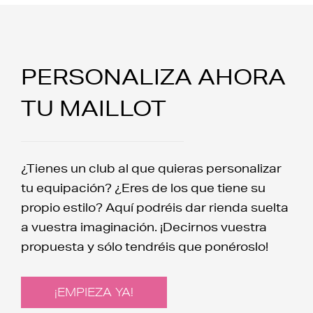
PERSONALIZA AHORA
TU MAILLOT
¿Tienes un club al que quieras personalizar
tu equipación? ¿Eres de los que tiene su
propio estilo? Aquí podréis dar rienda suelta
a vuestra imaginación. ¡Decirnos vuestra
propuesta y sólo tendréis que ponéroslo!
¡EMPIEZA YA!