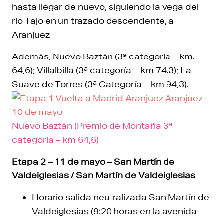
hasta llegar de nuevo, siguiendo la vega del
río Tajo en un trazado descendente, a
Aranjuez
Además, Nuevo Baztán (3ª categoría – km.
64,6); Villalbilla (3ª categoría – km 74.3); La
Suave de Torres (3ª Categoría – km 94,3).
Nuevo Baztán (Premio de Montaña 3ª
categoría – km 64,6)
Etapa 2 – 11 de mayo – San Martín de
Valdeiglesias / San Martín de Valdeiglesias
Horario salida neutralizada San Martín de
Valdeiglesias (9:20 horas en la avenida