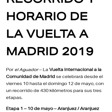
HORARIO DE
LA VUELTA A
MADRID 2019
Por
el Aguador
– La
Vuelta Internacional a la
Comunidad de Madrid
se celebrará desde el
viernes 10 hasta el domingo 12 de mayo, con
un recorrido de 430 kilómetros para sus tres
etapas.
Etapa 1 – 10 de mayo – Aranjuez / Aranjuez