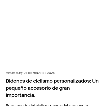
21 de mayo de 2026
calendar_today
Bidones de ciclismo personalizados: Un
pequeño accesorio de gran
importancia.
En el mundo del ciclismo, cada detalle cuenta.