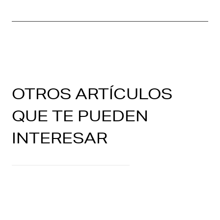
OTROS ARTÍCULOS
QUE TE PUEDEN
INTERESAR