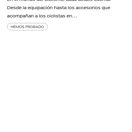
Desde la equipación hasta los accesorios que
acompañan a los ciclistas en…
HEMOS PROBADO