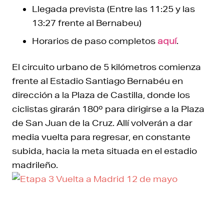
Llegada prevista (Entre las 11:25 y las
13:27 frente al Bernabeu)
Horarios de paso completos
aquí
.
El circuito urbano de 5 kilómetros comienza
frente al Estadio Santiago Bernabéu en
dirección a la Plaza de Castilla, donde los
ciclistas girarán 180º para dirigirse a la Plaza
de San Juan de la Cruz. Allí volverán a dar
media vuelta para regresar, en constante
subida, hacia la meta situada en el estadio
madrileño.