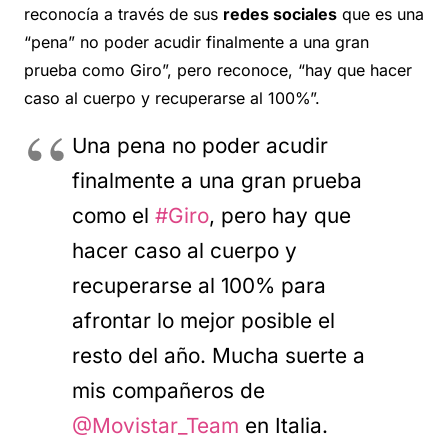
reconocía a través de sus
redes sociales
que es una
“pena” no poder acudir finalmente a una gran
prueba como Giro”, pero reconoce, “hay que hacer
caso al cuerpo y recuperarse al 100%”.
Una pena no poder acudir
finalmente a una gran prueba
como el
#Giro
, pero hay que
hacer caso al cuerpo y
recuperarse al 100% para
afrontar lo mejor posible el
resto del año. Mucha suerte a
mis compañeros de
@Movistar_Team
en Italia.