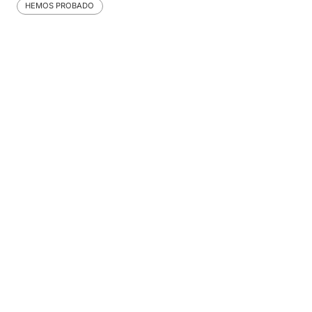
HEMOS PROBADO