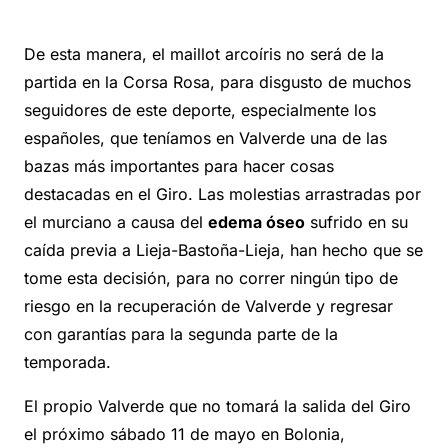
De esta manera, el maillot arcoíris no será de la
partida en la Corsa Rosa, para disgusto de muchos
seguidores de este deporte, especialmente los
españoles, que teníamos en Valverde una de las
bazas más importantes para hacer cosas
destacadas en el Giro. Las molestias arrastradas por
el murciano a causa del
edema óseo
sufrido en su
caída previa a Lieja-Bastoña-Lieja, han hecho que se
tome esta decisión, para no correr ningún tipo de
riesgo en la recuperación de Valverde y regresar
con garantías para la segunda parte de la
temporada.
El propio Valverde que no tomará la salida del Giro
el próximo sábado 11 de mayo en Bolonia,