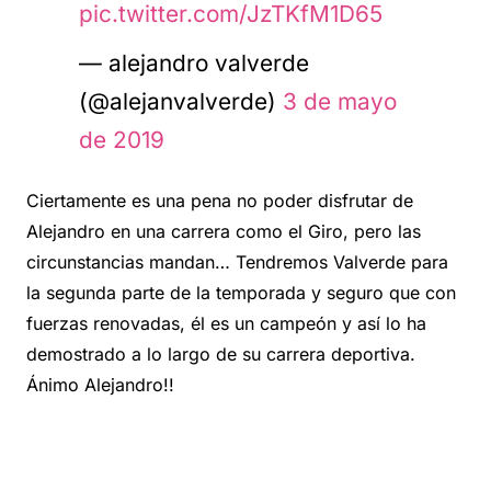
pic.twitter.com/JzTKfM1D65
— alejandro valverde
(@alejanvalverde)
3 de mayo
de 2019
Ciertamente es una pena no poder disfrutar de
Alejandro en una carrera como el Giro, pero las
circunstancias mandan… Tendremos Valverde para
la segunda parte de la temporada y seguro que con
fuerzas renovadas, él es un campeón y así lo ha
demostrado a lo largo de su carrera deportiva.
Ánimo Alejandro!!