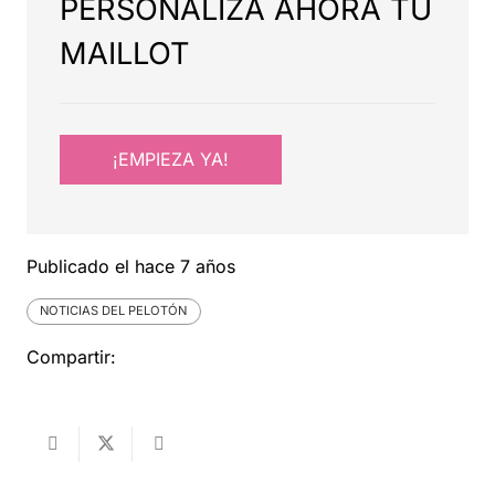
PERSONALIZA AHORA TU
MAILLOT
¡EMPIEZA YA!
Publicado el
hace 7 años
NOTICIAS DEL PELOTÓN
Compartir: