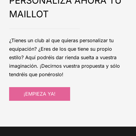
PERSONALIZA AHORA TU
MAILLOT
¿Tienes un club al que quieras personalizar tu
equipación? ¿Eres de los que tiene su propio
estilo? Aquí podréis dar rienda suelta a vuestra
imaginación. ¡Decirnos vuestra propuesta y sólo
tendréis que ponéroslo!
¡EMPIEZA YA!