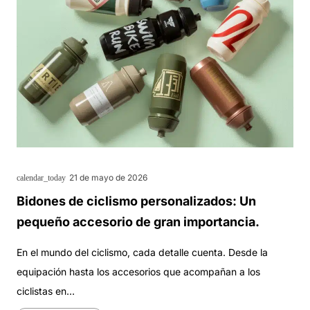
21 de mayo de 2026
calendar_today
Bidones de ciclismo personalizados: Un
pequeño accesorio de gran importancia.
En el mundo del ciclismo, cada detalle cuenta. Desde la
equipación hasta los accesorios que acompañan a los
ciclistas en…