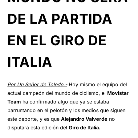
DE LA PARTIDA
EN EL GIRO DE
ITALIA
Por Un Señor de Toledo.-
Hoy mismo el equipo del
actual campeón del mundo de ciclismo, el
Movistar
Team
ha confirmado algo que ya se estaba
barruntando en el pelotón y los medios que siguen
este deporte, y es que
Alejandro Valverde
no
disputará esta edición del
Giro de Italia.