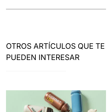
OTROS ARTÍCULOS QUE TE
PUEDEN INTERESAR