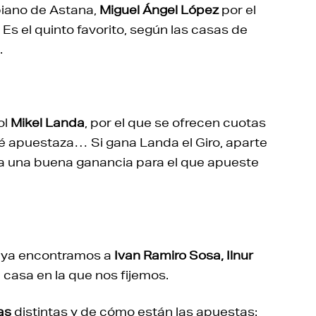
biano de Astana,
Miguel Ángel López
por el
Es el quinto favorito, según las casas de
.
ol
Mikel Landa
, por el que se ofrecen cuotas
ué apuestaza… Si gana Landa el Giro, aparte
ría una buena ganancia para el que apueste
 ya encontramos a
Ivan Ramiro Sosa, Ilnur
a casa en la que nos fijemos.
as
distintas y de cómo están las apuestas: