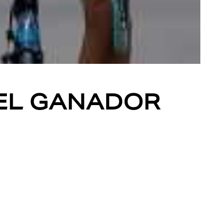
 EL GANADOR