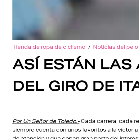
Tienda de ropa de ciclismo
/
Noticias del pel
ASÍ ESTÁN LAS
DEL GIRO DE IT
Por Un Señor de Toledo.-
Cada carrera, cada r
siempre cuenta con unos favoritos a la victoria
de atención y que copan gran parte del interés