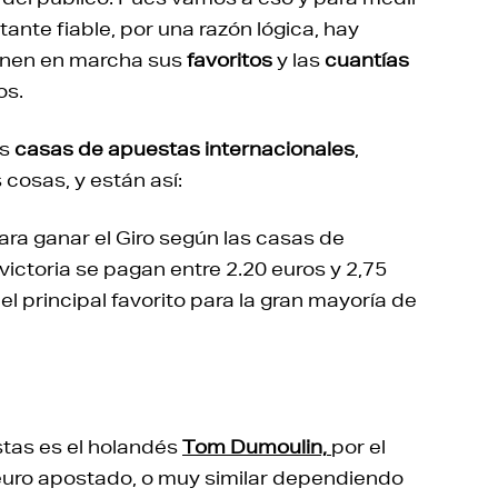
nte fiable, por una razón lógica, hay
enen en marcha sus
favoritos
y las
cuantías
os.
es
casas de apuestas internacionales
,
cosas, y están así:
ara ganar el Giro según las casas de
victoria se pagan entre 2.20 euros y 2,75
l principal favorito para la gran mayoría de
stas es el holandés
Tom Dumoulin,
por el
euro apostado, o muy similar dependiendo