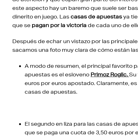
este aspecto hay un baremo que suele ser basta
dinerito en juego. Las
casas de apuestas
ya ti
que se
pagan por la victoria
de cada uno de ell
Después de echar un vistazo por las principal
sacamos una foto muy clara de cómo están las 
A modo de resumen, el principal favorito p
apuestas es el esloveno
Primoz Roglic.
Su 
euros por euros apostado. Claramente, es e
casas de apuestas.
El segundo en liza para las casas de apue
que se paga una cuota de 3,50 euros por 