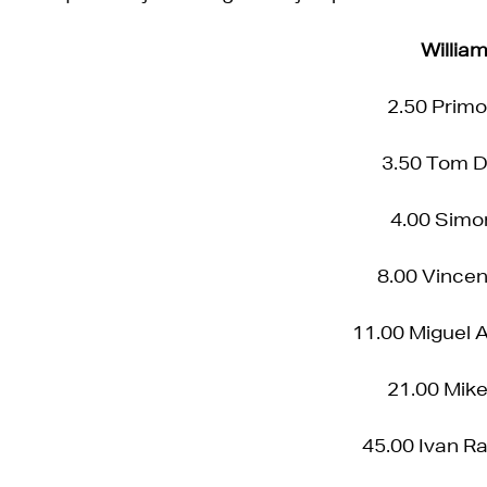
William 
2.50 Primo
3.50 Tom 
4.00 Simo
8.00 Vincen
11.00 Miguel 
21.00 Mik
45.00 Ivan R