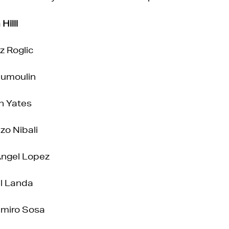
Hilll
z Roglic
Dumoulin
n Yates
zo Nibali
Angel Lopez
el Landa
amiro Sosa