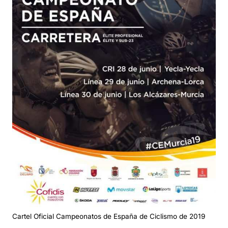
Cartel Oficial Campeonatos de España de Ciclismo de 2019