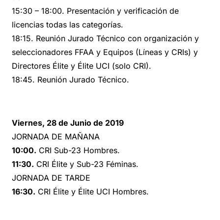
15:30 – 18:00. Presentación y verificación de
licencias todas las categorías.
18:15. Reunión Jurado Técnico con organización y
seleccionadores FFAA y Equipos (Líneas y CRIs) y
Directores Élite y Élite UCI (solo CRI).
18:45. Reunión Jurado Técnico.
Viernes, 28 de Junio de 2019
JORNADA DE MAÑANA
10:00.
CRI Sub-23 Hombres.
11:30.
CRI Élite y Sub-23 Féminas.
JORNADA DE TARDE
16:30.
CRI Élite y Élite UCI Hombres.