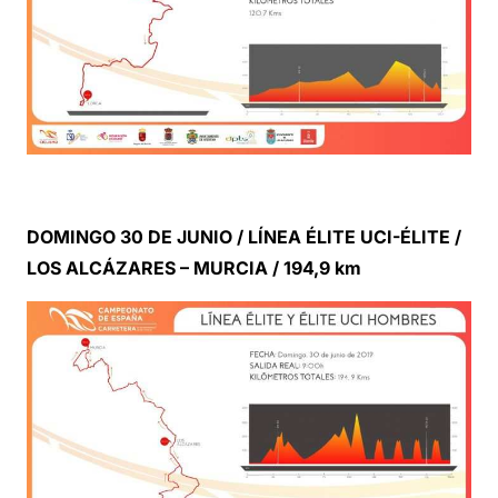
DOMINGO 30 DE JUNIO / LÍNEA ÉLITE UCI-ÉLITE /
LOS ALCÁZARES – MURCIA / 194,9 km