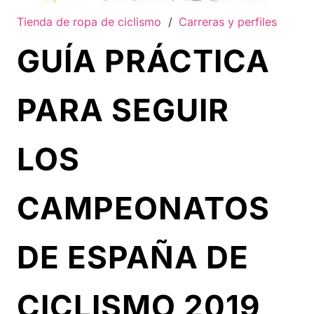
Tienda de ropa de ciclismo
/
Carreras y perfiles
GUÍA PRÁCTICA
PARA SEGUIR
LOS
CAMPEONATOS
DE ESPAÑA DE
CICLISMO 2019