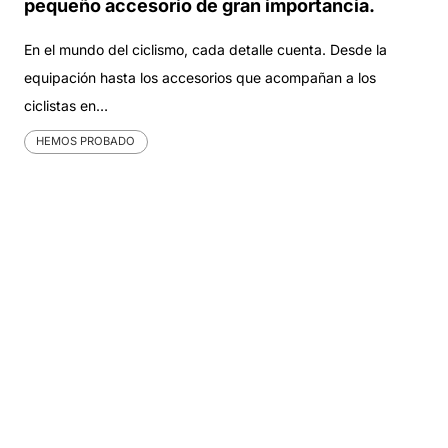
pequeño accesorio de gran importancia.
En el mundo del ciclismo, cada detalle cuenta. Desde la
equipación hasta los accesorios que acompañan a los
ciclistas en…
HEMOS PROBADO