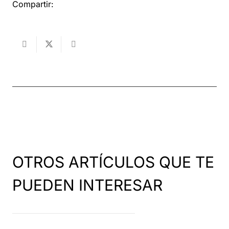
Compartir:
OTROS ARTÍCULOS QUE TE
PUEDEN INTERESAR