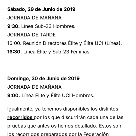
Sábado, 29 de Junio de 2019
JORNADA DE MAÑANA
9:30.
Línea Sub-23 Hombres.
JORNADA DE TARDE
16:00. Reunión Directores Élite y Élite UCI (Línea).
16:30.
Línea Élite y Sub-23 Féminas.
Domingo, 30 de Junio de 2019
JORNADA DE MAÑANA
9:00.
Línea Élite y Élite UCI Hombres.
Igualmente, ya tenemos disponibles los distintos
recorridos
por los que discurrirán cada una de las
pruebas que antes os hemos detallado. Estos son
los recorridos preparados por la Federación