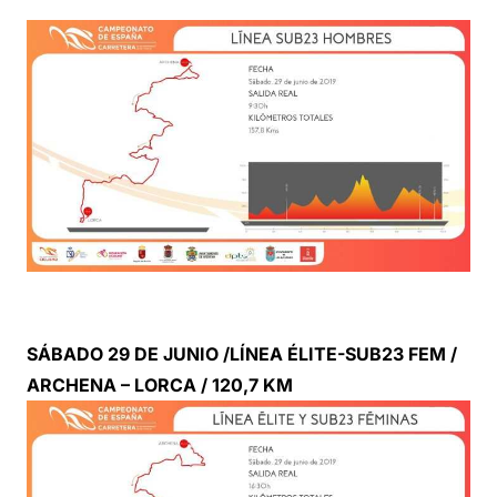
SÁBADO 29 DE JUNIO /LÍNEA ÉLITE-SUB23 FEM /
ARCHENA – LORCA / 120,7 KM