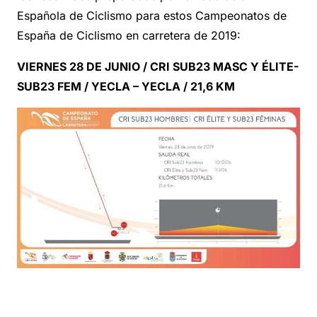
Española de Ciclismo para estos Campeonatos de
España de Ciclismo en carretera de 2019:
VIERNES 28 DE JUNIO / CRI SUB23 MASC Y ÉLITE-
SUB23 FEM / YECLA – YECLA / 21,6 KM