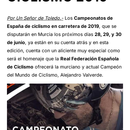
Por Un Señor de Toledo.-
Los
Campeonatos de
España de ciclismo en carretera de 2019
, que se
disputarán en Murcia los próximos días
28, 29, y 30
de junio
, ya están en su cuenta atrás y en esta
edición, cuenta con un aliciente muy especial como
será el homenaje que la
Real Federación Española
de
Ciclismo
ofrecerá la murciano y actual Campeón
del Mundo de Ciclismo, Alejandro Valverde.