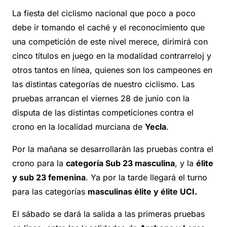
La fiesta del ciclismo nacional que poco a poco
debe ir tomando el caché y el reconocimiento que
una competición de este nivel merece, dirimirá con
cinco títulos en juego en la modalidad contrarreloj y
otros tantos en línea, quienes son los campeones en
las distintas categorías de nuestro ciclismo. Las
pruebas arrancan el viernes 28 de junio con la
disputa de las distintas competiciones contra el
crono en la localidad murciana de
Yecla
.
Por la mañana se desarrollarán las pruebas contra el
crono para la
categoría Sub 23 masculina
, y la
élite
y sub 23 femenina
. Ya por la tarde llegará el turno
para las categorías
masculinas élite y élite UCI.
El sábado se dará la salida a las primeras pruebas