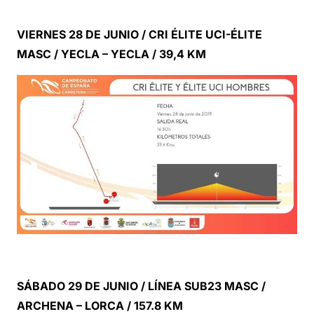
VIERNES 28 DE JUNIO / CRI ÉLITE UCI-ÉLITE
MASC / YECLA – YECLA / 39,4 KM
SÁBADO 29 DE JUNIO / LÍNEA SUB23 MASC /
ARCHENA – LORCA / 157.8 KM