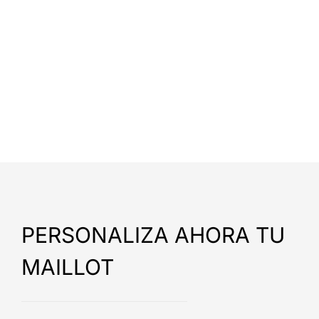
PERSONALIZA AHORA TU
MAILLOT