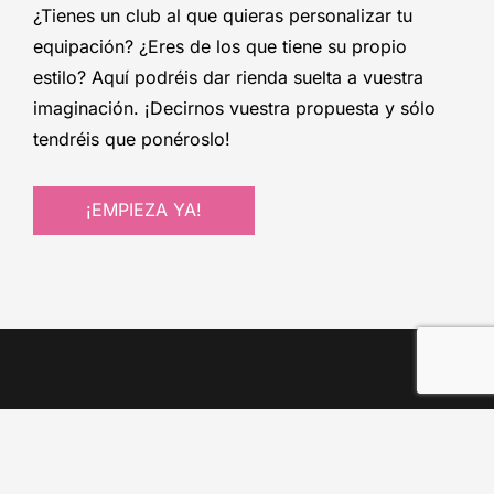
¿Tienes un club al que quieras personalizar tu
equipación? ¿Eres de los que tiene su propio
estilo? Aquí podréis dar rienda suelta a vuestra
imaginación. ¡Decirnos vuestra propuesta y sólo
tendréis que ponéroslo!
¡EMPIEZA YA!