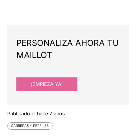
PERSONALIZA AHORA TU
MAILLOT
¡EMPIEZA YA!
Publicado el
hace 7 años
CARRERAS Y PERFILES