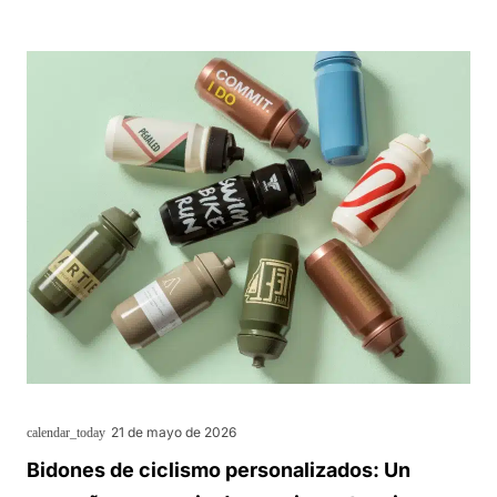
21 de mayo de 2026
calendar_today
Bidones de ciclismo personalizados: Un