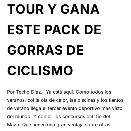
TOUR Y GANA
ESTE PACK DE
GORRAS DE
CICLISMO
Por Techo Díaz.- Ya está aquí. Como todos los
veranos, col la ola de calor, las piscinas y los tientos
de verano llega el tercer evento deportivo más visto
del mundo. Y con él, los concursos del Tío del
Mazo. Que tienen una gran ventaja sobre otras