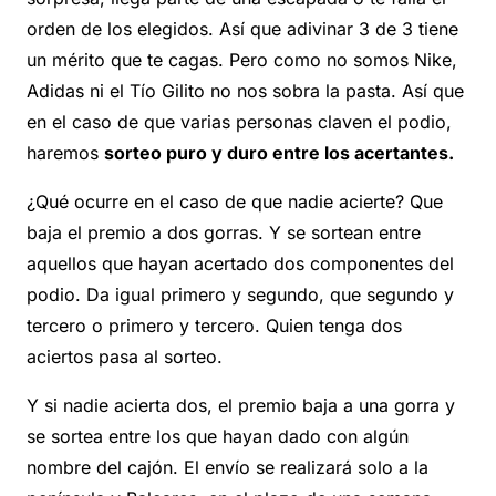
orden de los elegidos. Así que adivinar 3 de 3 tiene
un mérito que te cagas. Pero como no somos Nike,
Adidas ni el Tío Gilito no nos sobra la pasta. Así que
en el caso de que varias personas claven el podio,
haremos
sorteo puro y duro entre los acertantes.
¿Qué ocurre en el caso de que nadie acierte? Que
baja el premio a dos gorras. Y se sortean entre
aquellos que hayan acertado dos componentes del
podio. Da igual primero y segundo, que segundo y
tercero o primero y tercero. Quien tenga dos
aciertos pasa al sorteo.
Y si nadie acierta dos, el premio baja a una gorra y
se sortea entre los que hayan dado con algún
nombre del cajón. El envío se realizará solo a la