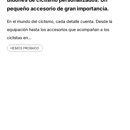
pequeño accesorio de gran importancia.
En el mundo del ciclismo, cada detalle cuenta. Desde la
equipación hasta los accesorios que acompañan a los
ciclistas en…
HEMOS PROBADO