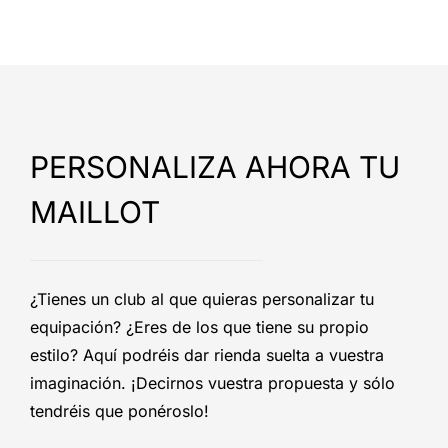
PERSONALIZA AHORA TU
MAILLOT
¿Tienes un club al que quieras personalizar tu
equipación? ¿Eres de los que tiene su propio
estilo? Aquí podréis dar rienda suelta a vuestra
imaginación. ¡Decirnos vuestra propuesta y sólo
tendréis que ponéroslo!