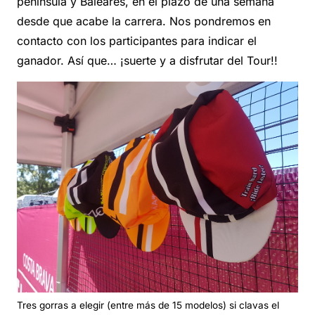
península y Baleares, en el plazo de una semana
desde que acabe la carrera. Nos pondremos en
contacto con los participantes para indicar el
ganador. Así que… ¡suerte y a disfrutar del Tour!!
Tres gorras a elegir (entre más de 15 modelos) si clavas el