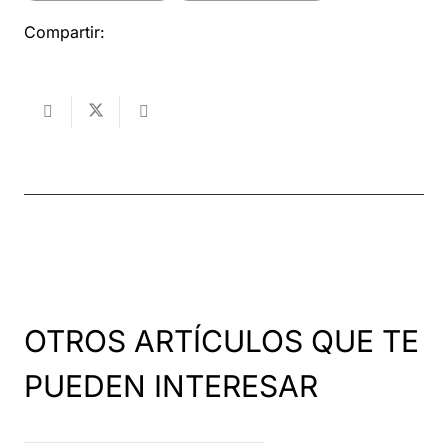
Compartir:
OTROS ARTÍCULOS QUE TE
PUEDEN INTERESAR