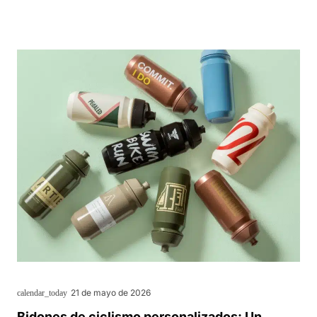
21 de mayo de 2026
calendar_today
Bidones de ciclismo personalizados: Un