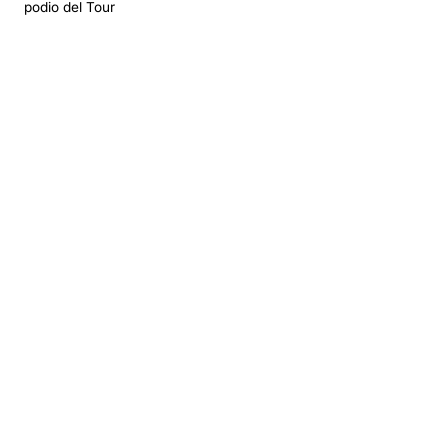
podio del Tour