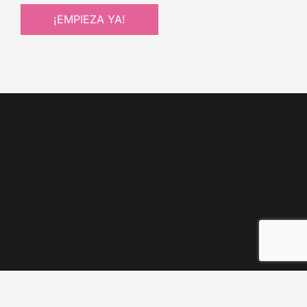
¡EMPIEZA YA!