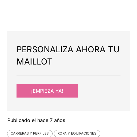
PERSONALIZA AHORA TU
MAILLOT
¡EMPIEZA YA!
Publicado el
hace 7 años
CARRERAS Y PERFILES
ROPA Y EQUIPACIONES