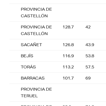
PROVINCIA DE
CASTELLÓN
PROVINCIA DE
128.7
42
CASTELLÓN
SACAÑET
126.8
43.9
BEJÍS
116.9
53.8
TORÁS
113.2
57.5
BARRACAS
101.7
69
PROVINCIA DE
TERUEL