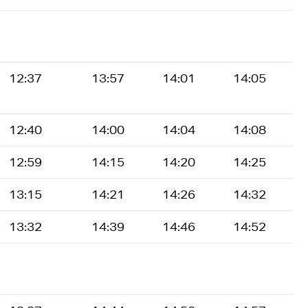
12:37
13:57
14:01
14:05
12:40
14:00
14:04
14:08
12:59
14:15
14:20
14:25
13:15
14:21
14:26
14:32
13:32
14:39
14:46
14:52