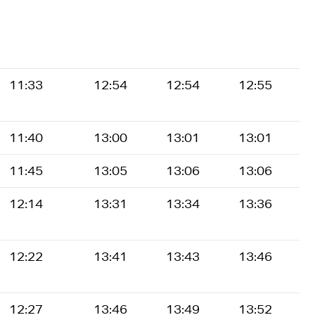
11:33
12:54
12:54
12:55
11:40
13:00
13:01
13:01
11:45
13:05
13:06
13:06
12:14
13:31
13:34
13:36
12:22
13:41
13:43
13:46
12:27
13:46
13:49
13:52