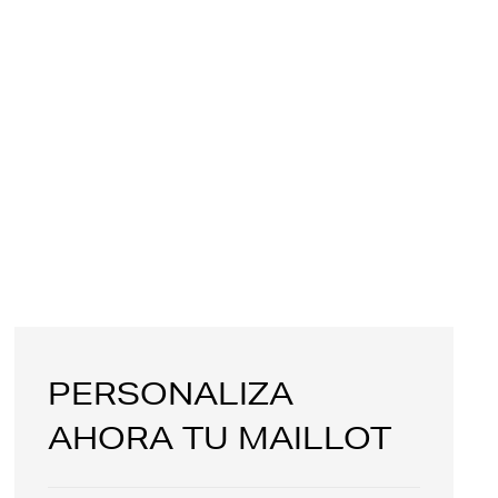
PERSONALIZA
AHORA TU MAILLOT