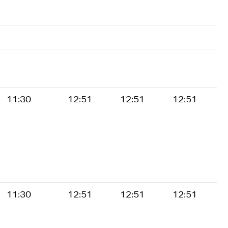
11:30
12:51
12:51
12:51
11:30
12:51
12:51
12:51