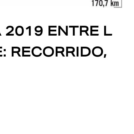
 2019 ENTRE L
: RECORRIDO,