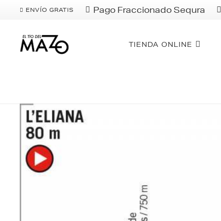
Pago Fraccionado Sequra
ENVÍO GRATIS
TIENDA ONLINE