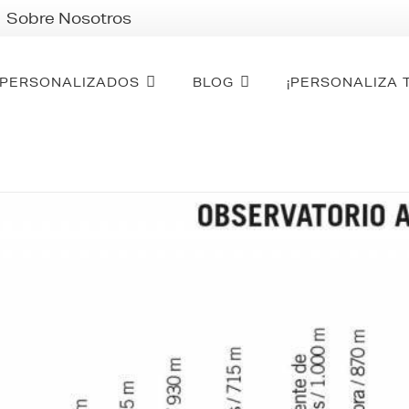
Sobre Nosotros
PERSONALIZADOS
BLOG
¡PERSONALIZA 