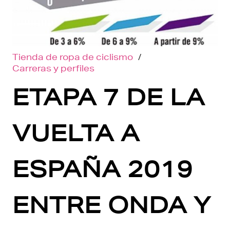
Tienda de ropa de ciclismo
/
Carreras y perfiles
ETAPA 7 DE LA
VUELTA A
ESPAÑA 2019
ENTRE ONDA Y