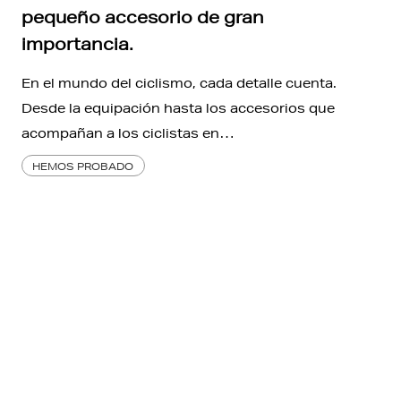
pequeño accesorio de gran
importancia.
En el mundo del ciclismo, cada detalle cuenta.
Desde la equipación hasta los accesorios que
acompañan a los ciclistas en…
HEMOS PROBADO