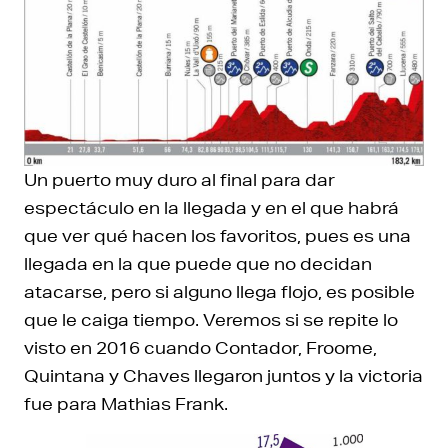
Un puerto muy duro al final para dar
espectáculo en la llegada y en el que habrá
que ver qué hacen los favoritos, pues es una
llegada en la que puede que no decidan
atacarse, pero si alguno llega flojo, es posible
que le caiga tiempo. Veremos si se repite lo
visto en 2016 cuando Contador, Froome,
Quintana y Chaves llegaron juntos y la victoria
fue para Mathias Frank.