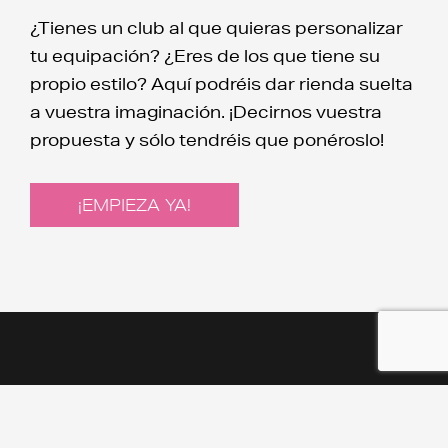
¿Tienes un club al que quieras personalizar
tu equipación? ¿Eres de los que tiene su
propio estilo? Aquí podréis dar rienda suelta
a vuestra imaginación. ¡Decirnos vuestra
propuesta y sólo tendréis que ponéroslo!
¡EMPIEZA YA!