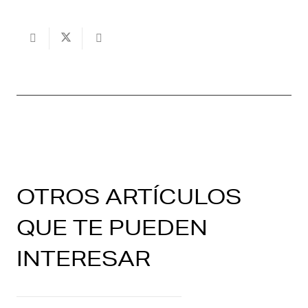
OTROS ARTÍCULOS
QUE TE PUEDEN
INTERESAR