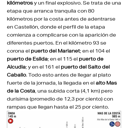
kilómetros
y un final explosivo. Se trata de una
etapa que arranca tranquila con 80
kilómetros por la costa antes de adentrarse
en Castellón, donde el perfil de la etapa
comienza a complicarse con la aparición de
diferentes puertos. En el kilómetro 93 se
corona el
puerto del Marianet
; en el 104 el
puerto de Eslida
; en el 115 el
puerto de
Alcudia
; y en el 161 el
puerto del Salto del
Caballo
. Todo esto antes de llegar al plato
fuerte de la jornada, la llegada en el
alto Mas
de la Costa
, una subida corta (4,1 km) pero
durísima (promedio de 12,3 por ciento) con
rampas que llegan hasta el 25 por ciento.