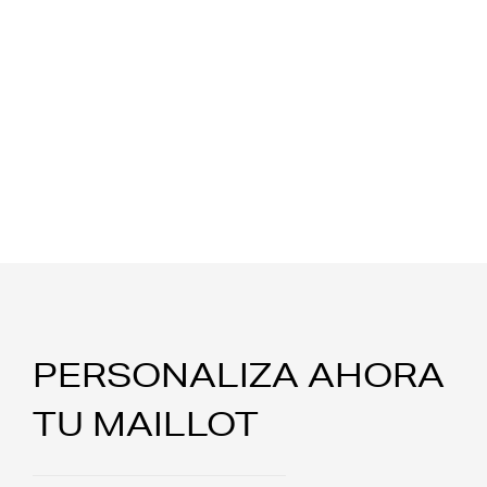
PERSONALIZA AHORA
TU MAILLOT