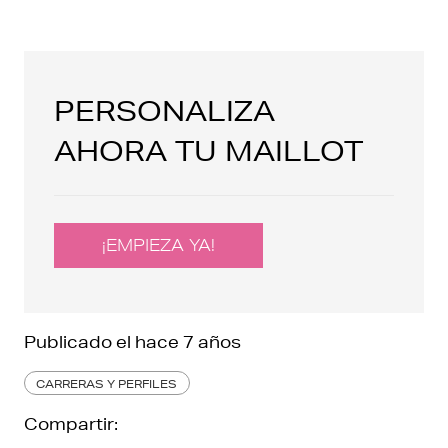
PERSONALIZA
AHORA TU MAILLOT
¡EMPIEZA YA!
Publicado el
hace 7 años
CARRERAS Y PERFILES
Compartir: