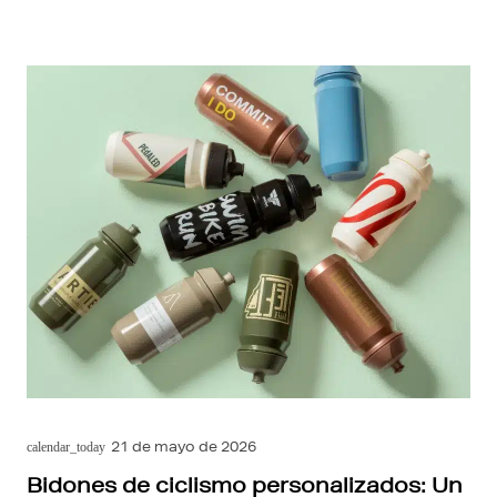
21 de mayo de 2026
calendar_today
Bidones de ciclismo personalizados: Un