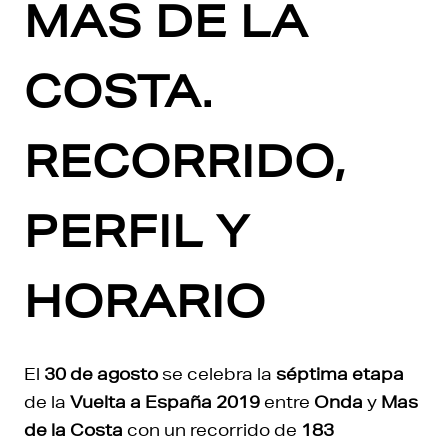
MAS DE LA
COSTA.
RECORRIDO,
PERFIL Y
HORARIO
El
30 de agosto
se celebra la
séptima etapa
de la
Vuelta a España 2019
entre
Onda
y
Mas
de la Costa
con un recorrido de
183