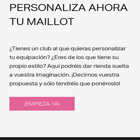
PERSONALIZA AHORA
TU MAILLOT
¿Tienes un club al que quieras personalizar
tu equipación? ¿Eres de los que tiene su
propio estilo? Aquí podréis dar rienda suelta
a vuestra imaginación. ¡Decirnos vuestra
propuesta y sólo tendréis que ponéroslo!
¡EMPIEZA YA!