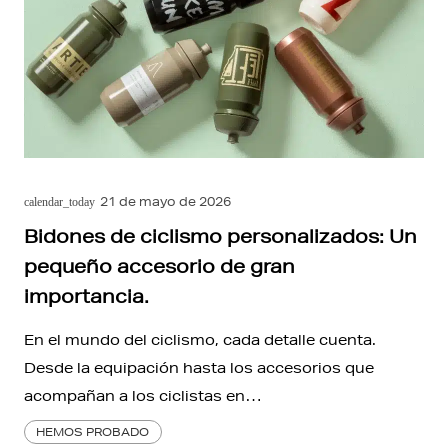
21 de mayo de 2026
calendar_today
Bidones de ciclismo personalizados: Un
pequeño accesorio de gran
importancia.
En el mundo del ciclismo, cada detalle cuenta.
Desde la equipación hasta los accesorios que
acompañan a los ciclistas en…
HEMOS PROBADO