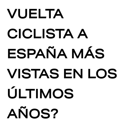
VUELTA
CICLISTA A
ESPAÑA MÁS
VISTAS EN LOS
ÚLTIMOS
AÑOS?