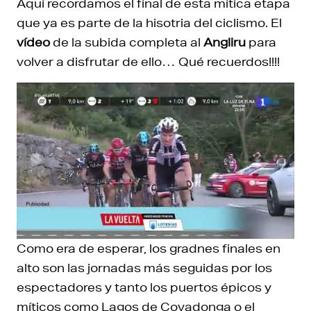
Aquí recordamos el final de esta mítica etapa
que ya es parte de la hisotria del ciclismo. El
vídeo
de la subida completa al
Angliru
para
volver a disfrutar de ello… Qué recuerdos!!!!
Como era de esperar, los gradnes finales en
alto son las jornadas más seguidas por los
espectadores y tanto los puertos épicos y
míticos como Lagos de Covadonga o el