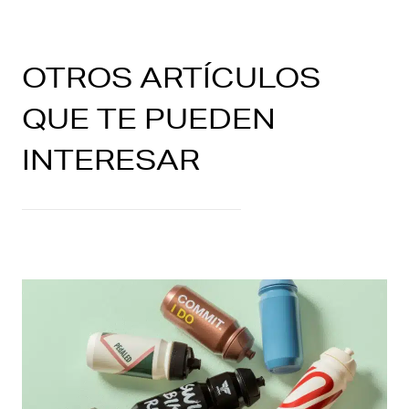
OTROS ARTÍCULOS
QUE TE PUEDEN
INTERESAR