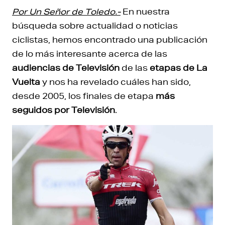
Por Un Señor de Toledo.-
En nuestra
búsqueda sobre actualidad o noticias
ciclistas, hemos encontrado una publicación
de lo más interesante acerca de las
audiencias de Televisión
de las
etapas de La
Vuelta
y nos ha revelado cuáles han sido,
desde 2005, los finales de etapa
más
seguidos por Televisión
.