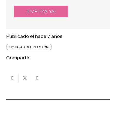
¡EMPIEZA YA!
Publicado el
hace 7 años
NOTICIAS DEL PELOTÓN
Compartir: