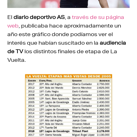
El
diario deportivo AS
, a
través de su página
web
, publicaba hace aproximadamente un
año este gráfico donde podíamos ver el
interés que habían suscitado en la
audiencia
de TV
los distintos finales de etapa de La
Vuelta.