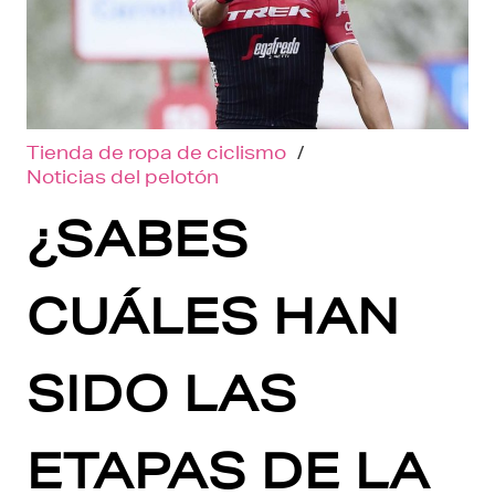
Tienda de ropa de ciclismo
/
Noticias del pelotón
¿SABES
CUÁLES HAN
SIDO LAS
ETAPAS DE LA