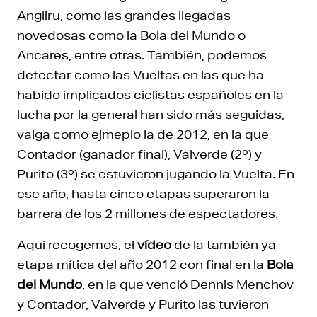
Angliru, como las grandes llegadas
novedosas como la Bola del Mundo o
Ancares, entre otras. También, podemos
detectar como las Vueltas en las que ha
habido implicados ciclistas españoles en la
lucha por la general han sido más seguidas,
valga como ejmeplo la de 2012, en la que
Contador (ganador final), Valverde (2º) y
Purito (3º) se estuvieron jugando la Vuelta. En
ese año, hasta cinco etapas superaron la
barrera de los 2 millones de espectadores.
Aquí recogemos, el
vídeo
de la también ya
etapa mítica del año 2012 con final en la
Bola
del Mundo
, en la que venció Dennis Menchov
y Contador, Valverde y Purito las tuvieron