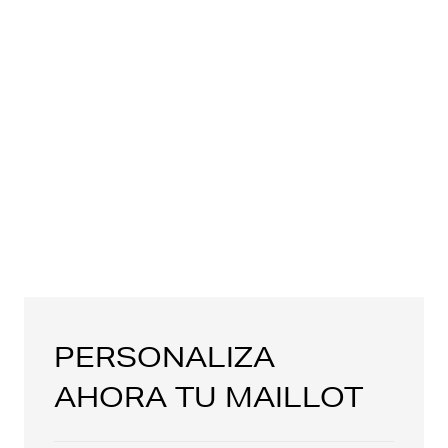
PERSONALIZA
AHORA TU MAILLOT