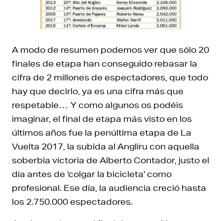
A modo de resumen podemos ver que sólo 20
finales de etapa han conseguido rebasar la
cifra de 2 millones de espectadores, que todo
hay que decirlo, ya es una cifra más que
respetable… Y como algunos os podéis
imaginar, el final de etapa más visto en los
últimos años fue la penúltima etapa de La
Vuelta 2017, la subida al Angliru con aquella
soberbia victoria de Alberto Contador, justo el
día antes de ‘colgar la bicicleta’ como
profesional. Ese día, la audiencia creció hasta
los 2.750.000 espectadores.