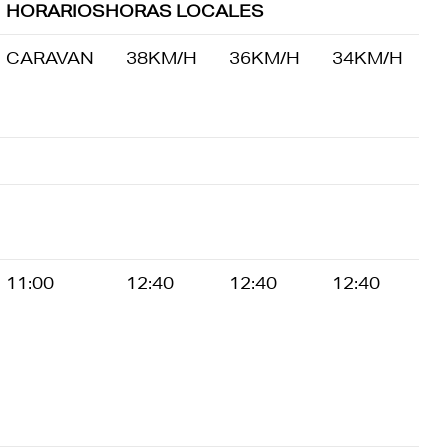
HORARIOSHORAS LOCALES
CARAVAN
38KM/H
36KM/H
34KM/H
11:00
12:40
12:40
12:40