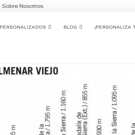
Sobre Nosotros
PERSONALIZADOS
BLOG
¡PERSONALIZA 