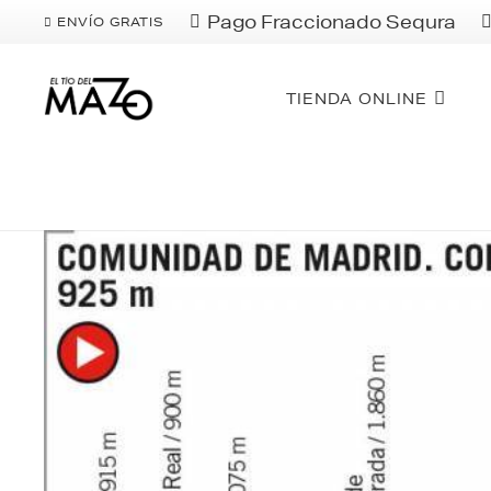
Pago Fraccionado Sequra
ENVÍO GRATIS
TIENDA ONLINE