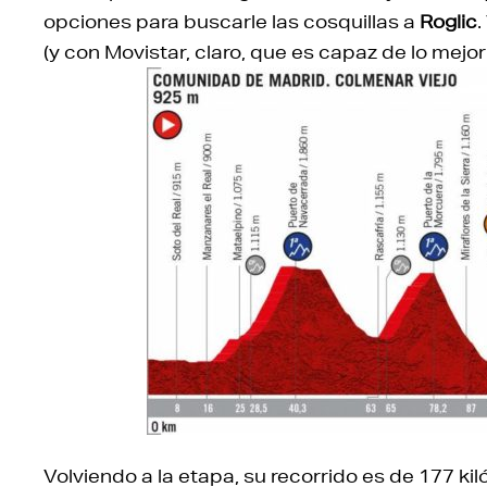
opciones para buscarle las cosquillas a
Roglic
(y con Movistar, claro, que es capaz de lo mejo
Volviendo a la etapa, su recorrido es de 177 ki