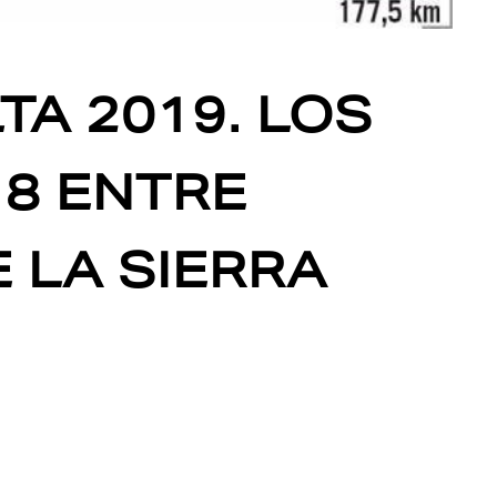
TA 2019. LOS
18 ENTRE
 LA SIERRA