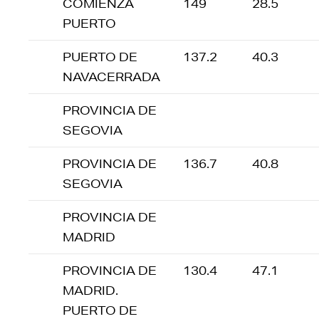
COMIENZA
149
28.5
PUERTO
PUERTO DE
137.2
40.3
NAVACERRADA
PROVINCIA DE
SEGOVIA
PROVINCIA DE
136.7
40.8
SEGOVIA
PROVINCIA DE
MADRID
PROVINCIA DE
130.4
47.1
MADRID.
PUERTO DE