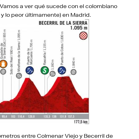
. Vamos a ver qué sucede con el colombiano
r y lo peor últimamente) en Madrid.
lómetros entre Colmenar Viejo y Becerril de