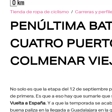
Tienda de ropa de ciclismo
/
Carreras y perfil
PENÚLTIMA BAT
CUATRO PUERTO
COLMENAR VIEJ
No solo es que la etapa del 12 de septiembre p
de primera. Es que a eso hay que sumarle que s
Vuelta a España
. Y a que la temporada se acab
buena paliza en la llegada a Guadalajara en la