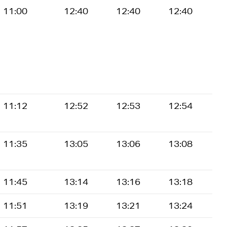
11:00
12:40
12:40
12:40
11:12
12:52
12:53
12:54
11:35
13:05
13:06
13:08
11:45
13:14
13:16
13:18
11:51
13:19
13:21
13:24