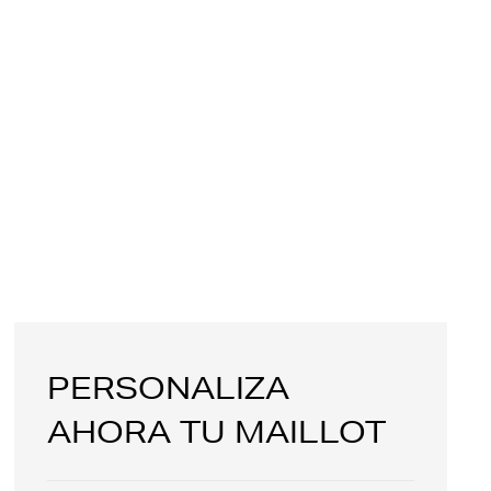
PERSONALIZA
AHORA TU MAILLOT