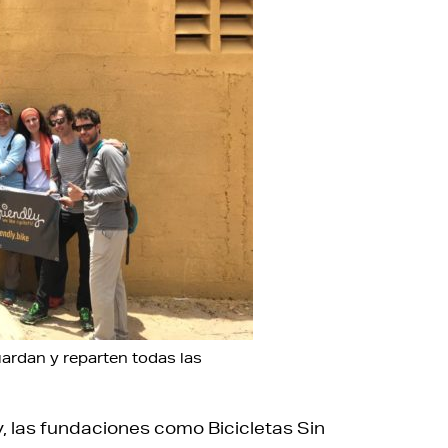
ardan y reparten todas las
, las fundaciones como Bicicletas Sin