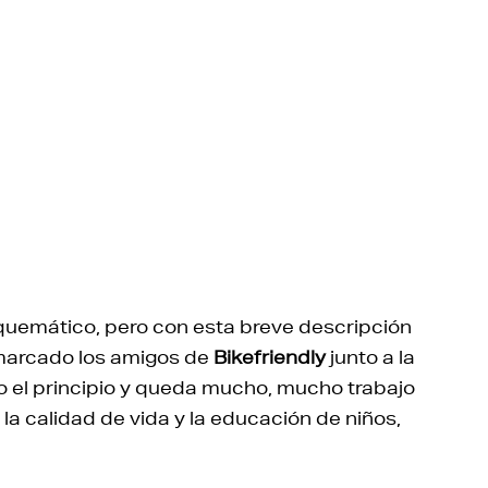
quemático, pero con esta breve descripción
 marcado los amigos de
Bikefriendly
junto a la
lo el principio y queda mucho, mucho trabajo
 la calidad de vida y la educación de niños,