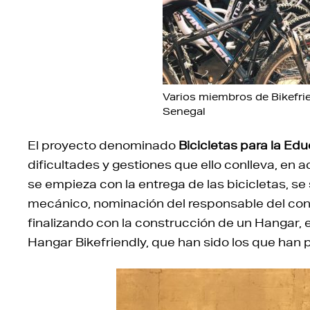
Varios miembros de Bikefrie
Senegal
El proyecto denominado
Bicicletas para la Ed
dificultades y gestiones que ello conlleva, en 
se empieza con la entrega de las bicicletas, se 
mecánico, nominación del responsable del cont
finalizando con la construcción de un Hangar, e
Hangar Bikefriendly, que han sido los que han p