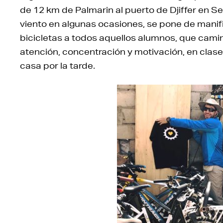
de 12 km de Palmarin al puerto de Djiffer en Se
viento en algunas ocasiones, se pone de manifi
bicicletas a todos aquellos alumnos, que cami
atención, concentración y motivación, en clase
casa por la tarde.