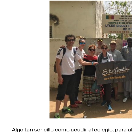
Algo tan sencillo como acudir al colegio, para a