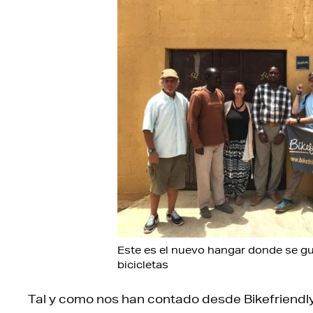
Este es el nuevo hangar donde se gu
bicicletas
Tal y como nos han contado desde Bikefriendly