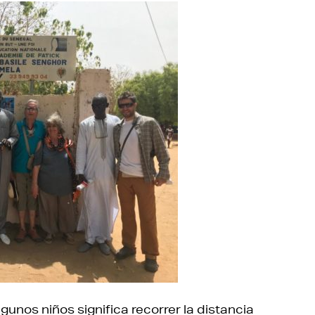
lgunos niños significa recorrer la distancia