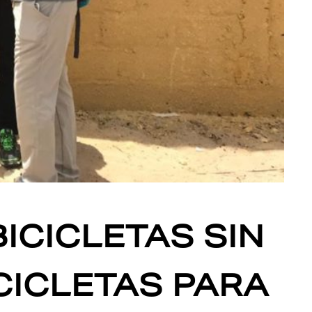
ICICLETAS SIN
CICLETAS PARA