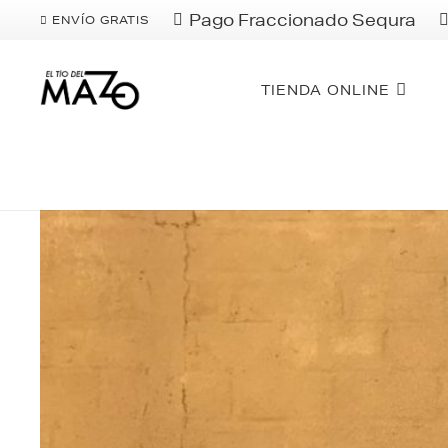
Pago Fraccionado Sequra
ENVÍO GRATIS
TIENDA ONLINE