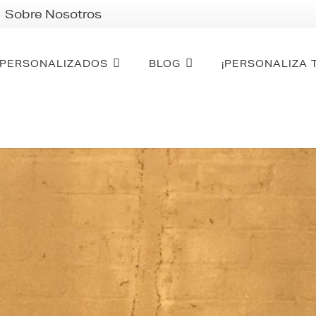
Sobre Nosotros
PERSONALIZADOS
BLOG
¡PERSONALIZA 