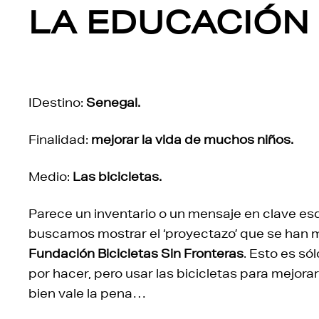
LA EDUCACIÓN
IDestino:
Senegal.
Finalidad:
mejorar la vida de muchos niños.
Medio:
Las bicicletas.
Parece un inventario o un mensaje en clave es
buscamos mostrar el ‘proyectazo’ que se han
Fundación Bicicletas Sin Fronteras
. Esto es só
por hacer, pero usar las bicicletas para mejorar
bien vale la pena…