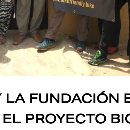
Y LA FUNDACIÓN B
EL PROYECTO BI