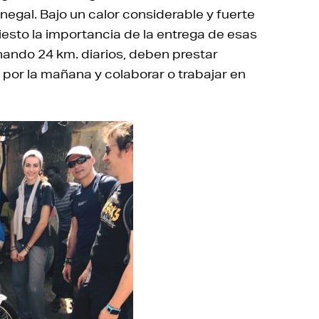
negal. Bajo un calor considerable y fuerte
esto la importancia de la entrega de esas
nando 24 km. diarios, deben prestar
 por la mañana y colaborar o trabajar en