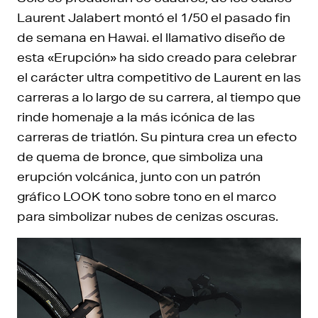
Laurent Jalabert montó el 1/50 el pasado fin
de semana en Hawai. el llamativo diseño de
esta «Erupción» ha sido creado para celebrar
el carácter ultra competitivo de Laurent en las
carreras a lo largo de su carrera, al tiempo que
rinde homenaje a la más icónica de las
carreras de triatlón. Su pintura crea un efecto
de quema de bronce, que simboliza una
erupción volcánica, junto con un patrón
gráfico LOOK tono sobre tono en el marco
para simbolizar nubes de cenizas oscuras.