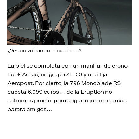
¿Ves un volcán en el cuadro…?
La bici se completa con un manillar de crono
Look Aergo, un grupo ZED 3 y una tija
Aeropost. Por cierto, la 796 Monoblade RS
cuesta 6.999 euros… de la Eruption no
sabemos precio, pero seguro que no es más
barata amigos…