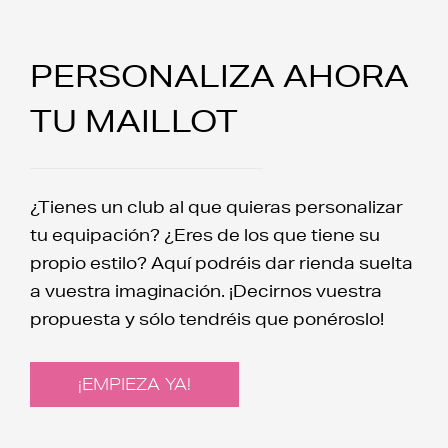
PERSONALIZA AHORA
TU MAILLOT
¿Tienes un club al que quieras personalizar
tu equipación? ¿Eres de los que tiene su
propio estilo? Aquí podréis dar rienda suelta
a vuestra imaginación. ¡Decirnos vuestra
propuesta y sólo tendréis que ponéroslo!
¡EMPIEZA YA!