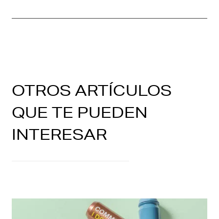
OTROS ARTÍCULOS
QUE TE PUEDEN
INTERESAR