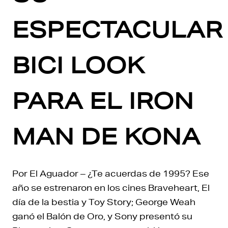
ESPECTACULAR
BICI LOOK
PARA EL IRON
MAN DE KONA
Por El Aguador – ¿Te acuerdas de 1995? Ese
año se estrenaron en los cines Braveheart, El
día de la bestia y Toy Story; George Weah
ganó el Balón de Oro, y Sony presentó su