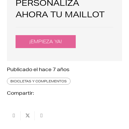
PERSONALIZA
AHORA TU MAILLOT
¡EMPIEZA YA!
Publicado el
hace 7 años
BICICLETAS Y COMPLEMENTOS
Compartir: