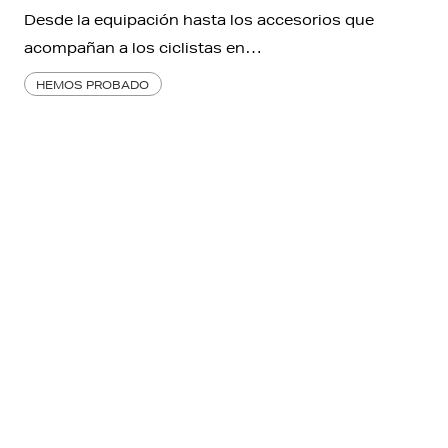
Desde la equipación hasta los accesorios que
acompañan a los ciclistas en…
HEMOS PROBADO