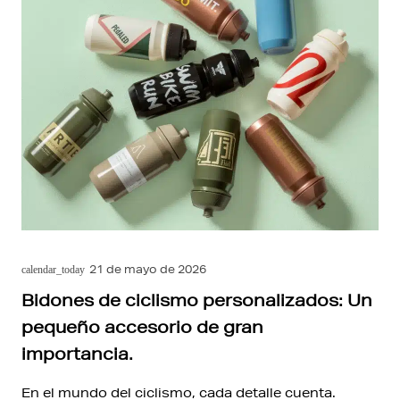
21 de mayo de 2026
calendar_today
Bidones de ciclismo personalizados: Un
pequeño accesorio de gran
importancia.
En el mundo del ciclismo, cada detalle cuenta.