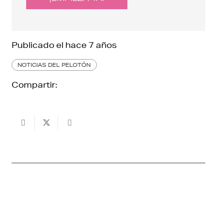
Publicado el
hace 7 años
NOTICIAS DEL PELOTÓN
Compartir: