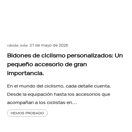
21 de mayo de 2026
calendar_today
Bidones de ciclismo personalizados: Un
pequeño accesorio de gran
importancia.
En el mundo del ciclismo, cada detalle cuenta.
Desde la equipación hasta los accesorios que
acompañan a los ciclistas en…
HEMOS PROBADO