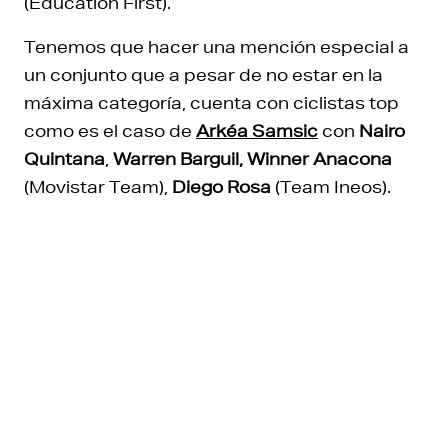
(Education First).
Tenemos que hacer una mención especial a
un conjunto que a pesar de no estar en la
máxima categoría, cuenta con ciclistas top
como es el caso de
Arkéa Samsic
con
Nairo
Quintana
,
Warren Barguil, Winner Anacona
(Movistar Team),
Diego Rosa
(Team Ineos).