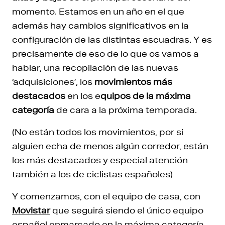
momento. Estamos en un año en el que
además hay cambios significativos en la
configuración de las distintas escuadras. Y es
precisamente de eso de lo que os vamos a
hablar, una recopilación de las nuevas
‘adquisiciones’, los
movimientos más
destacados
en los e
quipos de la máxima
categoría
de cara a la próxima temporada.
(No están todos los movimientos, por si
alguien echa de menos algún corredor, están
los más destacados y especial atención
también a los de ciclistas españoles)
Y comenzamos, con el equipo de casa, con
Movistar
que seguirá siendo el único equipo
español enmarcado en la máxima categoría