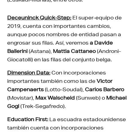
Deceuninck Quick-Step:
El super-equipo de
2019, cuenta con importantes cambios,
aunque pocos nombres de entidad pasan a
engrosar sus filas. Así, veremos
a Davide
Ballerini
(Astana),
Mattia Cattaneo
(Androni-
Giocatolli) en las filas del conjunto belga.
Dimension Data:
Con incorporaciones
importantes también como las de
Victor
Campenaerts
(Lotto-Soudal),
Carlos Barbero
(Movistar),
Max Walscheid
(Sunweb) o
Michael
Gogl
(Trek-Segafredo).
Education First:
La escuadra estadounidense
también cuenta con incorporaciones