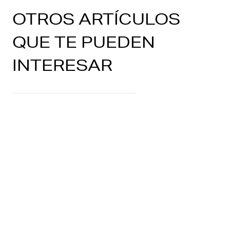
OTROS ARTÍCULOS
QUE TE PUEDEN
INTERESAR