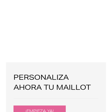
PERSONALIZA
AHORA TU MAILLOT
¡EMPIEZA YA!