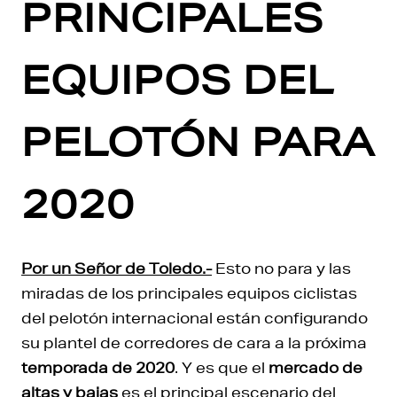
PRINCIPALES
EQUIPOS DEL
PELOTÓN PARA
2020
Por un Señor de Toledo.-
Esto no para y las
miradas de los principales equipos ciclistas
del pelotón internacional están configurando
su plantel de corredores de cara a la próxima
temporada de 2020
. Y es que el
mercado de
altas y bajas
es el principal escenario del