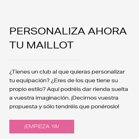
PERSONALIZA AHORA
TU MAILLOT
¿Tienes un club al que quieras personalizar
tu equipación? ¿Eres de los que tiene su
propio estilo? Aquí podréis dar rienda suelta
a vuestra imaginación. ¡Decirnos vuestra
propuesta y sólo tendréis que ponéroslo!
¡EMPIEZA YA!