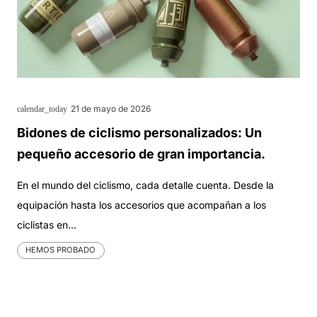
21 de mayo de 2026
calendar_today
Bidones de ciclismo personalizados: Un
pequeño accesorio de gran importancia.
En el mundo del ciclismo, cada detalle cuenta. Desde la
equipación hasta los accesorios que acompañan a los
ciclistas en…
HEMOS PROBADO