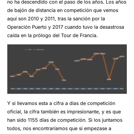
no ha descendido con el paso de los años. Los años
de bajón de distancia en competición que vemos
aquí son 2010 y 2011, tras la sanción por la
Operación Puerto y 2017 cuando tuvo la desastrosa
caída en la prólogo del Tour de Francia.
Y si llevamos esta a cifra a días de competición
oficial, la cifra también es impresionante, y es que
han sido 1155 días de competición. Si los juntamos
todos, nos encontraríamos que si empezase a