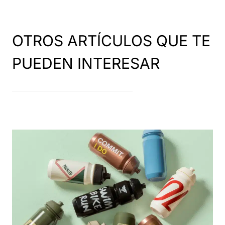
OTROS ARTÍCULOS QUE TE
PUEDEN INTERESAR