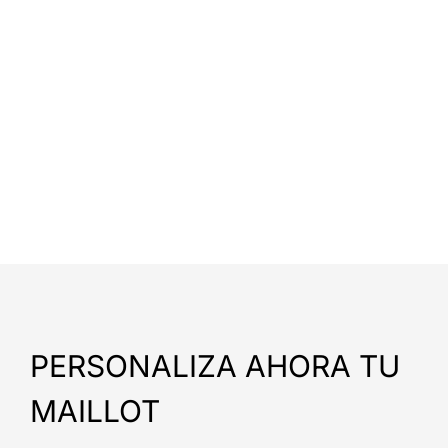
PERSONALIZA AHORA TU
MAILLOT