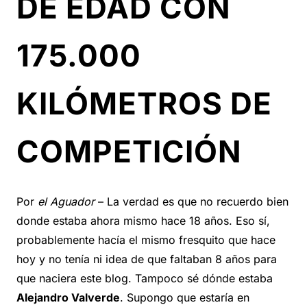
DE EDAD CON
175.000
KILÓMETROS DE
COMPETICIÓN
Por
el Aguador
– La verdad es que no recuerdo bien
donde estaba ahora mismo hace 18 años. Eso sí,
probablemente hacía el mismo fresquito que hace
hoy y no tenía ni idea de que faltaban 8 años para
que naciera este blog. Tampoco sé dónde estaba
Alejandro Valverde
. Supongo que estaría en