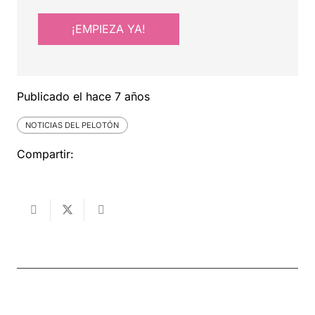
¡EMPIEZA YA!
Publicado el
hace 7 años
NOTICIAS DEL PELOTÓN
Compartir: