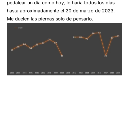
pedalear un día como hoy, lo haría todos los días
hasta aproximadamente el 20 de marzo de 2023.
Me duelen las piernas solo de pensarlo.