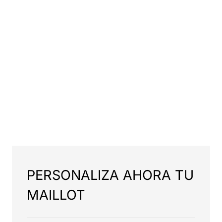
PERSONALIZA AHORA TU
MAILLOT