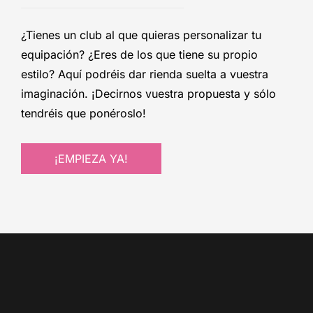
¿Tienes un club al que quieras personalizar tu
equipación? ¿Eres de los que tiene su propio
estilo? Aquí podréis dar rienda suelta a vuestra
imaginación. ¡Decirnos vuestra propuesta y sólo
tendréis que ponéroslo!
¡EMPIEZA YA!