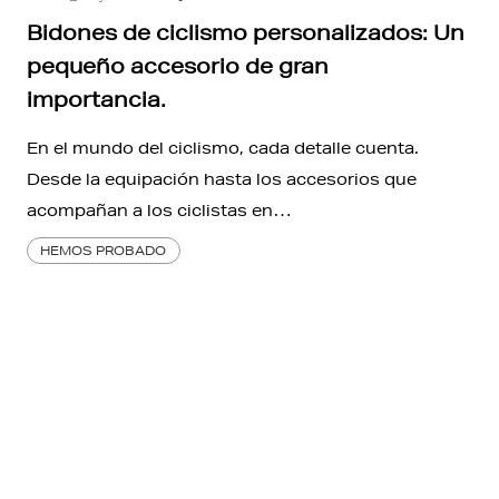
Bidones de ciclismo personalizados: Un
pequeño accesorio de gran
importancia.
En el mundo del ciclismo, cada detalle cuenta.
Desde la equipación hasta los accesorios que
acompañan a los ciclistas en…
HEMOS PROBADO