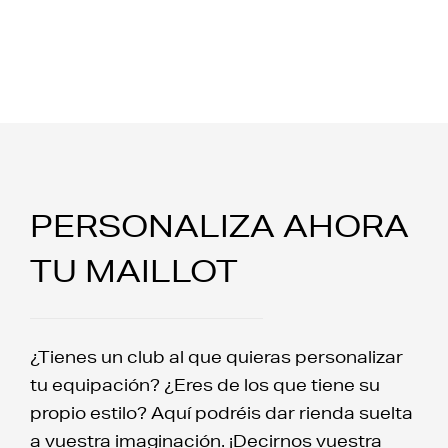
PERSONALIZA AHORA
TU MAILLOT
¿Tienes un club al que quieras personalizar
tu equipación? ¿Eres de los que tiene su
propio estilo? Aquí podréis dar rienda suelta
a vuestra imaginación. ¡Decirnos vuestra