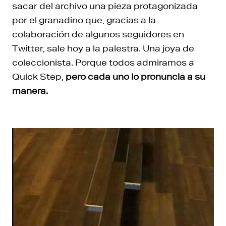
sacar del archivo una pieza protagonizada
por el granadino que, gracias a la
colaboración de algunos seguidores en
Twitter, sale hoy a la palestra. Una joya de
coleccionista. Porque todos admiramos a
Quick Step,
pero cada uno lo pronuncia a su
manera.