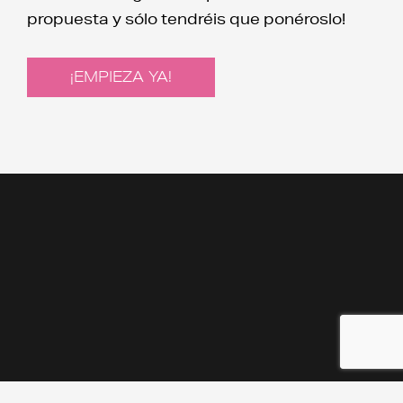
propuesta y sólo tendréis que ponéroslo!
¡EMPIEZA YA!