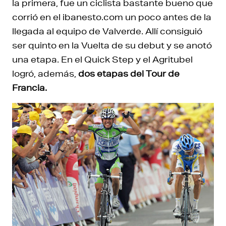
la primera, fue un ciclista bastante bueno que
corrió en el ibanesto.com un poco antes de la
llegada al equipo de Valverde. Allí consiguió
ser quinto en la Vuelta de su debut y se anotó
una etapa. En el Quick Step y el Agritubel
logró, además,
dos etapas del Tour de
Francia.