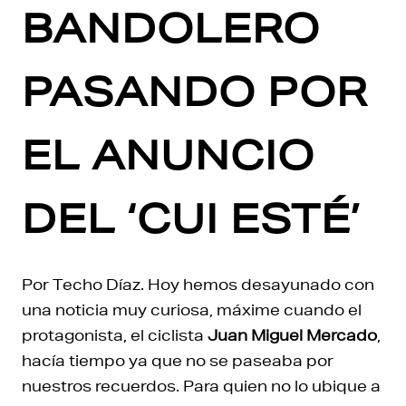
BANDOLERO
PASANDO POR
EL ANUNCIO
DEL ‘CUI ESTÉ’
Por Techo Díaz. Hoy hemos desayunado con
una noticia muy curiosa, máxime cuando el
protagonista, el ciclista
Juan Miguel Mercado
,
hacía tiempo ya que no se paseaba por
nuestros recuerdos. Para quien no lo ubique a