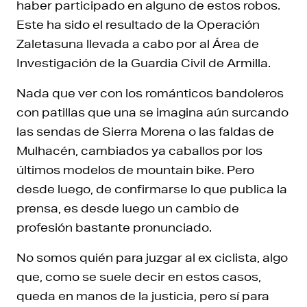
haber participado en alguno de estos robos.
Este ha sido el resultado de la Operación
Zaletasuna llevada a cabo por al Área de
Investigación de la Guardia Civil de Armilla.
Nada que ver con los románticos bandoleros
con patillas que una se imagina aún surcando
las sendas de Sierra Morena o las faldas de
Mulhacén, cambiados ya caballos por los
últimos modelos de mountain bike. Pero
desde luego, de confirmarse lo que publica la
prensa, es desde luego un cambio de
profesión bastante pronunciado.
No somos quién para juzgar al ex ciclista, algo
que, como se suele decir en estos casos,
queda en manos de la justicia, pero sí para