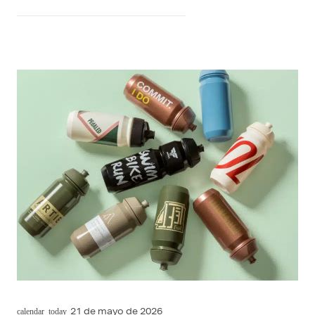
21 de mayo de 2026
calendar_today