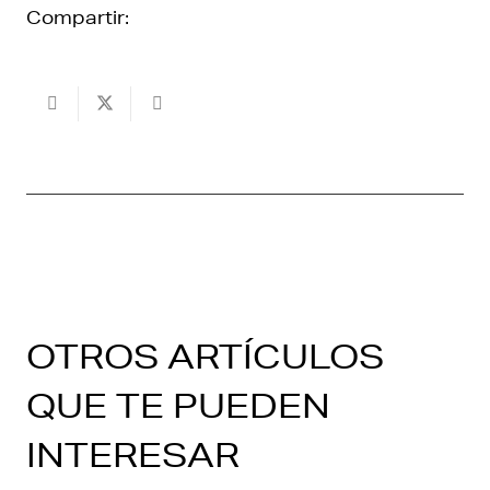
Compartir:
OTROS ARTÍCULOS
QUE TE PUEDEN
INTERESAR