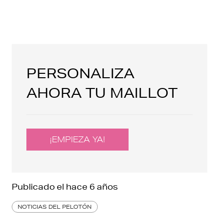
PERSONALIZA
AHORA TU MAILLOT
¡EMPIEZA YA!
Publicado el
hace 6 años
NOTICIAS DEL PELOTÓN