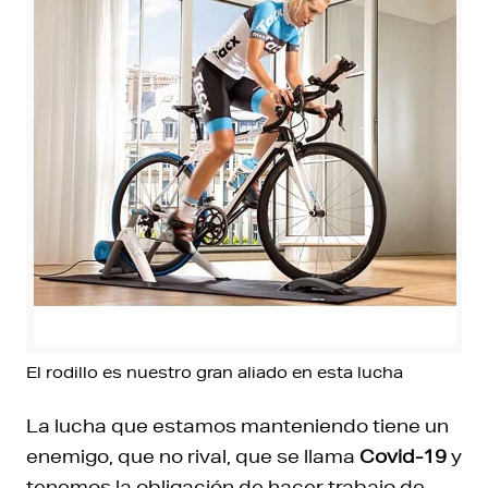
El rodillo es nuestro gran aliado en esta lucha
La lucha que estamos manteniendo tiene un
enemigo, que no rival, que se llama
Covid-19
y
tenemos la obligación de hacer trabajo de