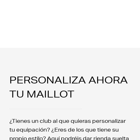
PERSONALIZA AHORA
TU MAILLOT
¿Tienes un club al que quieras personalizar
tu equipación? ¿Eres de los que tiene su
propio estilo? Aquí podréis dar rienda suelta