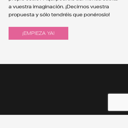
a vuestra imaginación. ¡Decirnos vuestra
propuesta y sólo tendréis que ponéroslo!
¡EMPIEZA YA!