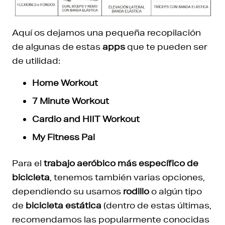
Aquí os dejamos una pequeña recopilación
de algunas de estas
apps
que te pueden ser
de utilidad:
Home Workout
7 Minute Workout
Cardio and HIIT Workout
My Fitness Pal
Para el
trabajo aeróbico más específico de
bicicleta
, tenemos también varias opciones,
dependiendo su usamos
rodillo
o algún tipo
de
bicicleta estática
(dentro de estas últimas,
recomendamos las popularmente conocidas