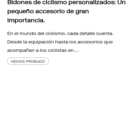
Bidones de ciclismo personalizados: Un
pequeño accesorio de gran
importancia.
En el mundo del ciclismo, cada detalle cuenta.
Desde la equipación hasta los accesorios que
acompañan a los ciclistas en…
HEMOS PROBADO