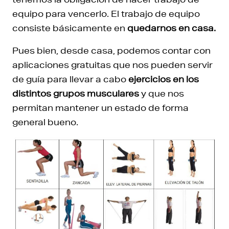
equipo para vencerlo. El trabajo de equipo
consiste básicamente en
quedarnos en casa.
Pues bien, desde casa, podemos contar con
aplicaciones gratuitas que nos pueden servir
de guía para llevar a cabo
ejercicios en los
distintos grupos musculares
y que nos
permitan mantener un estado de forma
general bueno.