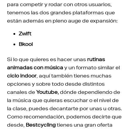
para competir y rodar con otros usuarios,
tenemos las dos grandes plataformas que
están además en pleno auge de expansión:
Zwift
Bkool
Si lo que quieres es hacer unas
rutinas
animadas con música
y un formato similar el
ciclo indoor
, aquí también tienes muchas
opciones y sobre todo desde distintos
canales de
Youtube,
dónde dependiendo de
la música que quieras escuchar o el nivel de
la clase, puedes decantarte por unas u otras.
Como recomendación, podemos decirte que
desde,
Bestcycling
tienes una gran oferta