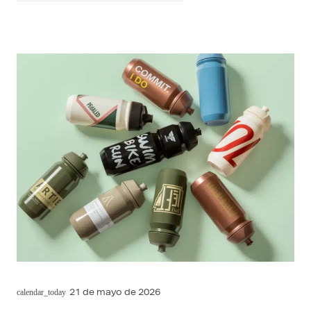
21 de mayo de 2026
calendar_today