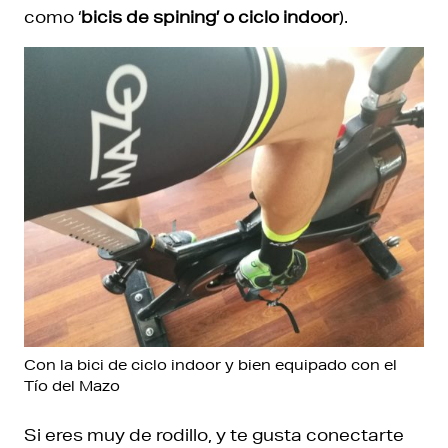
como ‘
bicis de spining’ o ciclo indoor
).
Con la bici de ciclo indoor y bien equipado con el
Tío del Mazo
Si eres muy de rodillo, y te gusta conectarte