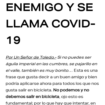
ENEMIGO Y SE
LLAMA COVID-
19
Por Un Señor de Toledo.-
Si no puedes ser
águila imperial en las cumbres, se pajarillo en
el valle, también es muy bonito
… Esta es una
frase que gusta decir a un buen amigo y bien
podría aplicarse ahora para todos los que nos
gusta salir en bicicleta.
No podemos y no
debemos salir en bicicleta
, ojo esto es
fundamental; por lo que hay que intentar, en