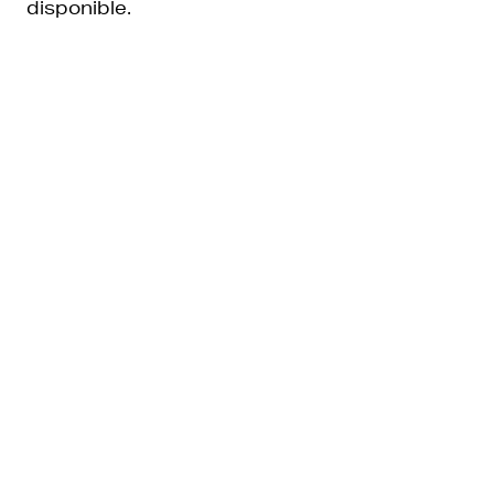
disponible.