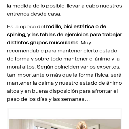
la medida de lo posible, llevar a cabo nuestros
entrenos desde casa.
Es la época del
rodillo, bici estática o de
spining, y las tablas de ejercicios para trabajar
distintos grupos musculares
. Muy
recomendable para mantener cierto estado
de forma y sobre todo mantener el ánimo y la
moral altos. Según coinciden varios expertos,
tan importante o más que la forma física, será
mantener la calma y nuestro estado de ánimo
altos y en buena disposición para afrontar el
paso de los días y las semanas…