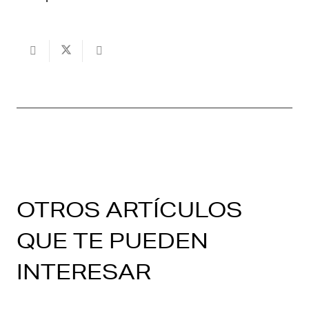
OTROS ARTÍCULOS
QUE TE PUEDEN
INTERESAR