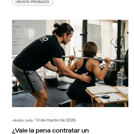
HEMOS PROBADO
13 de marzo de 2026
calendar_today
¿Vale la pena contratar un