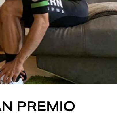
AN PREMIO