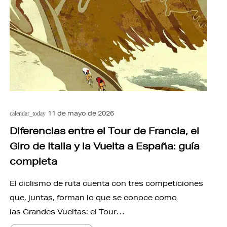
11 de mayo de 2026
calendar_today
Diferencias entre el Tour de Francia, el
Giro de Italia y la Vuelta a España: guía
completa
El ciclismo de ruta cuenta con tres competiciones
que, juntas, forman lo que se conoce como
las Grandes Vueltas: el Tour…