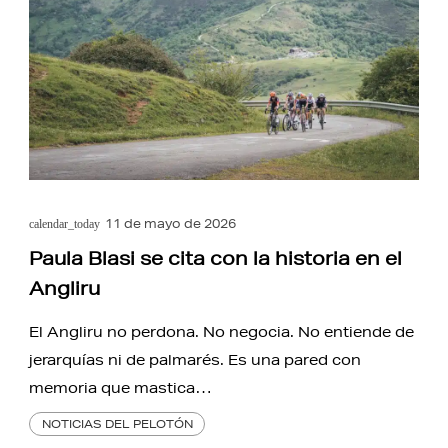
11 de mayo de 2026
calendar_today
Paula Blasi se cita con la historia en el
Angliru
El Angliru no perdona. No negocia. No entiende de
jerarquías ni de palmarés. Es una pared con
memoria que mastica…
NOTICIAS DEL PELOTÓN