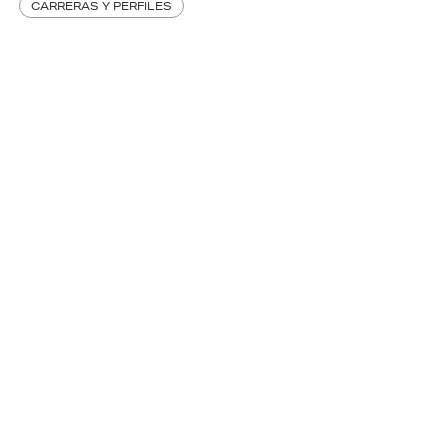
CARRERAS Y PERFILES