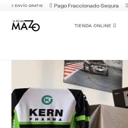
Pago Fraccionado Sequra
ENVÍO GRATIS
TIENDA ONLINE