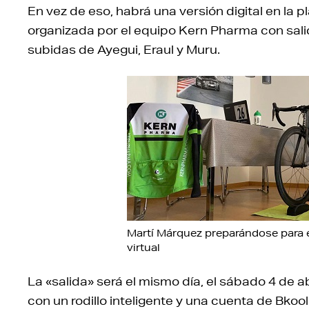
En vez de eso, habrá una versión digital en la 
organizada por el equipo Kern Pharma con salida
subidas de Ayegui, Eraul y Muru.
Martí Márquez preparándose para e
virtual
La «salida» será el mismo día, el sábado 4 de ab
con un rodillo inteligente y una cuenta de Bkool