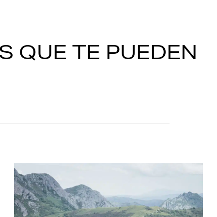
S QUE TE PUEDEN