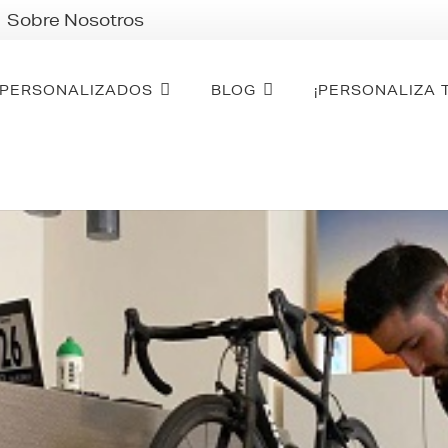
Sobre Nosotros
PERSONALIZADOS
BLOG
¡PERSONALIZA 