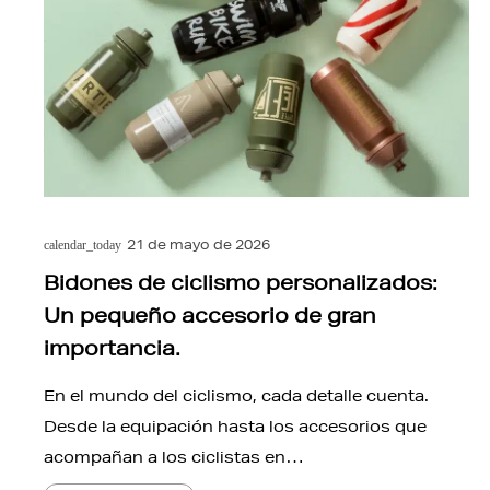
21 de mayo de 2026
calendar_today
Bidones de ciclismo personalizados:
Un pequeño accesorio de gran
importancia.
En el mundo del ciclismo, cada detalle cuenta.
Desde la equipación hasta los accesorios que
acompañan a los ciclistas en…