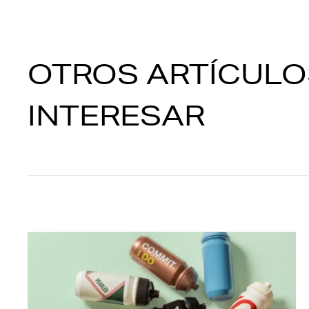
OTROS ARTÍCULO
INTERESAR