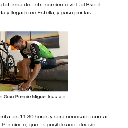
plataforma de entrenamiento virtual Bkool
 y llegada en Estella, y paso por las
l Gran Premio Miguel Indurain
ril a las 11.30 horas y será necesario contar
. Por cierto, que es posible acceder sin