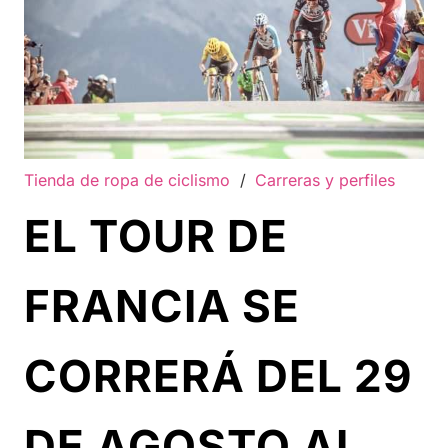
Tienda de ropa de ciclismo
/
Carreras y perfiles
EL TOUR DE
FRANCIA SE
CORRERÁ DEL 29
DE AGOSTO AL