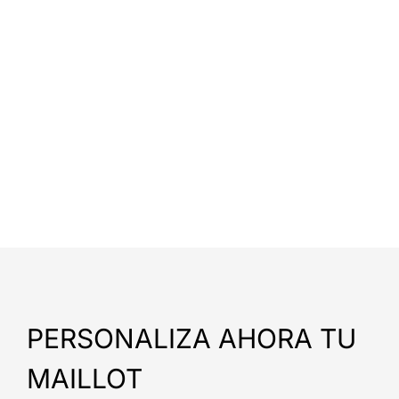
PERSONALIZA AHORA TU
MAILLOT