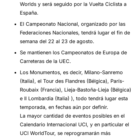
Worlds y será seguido por la Vuelta Ciclista a
España.
El Campeonato Nacional, organizado por las
Federaciones Nacionales, tendrá lugar el fin de
semana del 22 al 23 de agosto.
Se mantienen los Campeonatos de Europa de
Carreteras de la UEC.
Los Monumentos, es decir, Milano-Sanremo
(Italia), el Tour des Flandres (Bélgica), París-
Roubaix (Francia), Lieja-Bastoña-Lieja (Bélgica)
e Il Lombardia (Italia) ), todo tendrá lugar esta
temporada, en fechas aún por definir.
La mayor cantidad de eventos posibles en el
Calendario Internacional UCI, y en particular el
UCI WorldTour, se reprogramarán más