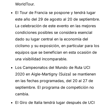
WorldTour.
El Tour de Francia se pospone y tendrá lugar
este año del 29 de agosto al 20 de septiembre.
La celebración de este evento en las mejores
condiciones posibles se considera esencial
dado su lugar central en la economía del
ciclismo y su exposición, en particular para los
equipos que se benefician en esta ocasión de
una visibilidad incomparable.
Los Campeonatos del Mundo de Ruta UCI
2020 en Aigle-Martigny (Suiza) se mantienen
en las fechas programadas, del 20 al 27 de
septiembre. El programa de competición no
cambia.
El Giro de Italia tendrá lugar después de UCI