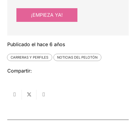
¡EMPIEZA YA!
Publicado el
hace 6 años
CARRERAS Y PERFILES
NOTICIAS DEL PELOTÓN
Compartir: