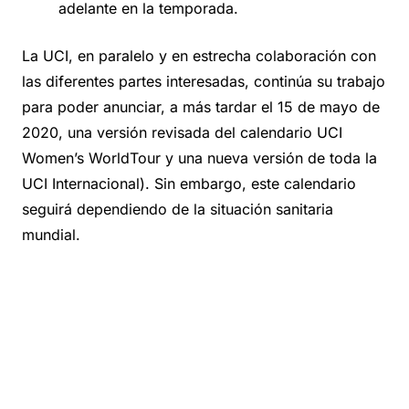
adelante en la temporada.
La UCI, en paralelo y en estrecha colaboración con
las diferentes partes interesadas, continúa su trabajo
para poder anunciar, a más tardar el 15 de mayo de
2020, una versión revisada del calendario UCI
Women’s WorldTour y una nueva versión de toda la
UCI Internacional). Sin embargo, este calendario
seguirá dependiendo de la situación sanitaria
mundial.