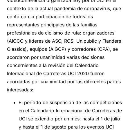
videoconferencia organizada hoy por la UCI en el
contexto de la actual pandemia de coronavirus, que
contó con la participación de todos los
representantes principales de las familias
profesionales de ciclismo de ruta: organizadores
(AIOCC y líderes de ASO, RCS, Unipublic y Flanders
Classics), equipos (AIGCP) y corredores (CPA), se
acordaron por unanimidad varias decisiones
concernientes a la revisión del Calendario
Internacional de Carreteras UCI 2020 fueron
acordadas por unanimidad por las diferentes partes
interesadas:
El período de suspensión de las competiciones
en el Calendario Internacional de Carreteras de
UCI se extendió por un mes, hasta el 1 de julio
y hasta el 1 de agosto para los eventos UCI