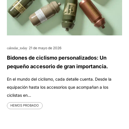
21 de mayo de 2026
calendar_today
Bidones de ciclismo personalizados: Un
pequeño accesorio de gran importancia.
En el mundo del ciclismo, cada detalle cuenta. Desde la
equipación hasta los accesorios que acompañan a los
ciclistas en…
HEMOS PROBADO