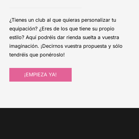
¿Tienes un club al que quieras personalizar tu
equipación? ¿Eres de los que tiene su propio
estilo? Aquí podréis dar rienda suelta a vuestra
imaginación. ¡Decirnos vuestra propuesta y sólo
tendréis que ponéroslo!
¡EMPIEZA YA!