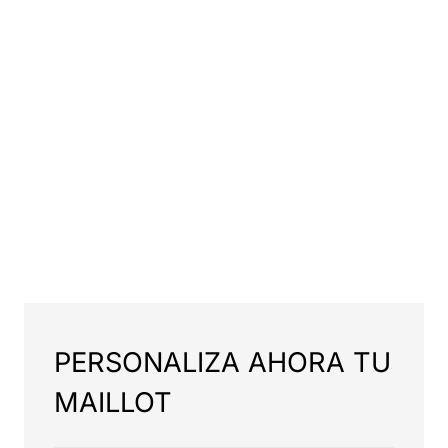
PERSONALIZA AHORA TU
MAILLOT