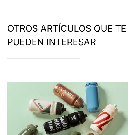
OTROS ARTÍCULOS QUE TE
PUEDEN INTERESAR