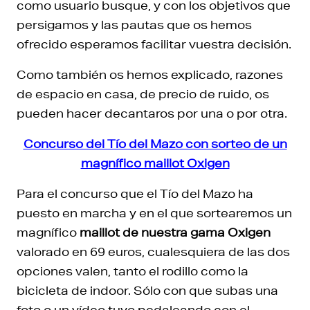
como usuario busque, y con los objetivos que
persigamos y las pautas que os hemos
ofrecido esperamos facilitar vuestra decisión.
Como también os hemos explicado, razones
de espacio en casa, de precio de ruido, os
pueden hacer decantaros por una o por otra.
Concurso del Tío del Mazo con sorteo de un
magnífico maillot Oxigen
Para el concurso que el Tío del Mazo ha
puesto en marcha y en el que sortearemos un
magnífico
maillot de nuestra gama Oxigen
valorado en 69 euros, cualesquiera de las dos
opciones valen, tanto el rodillo como la
bicicleta de indoor. Sólo con que subas una
foto o un vídeo tuyo pedaleando con el