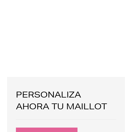
PERSONALIZA
AHORA TU MAILLOT