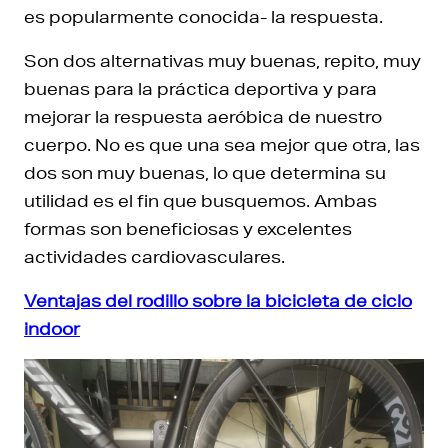
es popularmente conocida- la respuesta.
Son dos alternativas muy buenas, repito, muy
buenas para la práctica deportiva y para
mejorar la respuesta aeróbica de nuestro
cuerpo. No es que una sea mejor que otra, las
dos son muy buenas, lo que determina su
utilidad es el fin que busquemos. Ambas
formas son beneficiosas y excelentes
actividades cardiovasculares.
Ventajas del rodillo sobre la bicicleta de ciclo
indoor