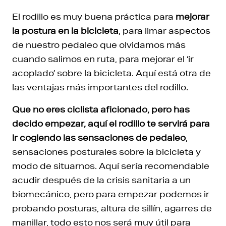
El rodillo es muy buena práctica para
mejorar
la postura en la bicicleta
, para limar aspectos
de nuestro pedaleo que olvidamos más
cuando salimos en ruta, para mejorar el ‘ir
acoplado’ sobre la bicicleta. Aquí está otra de
las ventajas más importantes del rodillo.
Que no eres ciclista aficionado, pero has
decido empezar, aquí el rodillo te servirá para
ir cogiendo las sensaciones de pedaleo
,
sensaciones posturales sobre la bicicleta y
modo de situarnos. Aquí sería recomendable
acudir después de la crisis sanitaria a un
biomecánico, pero para empezar podemos ir
probando posturas, altura de sillín, agarres de
manillar, todo esto nos será muy útil para