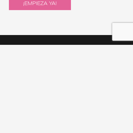
¡EMPIEZA YA!