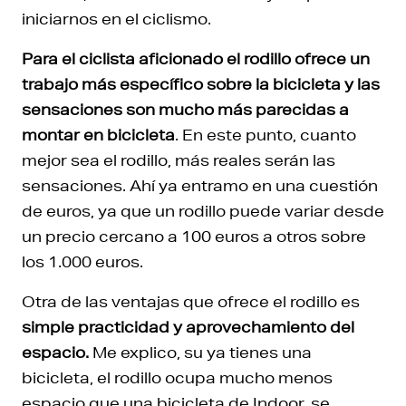
iniciarnos en el ciclismo.
Para el ciclista aficionado el rodillo ofrece un
trabajo más específico sobre la bicicleta y las
sensaciones son mucho más parecidas a
montar en bicicleta
. En este punto, cuanto
mejor sea el rodillo, más reales serán las
sensaciones. Ahí ya entramo en una cuestión
de euros, ya que un rodillo puede variar desde
un precio cercano a 100 euros a otros sobre
los 1.000 euros.
Otra de las ventajas que ofrece el rodillo es
simple practicidad y aprovechamiento del
espacio.
Me explico, su ya tienes una
bicicleta, el rodillo ocupa mucho menos
espacio que una bicicleta de Indoor, se