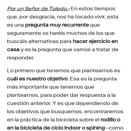
Por un Señor de Toledo.-
En estos tiempos
que, por desgracia, nos ha tocado vivir, esta
es una
pregunta muy recurrente
que
seguramente os haréis muchos de los que
buscáis alternativas para
hacer ejercicio en
casa
y es la pregunta que vamos a tratar de
responder.
Lo primero que tenemos que plantearnos es
cuál es nuestro objetivo
. Esa es la pregunta
más importante que tenemos que
plantearnos, para poder dar respuesta a la
cuestión anterior. Y es que dependiendo de
los objetivos que busquemos, encontraremos
en la práctica de la bicicleta sobre el
rodillo o
en la
bicicleta de ciclo indoor o spining
–como