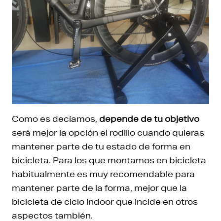
Como es decíamos,
depende de tu objetivo
será mejor la opción el rodillo cuando quieras
mantener parte de tu estado de forma en
bicicleta. Para los que montamos en bicicleta
habitualmente es muy recomendable para
mantener parte de la forma, mejor que la
bicicleta de ciclo indoor que incide en otros
aspectos también.