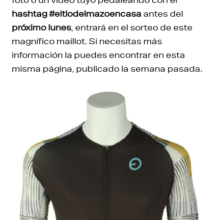
hashtag #eltiodelmazoencasa
antes del
próximo lunes
, entrará en el sorteo de este
magnífico maillot. Si necesitas más
información la puedes encontrar en esta
misma página, publicado la semana pasada.