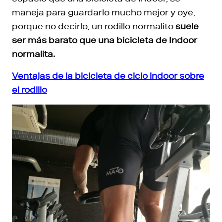
maneja para guardarlo mucho mejor y oye,
porque no decirlo, un rodillo normalito
suele
ser más barato que una bicicleta de Indoor
normalita.
Ventajas de la bicicleta de ciclo indoor sobre
el rodillo