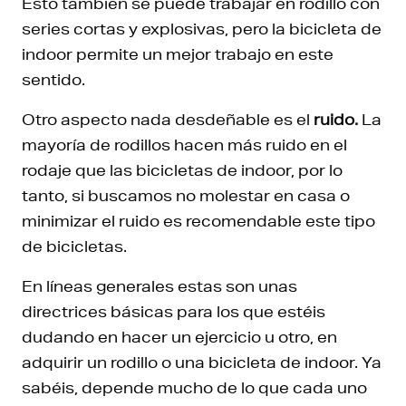
Esto también se puede trabajar en rodillo con
series cortas y explosivas, pero la bicicleta de
indoor permite un mejor trabajo en este
sentido.
Otro aspecto nada desdeñable es el
ruido.
La
mayoría de rodillos hacen más ruido en el
rodaje que las bicicletas de indoor, por lo
tanto, si buscamos no molestar en casa o
minimizar el ruido es recomendable este tipo
de bicicletas.
En líneas generales estas son unas
directrices básicas para los que estéis
dudando en hacer un ejercicio u otro, en
adquirir un rodillo o una bicicleta de indoor. Ya
sabéis, depende mucho de lo que cada uno