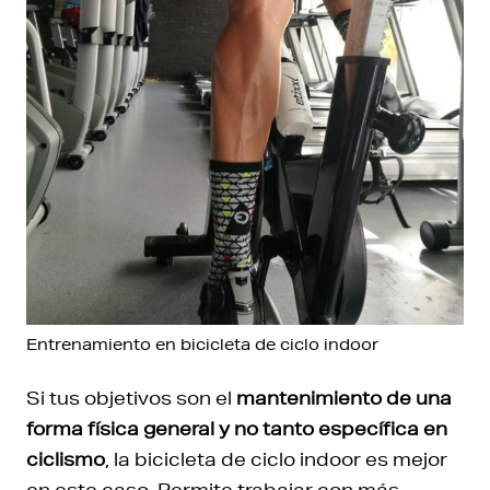
Entrenamiento en bicicleta de ciclo indoor
Si tus objetivos son el
mantenimiento de una
forma física general y no tanto específica en
ciclismo
, la bicicleta de ciclo indoor es mejor
en este caso. Permite trabajar con más