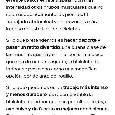
intensidad otros grupos musculares que no
sean específicamente las piernas. El
trabajado abdominal y de brazos es más
intenso en este tipo de bicicletas.
Si lo que pretendemos es
hacer deporte y
pasar un ratito divertido
, una buena clase de
las muchas que hay on line, con una música
que sea de nuestro agrado, la bicicleta de
Indoor se posiciona como una magnífica
opción, por delante del rodillo.
Si lo que queremos es un
trabajo más intenso
y menos duradero
, es recomendable la
bicicleta de indoor que nos permite el
trabajo
explosivo y de fuerza en mejores condiciones
.