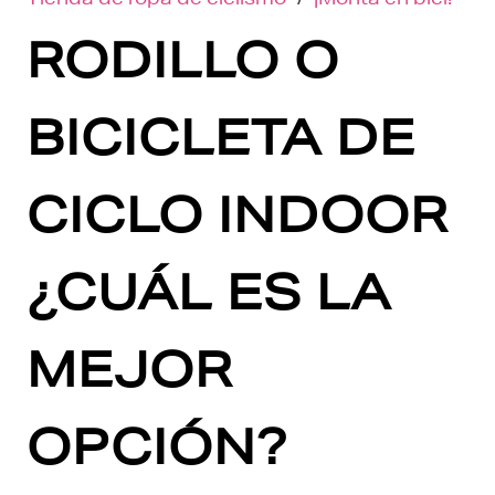
RODILLO O
BICICLETA DE
CICLO INDOOR
¿CUÁL ES LA
MEJOR
OPCIÓN?