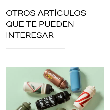
OTROS ARTÍCULOS
QUE TE PUEDEN
INTERESAR