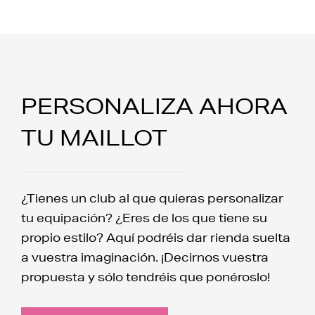
PERSONALIZA AHORA
TU MAILLOT
¿Tienes un club al que quieras personalizar
tu equipación? ¿Eres de los que tiene su
propio estilo? Aquí podréis dar rienda suelta
a vuestra imaginación. ¡Decirnos vuestra
propuesta y sólo tendréis que ponéroslo!