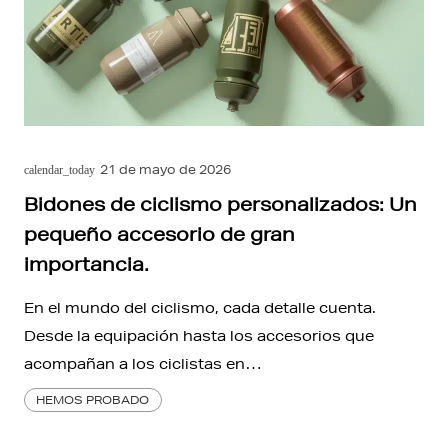
21 de mayo de 2026
calendar_today
Bidones de ciclismo personalizados: Un
pequeño accesorio de gran
importancia.
En el mundo del ciclismo, cada detalle cuenta.
Desde la equipación hasta los accesorios que
acompañan a los ciclistas en…
HEMOS PROBADO