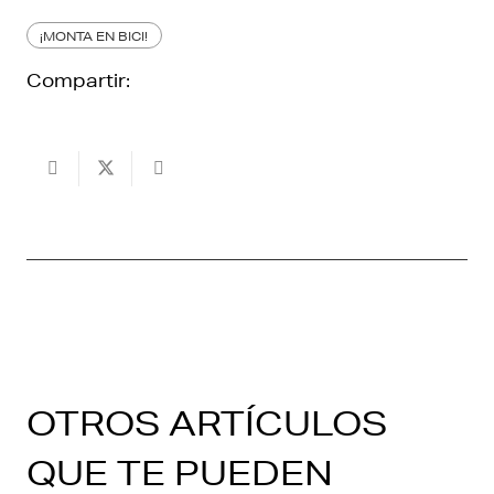
¡MONTA EN BICI!
Compartir:
OTROS ARTÍCULOS
QUE TE PUEDEN