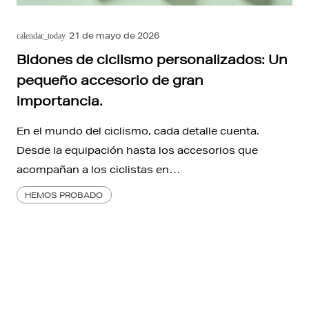
21 de mayo de 2026
calendar_today
Bidones de ciclismo personalizados: Un
pequeño accesorio de gran
importancia.
En el mundo del ciclismo, cada detalle cuenta.
Desde la equipación hasta los accesorios que
acompañan a los ciclistas en…
HEMOS PROBADO