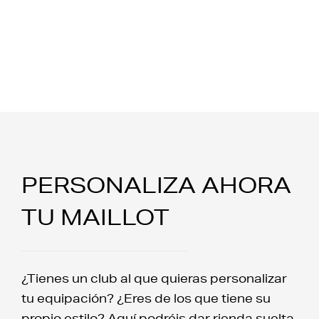
PERSONALIZA AHORA
TU MAILLOT
¿Tienes un club al que quieras personalizar
tu equipación? ¿Eres de los que tiene su
propio estilo? Aquí podréis dar rienda suelta