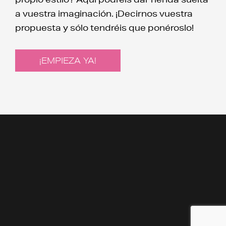
a vuestra imaginación. ¡Decirnos vuestra
propuesta y sólo tendréis que ponéroslo!
¡EMPIEZA YA!