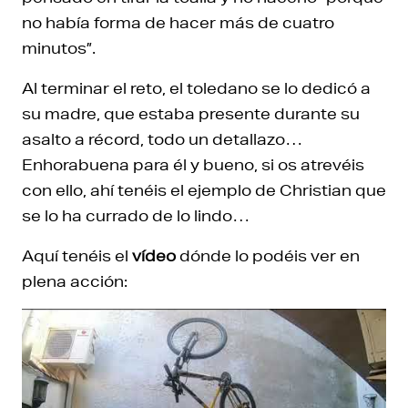
no había forma de hacer más de cuatro
minutos”.
Al terminar el reto, el toledano se lo dedicó a
su madre, que estaba presente durante su
asalto a récord, todo un detallazo…
Enhorabuena para él y bueno, si os atrevéis
con ello, ahí tenéis el ejemplo de Christian que
se lo ha currado de lo lindo…
Aquí tenéis el
vídeo
dónde lo podéis ver en
plena acción: