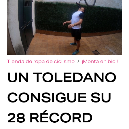
Tienda de ropa de ciclismo
/
¡Monta en bici!
UN TOLEDANO
CONSIGUE SU
28 RÉCORD