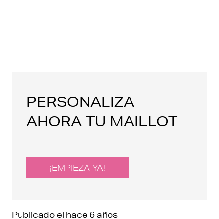
PERSONALIZA
AHORA TU MAILLOT
¡EMPIEZA YA!
Publicado el
hace 6 años