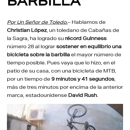
BARBILLA
Por Un Señor de Toledo.
– Hablamos de
Christian López
, un toledano de Cabañas de
la Sagra, ha logrado su
récord Guinness
número 28 al lograr
sostener en equilibrio una
bicicleta sobre la barbilla
el mayor número de
tiempo posible. Pues vaya que lo hizo, en el
patio de su casa, con una bicicleta de MTB,
por un tiempo de
9 minutos y 41 segundos
,
más de tres minutos por encima de la anterior
marca, estadounidense
David Rush
.