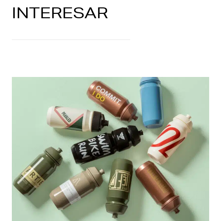
INTERESAR