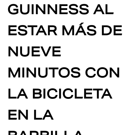
GUINNESS AL
ESTAR MÁS DE
NUEVE
MINUTOS CON
LA BICICLETA
EN LA