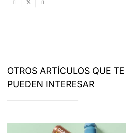
OTROS ARTÍCULOS QUE TE
PUEDEN INTERESAR