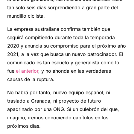
tan solo seis días sorprendiendo a gran parte del
mundillo ciclista.
La empresa australiana confirma también que
seguirá compitiendo durante toda la temporada
2020 y anuncia su compromiso para el próximo año
2021, a la vez que busca un nuevo patrocinador. El
comunicado es tan escueto y generalista como lo
fue
el anterior
, y no ahonda en las verdaderas
causas de la ruptura.
No habrá por tanto, nuevo equipo español, ni
traslado a Granada, ni proyecto de futuro
apadrinado por una ONG. Sí un culebrón del que,
imagino, iremos conociendo capítulos en los
próximos días.