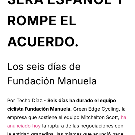
ROMPE EL
ACUERDO.
Los seis días de
Fundación Manuela
Por Techo Díaz.-
Seis días ha durado el equipo
ciclista Fundación Manuela.
Green Edge Cycling, la
empresa que sostiene el equipo Mitchelton Scott,
ha
anunciado hoy
la ruptura de las negociaciones con
la entidad granadina, las mismas que anunció hace