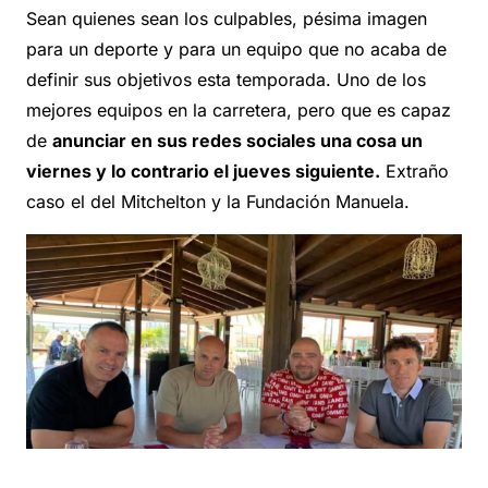
Sean quienes sean los culpables, pésima imagen
para un deporte y para un equipo que no acaba de
definir sus objetivos esta temporada. Uno de los
mejores equipos en la carretera, pero que es capaz
de
anunciar en sus redes sociales una cosa un
viernes y lo contrario el jueves siguiente.
Extraño
caso el del Mitchelton y la Fundación Manuela.