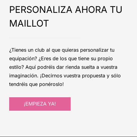
PERSONALIZA AHORA TU
MAILLOT
¿Tienes un club al que quieras personalizar tu
equipación? ¿Eres de los que tiene su propio
estilo? Aquí podréis dar rienda suelta a vuestra
imaginación. ¡Decirnos vuestra propuesta y sólo
tendréis que ponéroslo!
¡EMPIEZA YA!