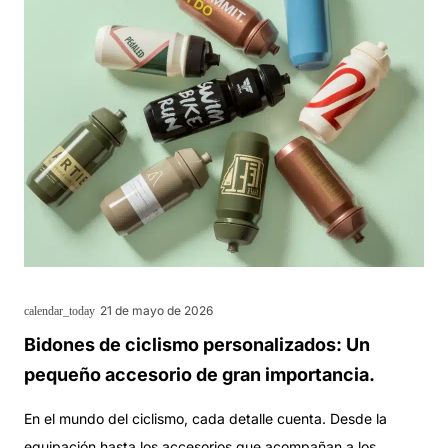
21 de mayo de 2026
calendar_today
Bidones de ciclismo personalizados: Un
pequeño accesorio de gran importancia.
En el mundo del ciclismo, cada detalle cuenta. Desde la
equipación hasta los accesorios que acompañan a los