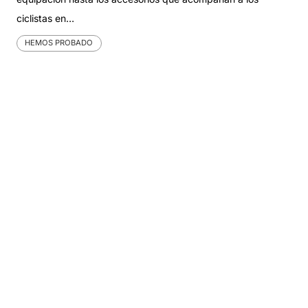
ciclistas en…
HEMOS PROBADO