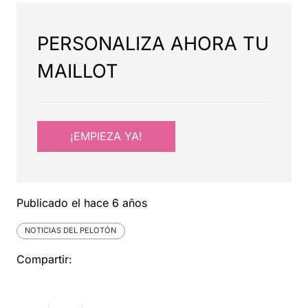
PERSONALIZA AHORA TU
MAILLOT
¡EMPIEZA YA!
Publicado el
hace 6 años
NOTICIAS DEL PELOTÓN
Compartir: