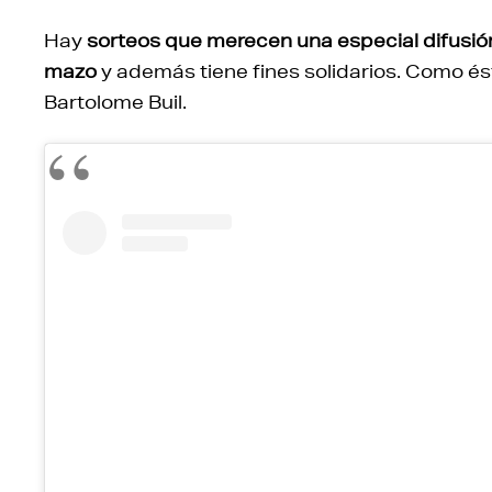
Hay
sorteos que merecen una especial difusió
mazo
y además tiene fines solidarios. Como és
Bartolome Buil.