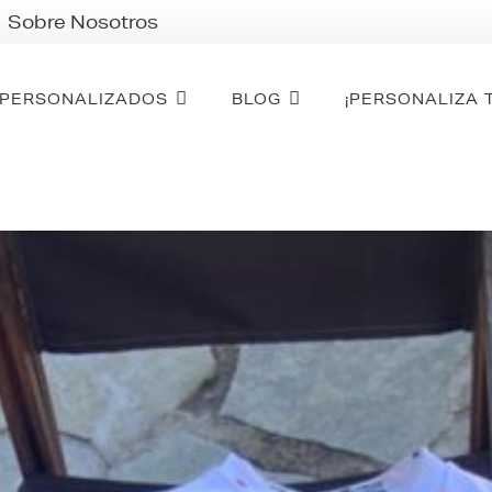
Sobre Nosotros
PERSONALIZADOS
BLOG
¡PERSONALIZA 