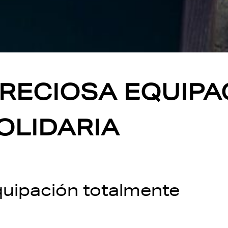
PRECIOSA EQUIPA
OLIDARIA
quipación totalmente