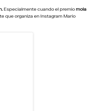
n.
Especialmente cuando el premio
mola
te que organiza en Instagram Mario