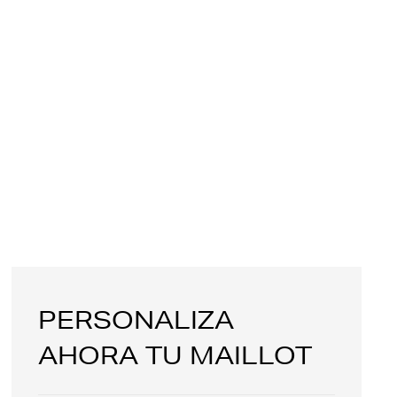
PERSONALIZA
AHORA TU MAILLOT