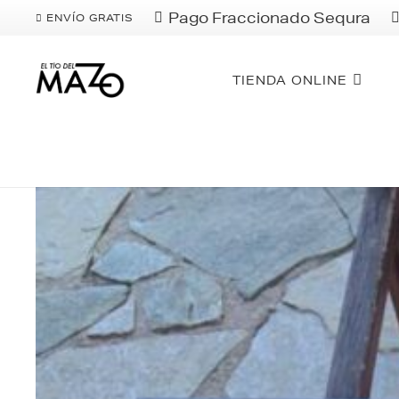
Pago Fraccionado Sequra
ENVÍO GRATIS
TIENDA ONLINE