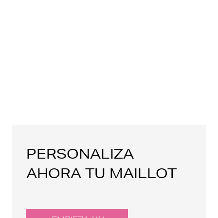
PERSONALIZA
AHORA TU MAILLOT