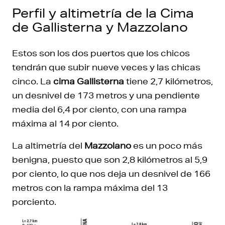
Perfil y altimetría de la Cima
de Gallisterna y Mazzolano
Estos son los dos puertos que los chicos
tendrán que subir nueve veces y las chicas
cinco. La
cima Gallisterna
tiene 2,7 kilómetros,
un desnivel de 173 metros y una pendiente
media del 6,4 por ciento, con una rampa
máxima al 14 por ciento.
La altimetría del
Mazzolano
es un poco más
benigna, puesto que son 2,8 kilómetros al 5,9
por ciento, lo que nos deja un desnivel de 166
metros con la rampa máxima del 13
porciento.