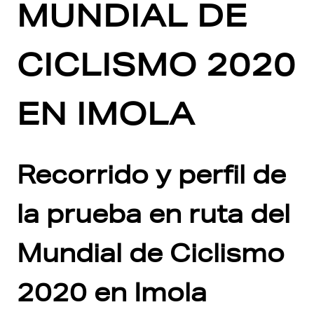
MUNDIAL DE
CICLISMO 2020
EN IMOLA
Recorrido y perfil de
la prueba en ruta del
Mundial de Ciclismo
2020 en Imola