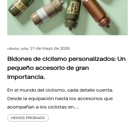
21 de mayo de 2026
calendar_today
Bidones de ciclismo personalizados: Un
pequeño accesorio de gran
importancia.
En el mundo del ciclismo, cada detalle cuenta.
Desde la equipación hasta los accesorios que
acompañan a los ciclistas en…
HEMOS PROBADO