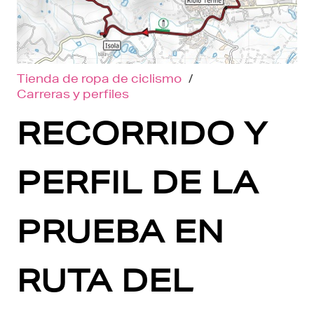
Tienda de ropa de ciclismo
/
Carreras y perfiles
RECORRIDO Y
PERFIL DE LA
PRUEBA EN
RUTA DEL