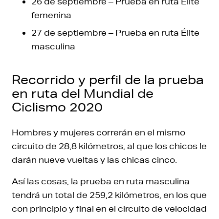
26 de septiembre – Prueba en ruta Élite
femenina
27 de septiembre – Prueba en ruta Élite
masculina
Recorrido y perfil de la prueba
en ruta del Mundial de
Ciclismo 2020
Hombres y mujeres correrán en el mismo
circuito de 28,8 kilómetros, al que los chicos le
darán nueve vueltas y las chicas cinco.
Así las cosas, la prueba en ruta masculina
tendrá un total de 259,2 kilómetros, en los que
con principio y final en el circuito de velocidad