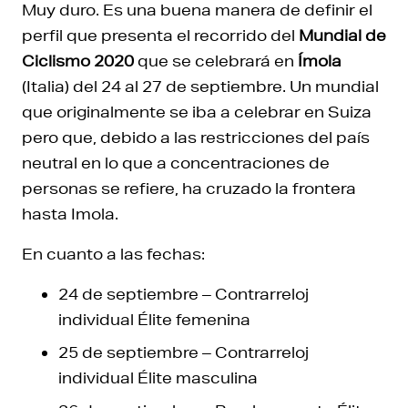
Muy duro. Es una buena manera de definir el
perfil que presenta el recorrido del
Mundial de
Ciclismo 2020
que se celebrará en
Ímola
(Italia) del 24 al 27 de septiembre. Un mundial
que originalmente se iba a celebrar en Suiza
pero que, debido a las restricciones del país
neutral en lo que a concentraciones de
personas se refiere, ha cruzado la frontera
hasta Imola.
En cuanto a las fechas:
24 de septiembre – Contrarreloj
individual Élite femenina
25 de septiembre – Contrarreloj
individual Élite masculina