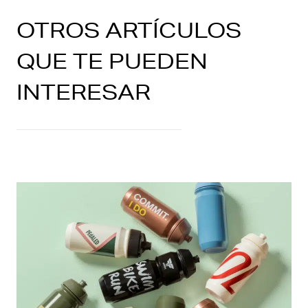
OTROS ARTÍCULOS
QUE TE PUEDEN
INTERESAR