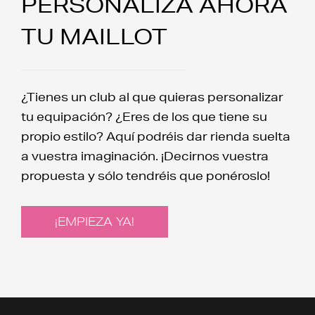
PERSONALIZA AHORA
TU MAILLOT
¿Tienes un club al que quieras personalizar
tu equipación? ¿Eres de los que tiene su
propio estilo? Aquí podréis dar rienda suelta
a vuestra imaginación. ¡Decirnos vuestra
propuesta y sólo tendréis que ponéroslo!
¡EMPIEZA YA!