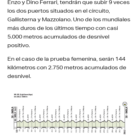
Enzo y Dino Ferrari, tendrán que subir 9 veces
los dos puertos situados en el circuito,
Gallisterna y Mazzolano. Uno de los mundiales
más duros de los últimos tiempo con casi
5.000 metros acumulados de desnivel
positivo.
En el caso de la prueba femenina, serán 144
kilómetros con 2.750 metros acumulados de
desnivel.